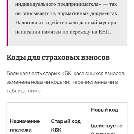
индивидуального предпринимателя» — так
он описывается в нормативных документах.
Налоговики задействовали данный код при
написании памятки по переходу на ЕНП.
Коды для страховых взносов
Большая часть старых КБК, касающихся взносов,
заменена новыми кодами, перечисленными в
таблице ниже.
Новый код
Назначение
Старый код
(действует с
платежа
КБК