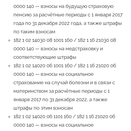
0000 140 — взносы на будущую страховую
пенсию за расчётные периоды с 1 января 2017
года по 31 декабря 2022 года, а также штрафы
по таким взносам
182 1 02 14030 08 1001 160 / 182 1 16 21030 08
0000 140 — взносы на медстраховку и
соответствующие штрафы
182 1 02 14020 06 1001 160 / 182 1 16 21020 06
0000 140 — взносы на социальное
страхование на случай болезни и в связи с
материнством за расчётные периоды с 1
января 2017 по 31 декабря 2022, а также
штрафы по этим взносам
182 1 02 14020 06 1101 160 / 182 1 16 21020 06
0000 140 — взносы на социальное