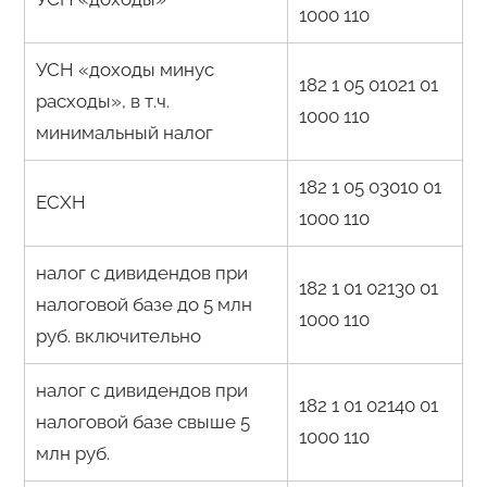
1000 110
УСН «доходы минус
182 1 05 01021 01
расходы», в т.ч.
1000 110
минимальный налог
182 1 05 03010 01
ЕСХН
1000 110
налог с дивидендов при
182 1 01 02130 01
налоговой базе до 5 млн
1000 110
руб. включительно
налог с дивидендов при
182 1 01 02140 01
налоговой базе свыше 5
1000 110
млн руб.