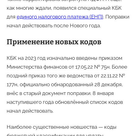
как многие ждали, появился специальный КБК
для
единого налогового платежа (ЕНП)
. Поправки
начал действовать после Нового года.
Применение новых кодов
КБК на 2023 год изначально введены приказом
Министерства финансов от 17.05.22 № 75н. Более
поздний приказ того же ведомства от 22.11.22 №
177н, официально обнародованный 28 декабря,
внёс в старый документ поправки. 8 января
наступившего года обновлённый список кодов
начал действовать.
Наиболее существенные новшества — коды
бюджетной классификации для уплаты