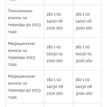
Пенсионные
182 1 02
182 1 02
взносы за
14010 06
14010 06
периоды до 2023
2100 160
3000 160
года
Медицинские
182 1 02
182 1 02
взносы за
01030 01
01030 01
периоды 2023
2100 160
3000 160
года
Медицинские
182 1 02
182 1 02
взносы за
14030 08
14030 08
периоды до 2023
2100 160
3000 160
года