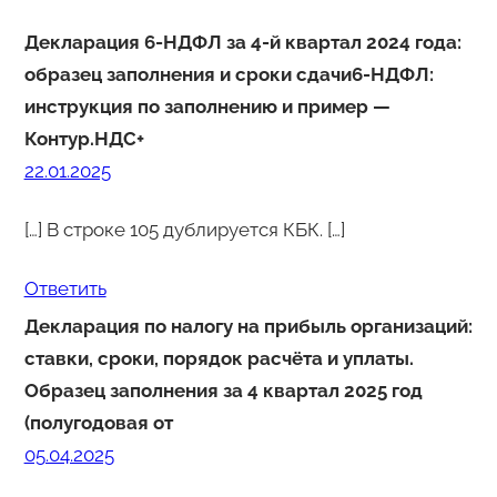
Декларация 6-НДФЛ за 4-й квартал 2024 года:
образец заполнения и сроки сдачи6-НДФЛ:
инструкция по заполнению и пример —
Контур.НДС+
22.01.2025
[…] В строке 105 дублируется КБК. […]
Ответить
Декларация по налогу на прибыль организаций:
ставки, сроки, порядок расчёта и уплаты.
Образец заполнения за 4 квартал 2025 год
(полугодовая от
05.04.2025