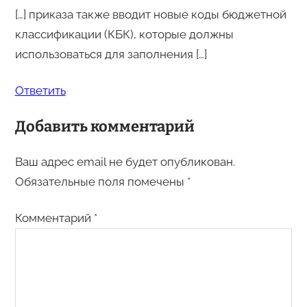
[…] приказа также вводит новые коды бюджетной
классификации (КБК), которые должны
использоваться для заполнения […]
Ответить
Добавить комментарий
Ваш адрес email не будет опубликован.
Обязательные поля помечены
*
Комментарий
*