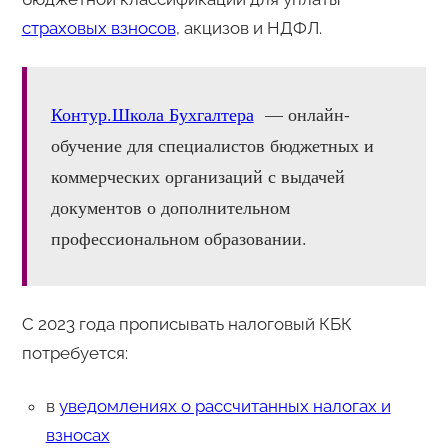
страховых взносов
, акцизов и НДФЛ.
Контур.Школа Бухгалтера
— онлайн-
обучение для специалистов бюджетных и
коммерческих организаций с выдачей
документов о дополнительном
профессиональном образовании.
С 2023 года прописывать налоговый КБК
потребуется:
в
уведомлениях о рассчитанных налогах и
взносах