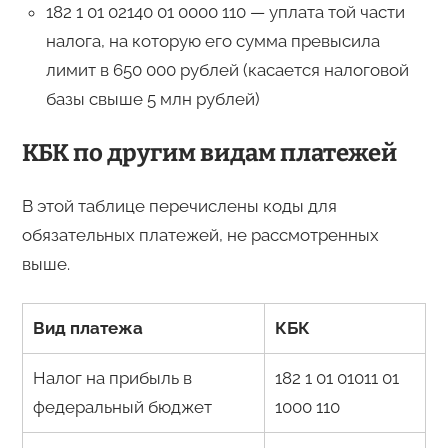
182 1 01 02140 01 0000 110 — уплата той части
налога, на которую его сумма превысила
лимит в 650 000 рублей (касается налоговой
базы свыше 5 млн рублей)
КБК по другим видам платежей
В этой таблице перечислены коды для
обязательных платежей, не рассмотренных
выше.
Вид платежа
КБК
Налог на прибыль в
182 1 01 01011 01
федеральный бюджет
1000 110