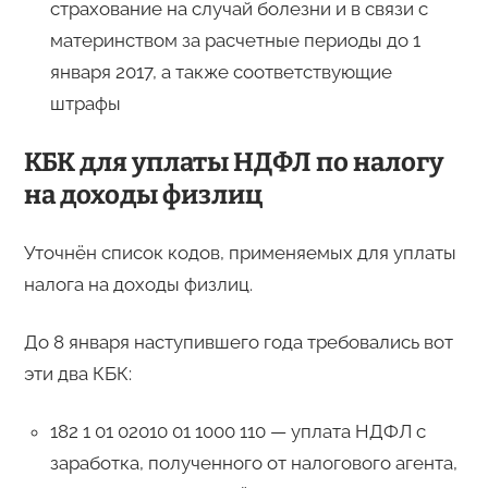
страхование на случай болезни и в связи с
материнством за расчетные периоды до 1
января 2017, а также соответствующие
штрафы
КБК для уплаты НДФЛ по налогу
на доходы физлиц
Уточнён список кодов, применяемых для уплаты
налога на доходы физлиц.
До 8 января наступившего года требовались вот
эти два КБК:
182 1 01 02010 01 1000 110 — уплата НДФЛ с
заработка, полученного от налогового агента,