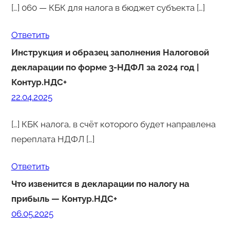
[…] 060 — КБК для налога в бюджет субъекта […]
Ответить
Инструкция и образец заполнения Налоговой
декларации по форме 3-НДФЛ за 2024 год |
Контур.НДС+
22.04.2025
[…] КБК налога, в счёт которого будет направлена
переплата НДФЛ […]
Ответить
Что извенится в декларации по налогу на
прибыль — Контур.НДС+
06.05.2025