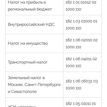
Налог на прибыль в
182 1 01 01012 02
региональный бюджет
1000 110
182 1 03 01000 01
Внутрироссийский НДС
1000 110
182 1 06 02010 02
Налог на имущество
1000 110
182 1 06 04011 02
Транспортный налог
1000 110
Земельный налог в
182 1 06 06031 03
Москве, Санкт-Петербурге
1000 110
и Севастополе
182 1 05 01011 01
УСН «доходы»