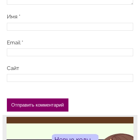
Имя
*
Email
*
Сайт