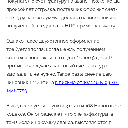
покупателю счет-фактуру на аванс. Позже, когда
произойдет отгрузка, поставщик оформит счет-
фактуру на всю сумму сделки, а начисленный с
полученной предоплаты НДС примет к вычету.
Однако такое двухэтапное оформление
требуется тогда, когда между получением
оплаты и поставкой проходит более 5 дней. В
противном случае авансовый счет-фактура
выставлять не нужно. Такое разъяснение дают
чиновники Минфина
в письме от 10.11.16 N 03-07-
14/65759
.
Вывод следует из пункта 3 статьи 168 Налогового
кодекса. Он определяет, что счета-фактуры, в
том числе и на сумму аванса, выставляются в