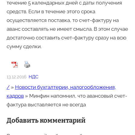
течение 5 календарных дней с даты получения
средств. Если в течение этого срока
осуществляется поставка, то счет-фактуру на
аванс составлять не имеет смысла. В этом случае
достаточно составить счет-фактуру сразу на всю
сумму сделки.
13.12.2016
НДС
/
»
Новости бухгалтерии, налогообложения,
кадров
»
Минфин напомнил, что авансовый счет-
фактура выставляется не всегда
Добавить комментарий