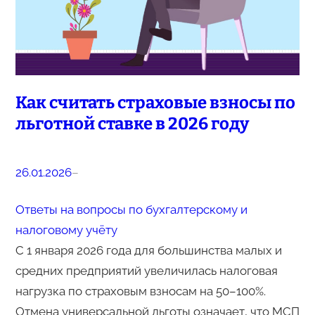
Как считать страховые взносы по
льготной ставке в 2026 году
26.01.2026
–
Ответы на вопросы по бухгалтерскому и
налоговому учёту
С 1 января 2026 года для большинства малых и
средних предприятий увеличилась налоговая
нагрузка по страховым взносам на 50–100%.
Отмена универсальной льготы означает, что МСП