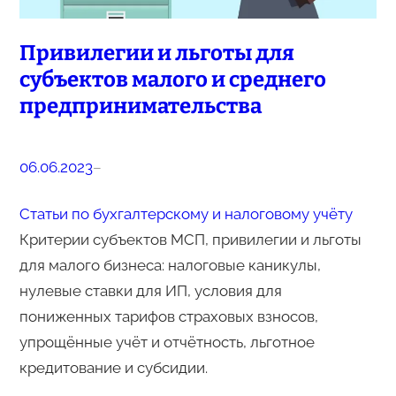
Привилегии и льготы для
субъектов малого и среднего
предпринимательства
06.06.2023
–
Статьи по бухгалтерскому и налоговому учёту
Критерии субъектов МСП, привилегии и льготы
для малого бизнеса: налоговые каникулы,
нулевые ставки для ИП, условия для
пониженных тарифов страховых взносов,
упрощённые учёт и отчётность, льготное
кредитование и субсидии.