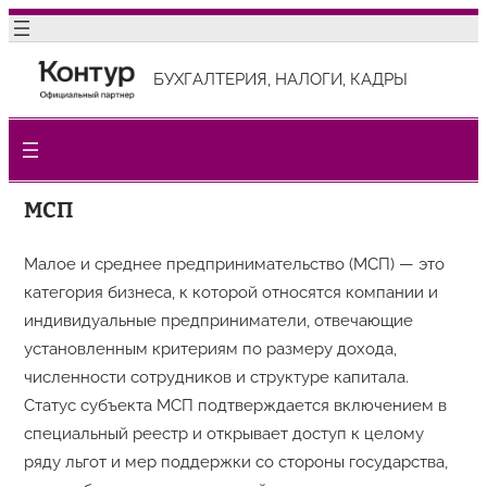
Перейти
к
БУХГАЛТЕРИЯ, НАЛОГИ, КАДРЫ
содержимому
МСП
Малое и среднее предпринимательство (МСП) — это
категория бизнеса, к которой относятся компании и
индивидуальные предприниматели, отвечающие
установленным критериям по размеру дохода,
численности сотрудников и структуре капитала.
Статус субъекта МСП подтверждается включением в
специальный реестр и открывает доступ к целому
ряду льгот и мер поддержки со стороны государства,