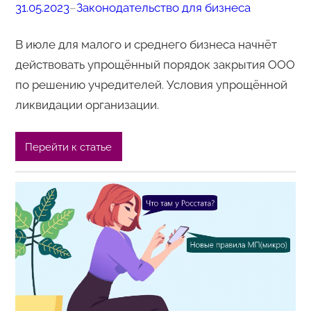
31.05.2023
–
Законодательство для бизнеса
В июле для малого и среднего бизнеса начнёт
действовать упрощённый порядок закрытия ООО
по решению учредителей. Условия упрощённой
ликвидации организации.
Перейти к статье