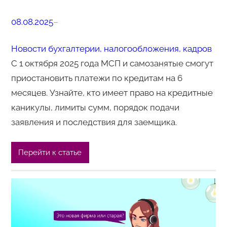
08.08.2025
–
Новости бухгалтерии, налогообложения, кадров
С 1 октября 2025 года МСП и самозанятые смогут
приостановить платежи по кредитам на 6
месяцев. Узнайте, кто имеет право на кредитные
каникулы, лимиты сумм, порядок подачи
заявления и последствия для заемщика.
Перейти к статье