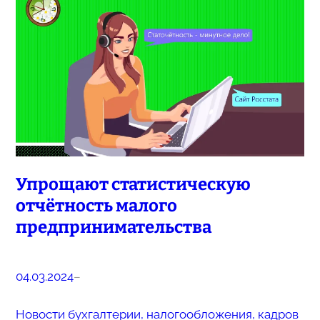
Упрощают статистическую
отчётность малого
предпринимательства
04.03.2024
–
Новости бухгалтерии, налогообложения, кадров