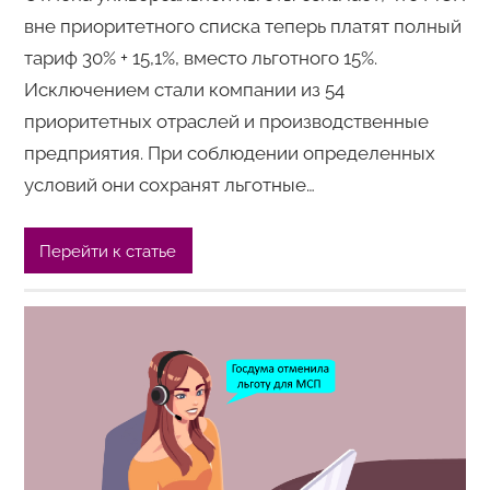
вне приоритетного списка теперь платят полный
тариф 30% + 15,1%, вместо льготного 15%.
Исключением стали компании из 54
приоритетных отраслей и производственные
предприятия. При соблюдении определенных
условий они сохранят льготные…
Перейти к статье