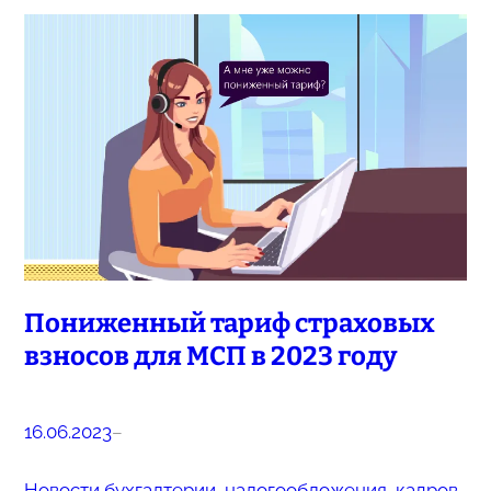
Пониженный тариф страховых
взносов для МСП в 2023 году
16.06.2023
–
Новости бухгалтерии, налогообложения, кадров