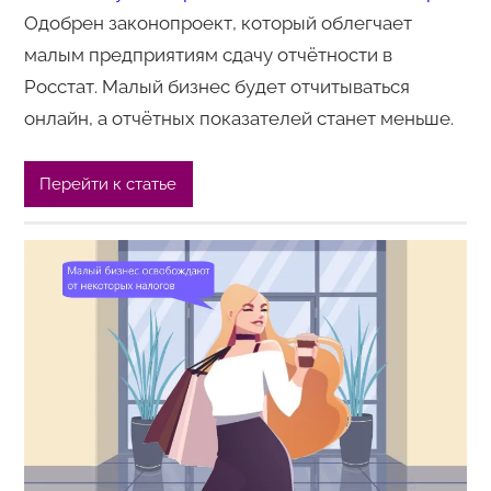
Одобрен законопроект, который облегчает
малым предприятиям сдачу отчётности в
Росстат. Малый бизнес будет отчитываться
онлайн, а отчётных показателей станет меньше.
Перейти к статье