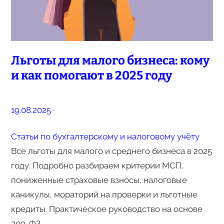
Льготы для малого бизнеса: кому
и как помогают в 2025 году
19.08.2025
–
Статьи по бухгалтерскому и налоговому учёту
Все льготы для малого и среднего бизнеса в 2025
году. Подробно разбираем критерии МСП,
пониженные страховые взносы, налоговые
каникулы, мораторий на проверки и льготные
кредиты. Практическое руководство на основе
209-ФЗ.