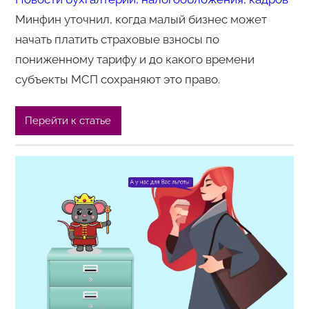
Минфин уточнил, когда малый бизнес может
начать платить страховые взносы по
пониженному тарифу и до какого времени
субъекты МСП сохраняют это право.
Перейти к статье