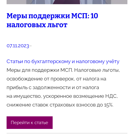
Меры поддержки МСП: 10
налоговых льгот
07.11.2023
–
Статьи по бухгалтерскому и налоговому учёту
Меры для поддержки МСП. Налоговые льготы,
освобождение от проверок, от налога на
прибыль с задолженности и от налога
на имущество, ускоренное возмещение НДС,
снижение ставок страховых взносов до 15%.
Перейти к статье