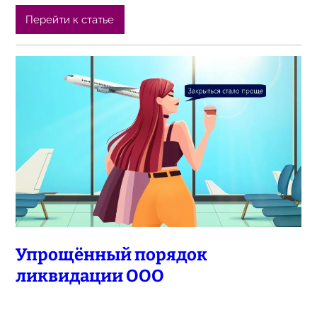
Перейти к статье
Упрощённый порядок
ликвидации ООО