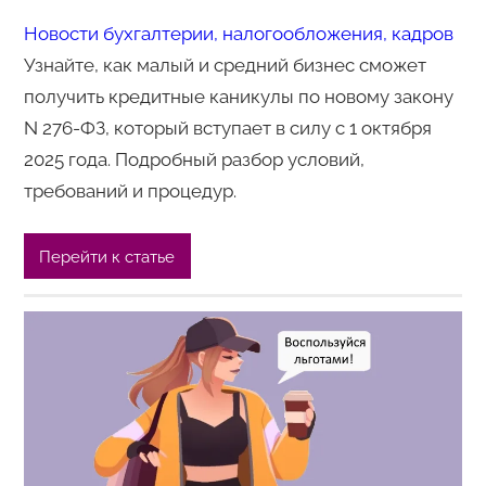
Новости бухгалтерии, налогообложения, кадров
Узнайте, как малый и средний бизнес сможет
получить кредитные каникулы по новому закону
N 276-ФЗ, который вступает в силу с 1 октября
2025 года. Подробный разбор условий,
требований и процедур.
Перейти к статье