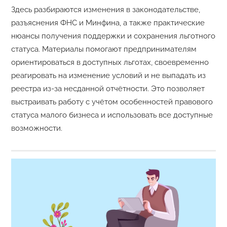
Здесь разбираются изменения в законодательстве,
разъяснения ФНС и Минфина, а также практические
нюансы получения поддержки и сохранения льготного
статуса. Материалы помогают предпринимателям
ориентироваться в доступных льготах, своевременно
реагировать на изменение условий и не выпадать из
реестра из-за несданной отчётности. Это позволяет
выстраивать работу с учётом особенностей правового
статуса малого бизнеса и использовать все доступные
возможности.