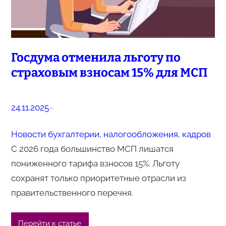
Госдума отменила льготу по
страховым взносам 15% для МСП
24.11.2025
–
Новости бухгалтерии, налогообложения, кадров
С 2026 года большинство МСП лишатся
пониженного тарифа взносов 15%. Льготу
сохранят только приоритетные отрасли из
правительственного перечня.
Перейти к статье