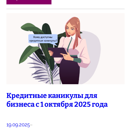
Кредитные каникулы для
бизнеса с 1 октября 2025 года
19.09.2025
–