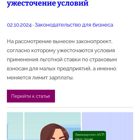
ужесточение условий
02.10.2024
–
Законодательство для бизнеса
На рассмотрение вынесен законопроект,
согласно которому ужесточаются условия
применения льготной ставки по страховым
взносам для малых предприятий, а именно
меняется лимит зарплаты.
Перейти к статье