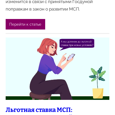
изменится в связи с принятыми Госдумой
поправкам в закон о развитии МСП.
Перейти к статье
Льготная ставка МСП: