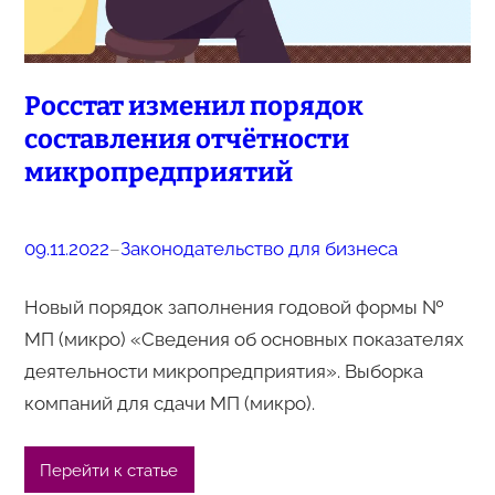
Росстат изменил порядок
составления отчётности
микропредприятий
09.11.2022
–
Законодательство для бизнеса
Новый порядок заполнения годовой формы №
МП (микро) «Сведения об основных показателях
деятельности микропредприятия». Выборка
компаний для сдачи МП (микро).
Перейти к статье