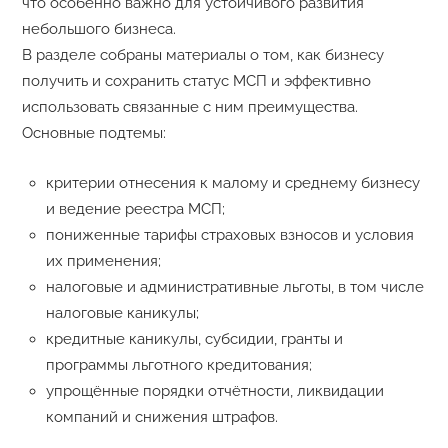
что особенно важно для устойчивого развития
небольшого бизнеса.
В разделе собраны материалы о том, как бизнесу
получить и сохранить статус МСП и эффективно
использовать связанные с ним преимущества.
Основные подтемы:
критерии отнесения к малому и среднему бизнесу
и ведение реестра МСП;
пониженные тарифы страховых взносов и условия
их применения;
налоговые и административные льготы, в том числе
налоговые каникулы;
кредитные каникулы, субсидии, гранты и
программы льготного кредитования;
упрощённые порядки отчётности, ликвидации
компаний и снижения штрафов.