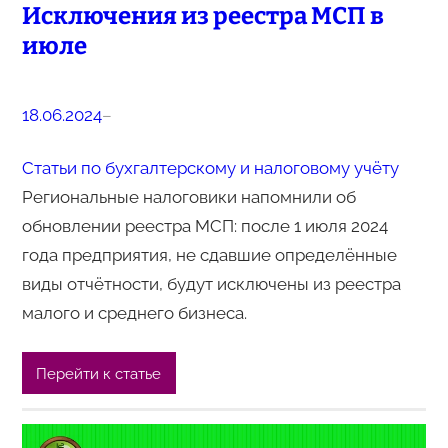
Исключения из реестра МСП в
июле
18.06.2024
–
Статьи по бухгалтерскому и налоговому учёту
Региональные налоговики напомнили об
обновлении реестра МСП: после 1 июля 2024
года предприятия, не сдавшие определённые
виды отчётности, будут исключены из реестра
малого и среднего бизнеса.
Перейти к статье