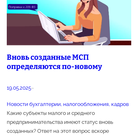
Вновь созданные МСП
определяются по-новому
19.05.2025
–
Новости бухгалтерии, налогообложения, кадров
Какие субъекты малого и среднего
предпринимательства имеют статус вновь
созданных? Ответ на этот вопрос вскоре