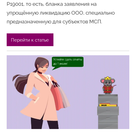
Р19001, то есть, бланка заявления на
упрощённую ликвидацию ООО, специально
предназначенную для субъектов МСП.
Перейти к статье