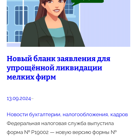
Новый бланк заявления для
упрощённой ликвидации
мелких фирм
13.09.2024
–
Новости бухгалтерии, налогообложения, кадров
Федеральная налоговая служба выпустила
форма № Р19002 — новую версию формы №