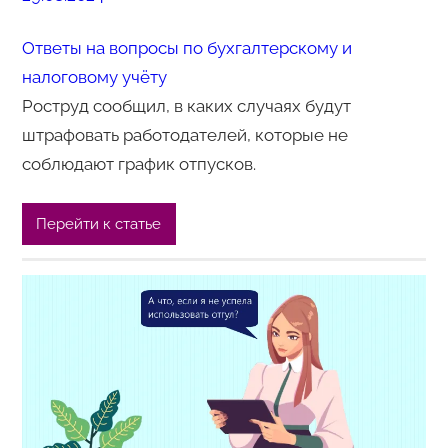
Ответы на вопросы по бухгалтерскому и
налоговому учёту
Роструд сообщил, в каких случаях будут
штрафовать работодателей, которые не
соблюдают график отпусков.
Перейти к статье