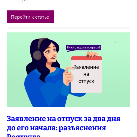
Перейти к статье
Заявление на отпуск за два дня
до его начала: разъяснения