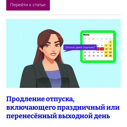
Перейти к статье
Продление отпуска,
включающего праздничный или
перенесённый выходной день