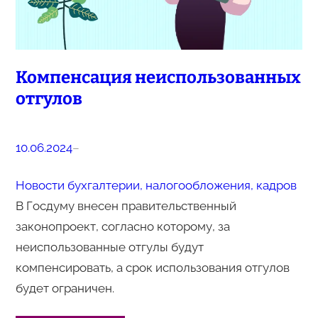
Компенсация неиспользованных
отгулов
10.06.2024
–
Новости бухгалтерии, налогообложения, кадров
В Госдуму внесен правительственный
законопроект, согласно которому, за
неиспользованные отгулы будут
компенсировать, а срок использования отгулов
будет ограничен.