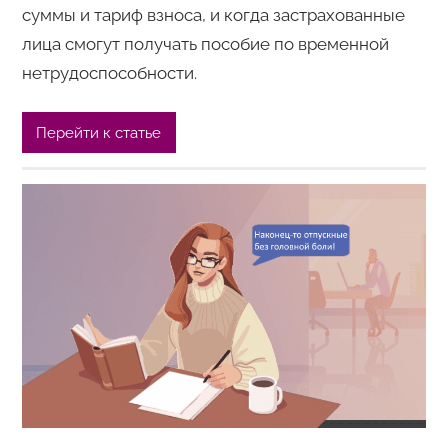
суммы и тариф взноса, и когда застрахованные
лица смогут получать пособие по временной
нетрудоспособности.
Перейти к статье