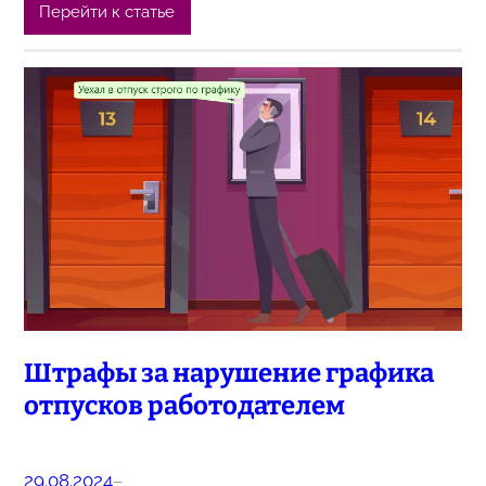
Перейти к статье
Штрафы за нарушение графика
отпусков работодателем
29.08.2024
–