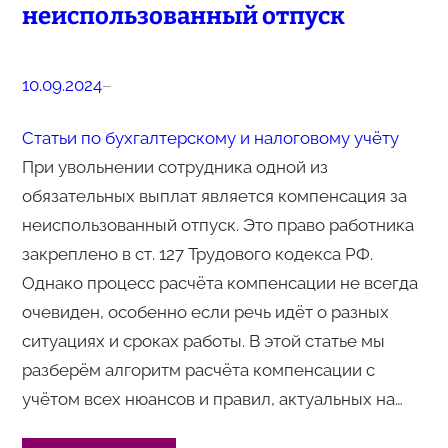
неиспользованный отпуск
10.09.2024
–
Статьи по бухгалтерскому и налоговому учёту
При увольнении сотрудника одной из
обязательных выплат является компенсация за
неиспользованный отпуск. Это право работника
закреплено в ст. 127 Трудового кодекса РФ.
Однако процесс расчёта компенсации не всегда
очевиден, особенно если речь идёт о разных
ситуациях и сроках работы. В этой статье мы
разберём алгоритм расчёта компенсации с
учётом всех нюансов и правил, актуальных на…