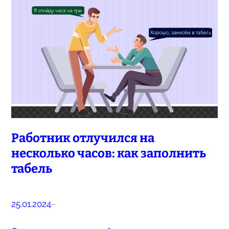
Работник отлучился на
несколько часов: как заполнить
табель
25.01.2024
–