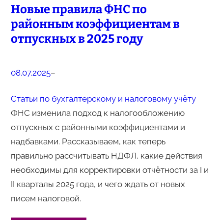
Новые правила ФНС по
районным коэффициентам в
отпускных в 2025 году
08.07.2025
–
Статьи по бухгалтерскому и налоговому учёту
ФНС изменила подход к налогообложению
отпускных с районными коэффициентами и
надбавками. Рассказываем, как теперь
правильно рассчитывать НДФЛ, какие действия
необходимы для корректировки отчётности за I и
II кварталы 2025 года, и чего ждать от новых
писем налоговой.