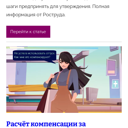
шаги предпринять для утверждения. Полная
информация от Роструда.
Перейти к статье
Расчёт компенсации за