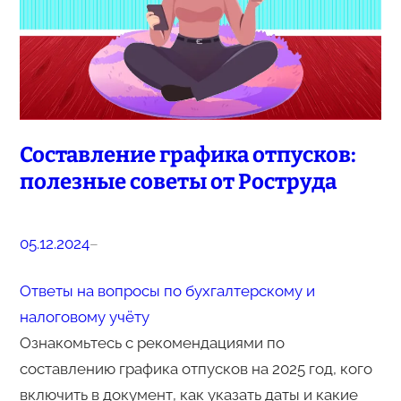
Составление графика отпусков:
полезные советы от Роструда
05.12.2024
–
Ответы на вопросы по бухгалтерскому и
налоговому учёту
Ознакомьтесь с рекомендациями по
составлению графика отпусков на 2025 год, кого
включить в документ, как указать даты и какие