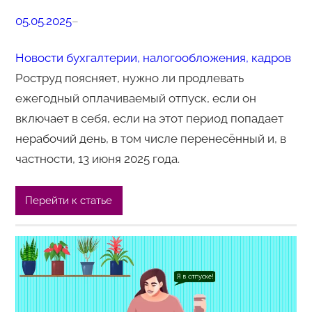
05.05.2025
–
Новости бухгалтерии, налогообложения, кадров
Роструд поясняет, нужно ли продлевать
ежегодный оплачиваемый отпуск, если он
включает в себя, если на этот период попадает
нерабочий день, в том числе перенесённый и, в
частности, 13 июня 2025 года.
Перейти к статье