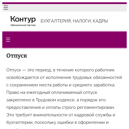
Перейти
к
БУХГАЛТЕРИЯ, НАЛОГИ, КАДРЫ
содержимому
Отпуск
Отпуск — это период, в течение которого работник
освобождается от исполнения трудовых обязанностей
с сохранением места работы и среднего заработка.
Право на ежегодный оплачиваемый отпуск
закреплено в Трудовом кодексе, а порядок его
предоставления и оплаты строго регламентирован.
Это требует внимательности от кадровой службы и
бухгалтерии, поскольку ошибки в оформлении и