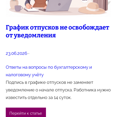
График отпусков не освобождает
от уведомления
23.06.2026
–
Ответы на вопросы по бухгалтерскому и
налоговому учёту
Подпись в графике отпусков не заменяет
уведомление о начале отпуска. Работника нужно
известить отдельно за 14 суток.
Перейти к статье