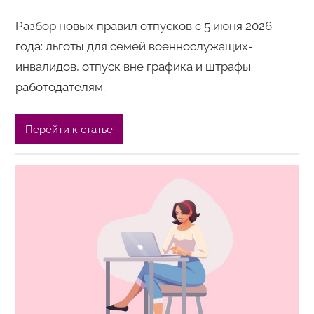
Разбор новых правил отпусков с 5 июня 2026
года: льготы для семей военнослужащих-
инвалидов, отпуск вне графика и штрафы
работодателям.
Перейти к статье