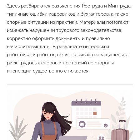
Здесь разбираются разъяснения Роструда и Минтруда,
типичные ошибки кадровиков и бухгалтеров, а также
спорные ситуации из практики. Материалы помогают
избежать нарушений трудового законодательства,
корректно оформить документы и правильно
начислить выплаты. В результате интересы и
работника, и работодателя оказываются защищены, а
риск трудовых споров и претензий со стороны
инспекции существенно снижается.