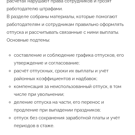
расчётах нарушают права сотрудников и грозят
работодателю штрафами.
В разделе собраны материалы, которые помогают
работодателям и сотрудникам правильно оформлять
отпуска и рассчитывать связанные с ними выплаты.
Основные подтемы:
составление и соблюдение графика отпусков, его
утверждение и согласование;
расчёт отпускных, сроки их выплаты и учёт
районных коэффициентов и надбавок;
компенсация за неиспользованный отпуск, в том
числе при увольнении;
деление отпуска на части, его перенос и
продление при выпадении праздников;
отпуск без сохранения заработной платы и учёт
периодов в стаже.