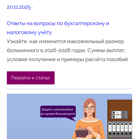
20.11.2025
–
Ответы на вопросы по бухгалтерскому и
налоговому учёту
Узнайте, как изменится максимальный размер
больничного в 2026-2028 годах. Суммы выплат,
условия получения и примеры расчёта пособий.
Перейти к статье