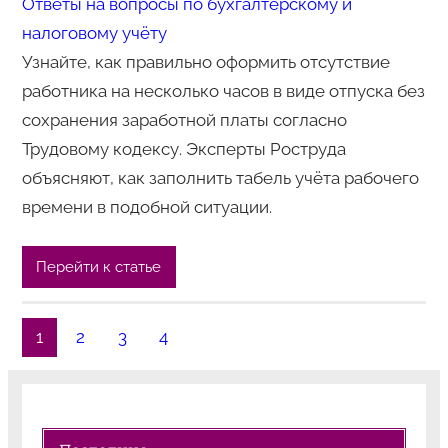
Ответы на вопросы по бухгалтерскому и
налоговому учёту
Узнайте, как правильно оформить отсутствие
работника на несколько часов в виде отпуска без
сохранения заработной платы согласно
Трудовому кодексу. Эксперты Роструда
объясняют, как заполнить табель учёта рабочего
времени в подобной ситуации.
Перейти к статье
1
2
3
4