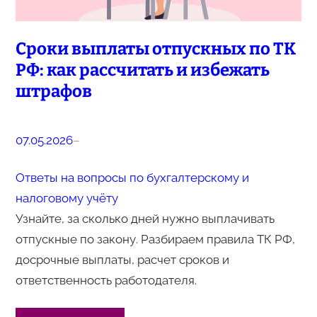
Сроки выплаты отпускных по ТК
РФ: как рассчитать и избежать
штрафов
07.05.2026
–
Ответы на вопросы по бухгалтерскому и
налоговому учёту
Узнайте, за сколько дней нужно выплачивать
отпускные по закону. Разбираем правила ТК РФ,
досрочные выплаты, расчет сроков и
ответственность работодателя.