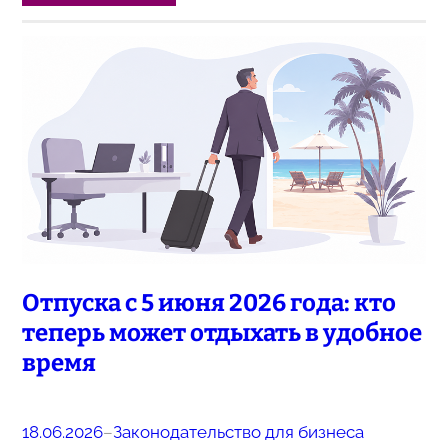
Отпуска с 5 июня 2026 года: кто
теперь может отдыхать в удобное
время
18.06.2026
–
Законодательство для бизнеса