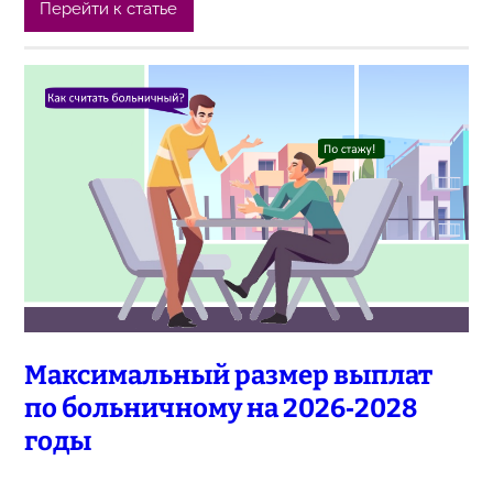
Перейти к статье
Максимальный размер выплат
по больничному на 2026‑2028
годы