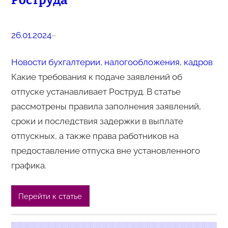
Роструда
26.01.2024
–
Новости бухгалтерии, налогообложения, кадров
Какие требования к подаче заявлений об
отпуске устанавливает Роструд. В статье
рассмотрены правила заполнения заявлений,
сроки и последствия задержки в выплате
отпускных, а также права работников на
предоставление отпуска вне установленного
графика.
Перейти к статье