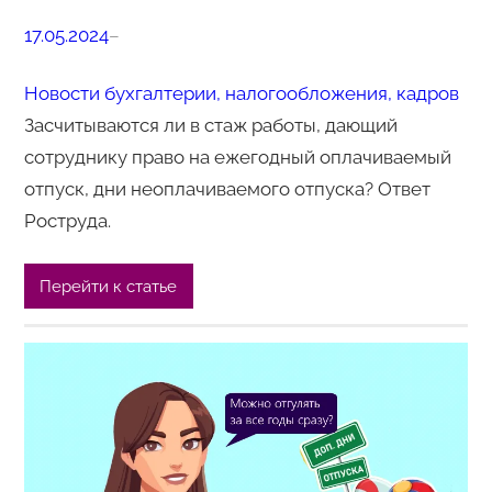
17.05.2024
–
Новости бухгалтерии, налогообложения, кадров
Засчитываются ли в стаж работы, дающий
сотруднику право на ежегодный оплачиваемый
отпуск, дни неоплачиваемого отпуска? Ответ
Роструда.
Перейти к статье