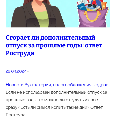
Сгорает ли дополнительный
отпуск за прошлые годы: ответ
Роструда
22.03.2024
–
Новости бухгалтерии, налогообложения, кадров
Если не использован дополнительный отпуск за
прошлые годы, то можно ли отгулять их все
сразу? Есть ли смысл копить такие дни? Ответ
Роструда.