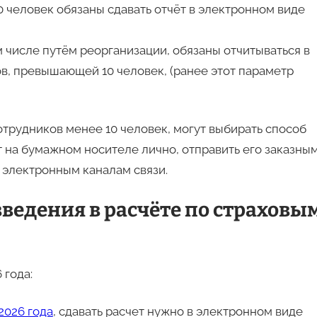
 человек обязаны сдавать отчёт в электронном виде
м числе путём реорганизации, обязаны отчитываться в
в, превышающей 10 человек, (ранее этот параметр
трудников менее 10 человек, могут выбирать способ
т на бумажном носителе лично, отправить его заказны
 электронным каналам связи.
ведения в расчёте по страховы
 года:
2026 года
, сдавать расчет нужно в электронном виде