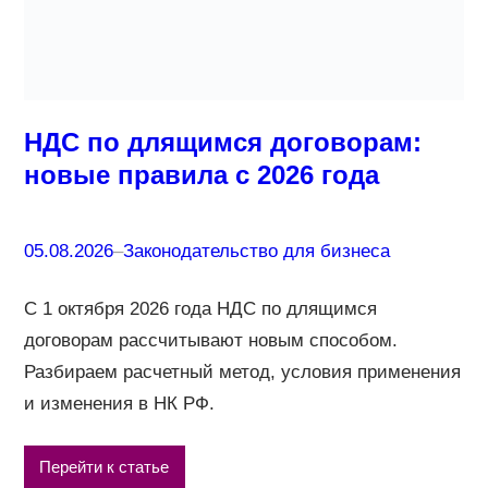
НДС по длящимся договорам:
новые правила с 2026 года
05.08.2026
–
Законодательство для бизнеса
С 1 октября 2026 года НДС по длящимся
договорам рассчитывают новым способом.
Разбираем расчетный метод, условия применения
и изменения в НК РФ.
Перейти к статье