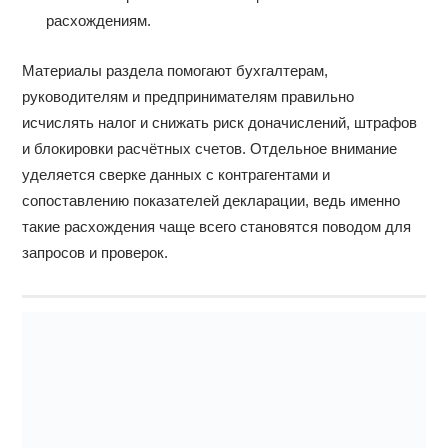
расхождениям.
Материалы раздела помогают бухгалтерам,
руководителям и предпринимателям правильно
исчислять налог и снижать риск доначислений, штрафов
и блокировки расчётных счетов. Отдельное внимание
уделяется сверке данных с контрагентами и
сопоставлению показателей декларации, ведь именно
такие расхождения чаще всего становятся поводом для
запросов и проверок.