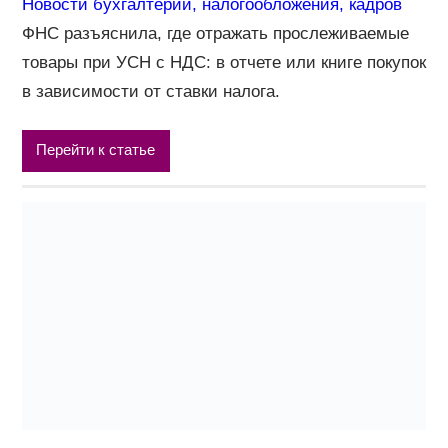
Новости бухгалтерии, налогообложения, кадров
ФНС разъяснила, где отражать прослеживаемые
товары при УСН с НДС: в отчете или книге покупок
в зависимости от ставки налога.
Перейти к статье