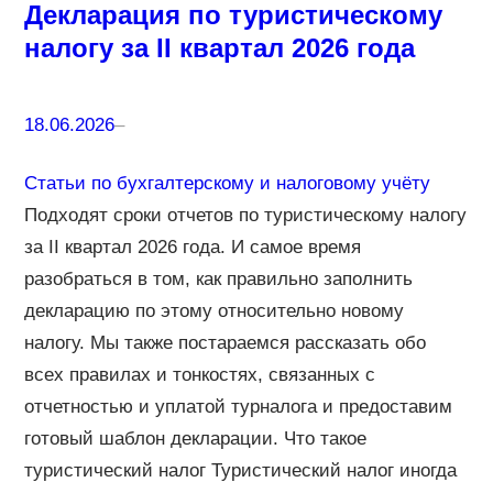
Декларация по туристическому
налогу за II квартал 2026 года
18.06.2026
–
Статьи по бухгалтерскому и налоговому учёту
Подходят сроки отчетов по туристическому налогу
за II квартал 2026 года. И самое время
разобраться в том, как правильно заполнить
декларацию по этому относительно новому
налогу. Мы также постараемся рассказать обо
всех правилах и тонкостях, связанных с
отчетностью и уплатой турналога и предоставим
готовый шаблон декларации. Что такое
туристический налог Туристический налог иногда