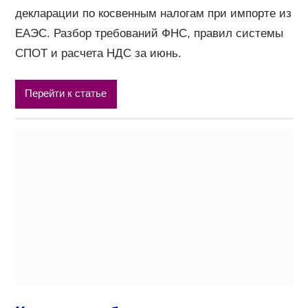
декларации по косвенным налогам при импорте из
ЕАЭС. Разбор требований ФНС, правил системы
СПОТ и расчета НДС за июнь.
Перейти к статье