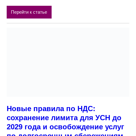
Перейти к статье
Новые правила по НДС:
сохранение лимита для УСН до
2029 года и освобождение услуг
по долгосрочным сбережениям