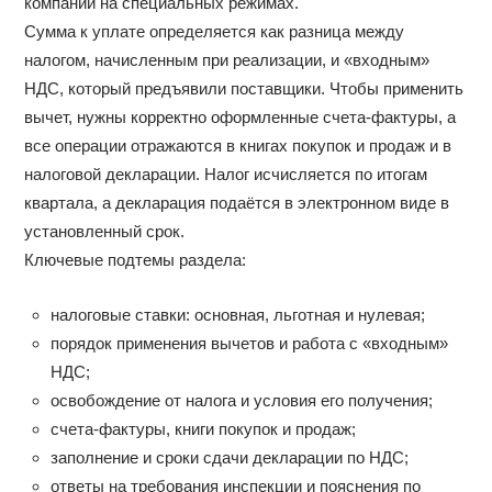
компании на специальных режимах.
Сумма к уплате определяется как разница между
налогом, начисленным при реализации, и «входным»
НДС, который предъявили поставщики. Чтобы применить
вычет, нужны корректно оформленные счета-фактуры, а
все операции отражаются в книгах покупок и продаж и в
налоговой декларации. Налог исчисляется по итогам
квартала, а декларация подаётся в электронном виде в
установленный срок.
Ключевые подтемы раздела:
налоговые ставки: основная, льготная и нулевая;
порядок применения вычетов и работа с «входным»
НДС;
освобождение от налога и условия его получения;
счета-фактуры, книги покупок и продаж;
заполнение и сроки сдачи декларации по НДС;
ответы на требования инспекции и пояснения по