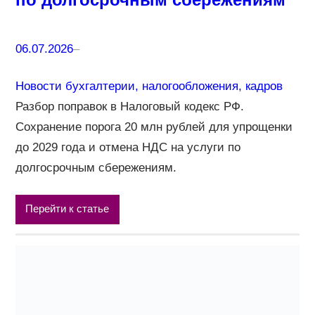
06.07.2026
–
Новости бухгалтерии, налогообложения, кадров
Разбор поправок в Налоговый кодекс РФ.
Сохранение порога 20 млн рублей для упрощенки
до 2029 года и отмена НДС на услуги по
долгосрочным сбережениям.
Перейти к статье