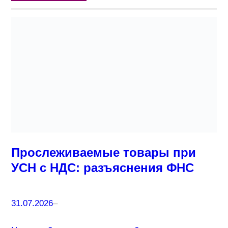
Прослеживаемые товары при
УСН с НДС: разъяснения ФНС
31.07.2026
–