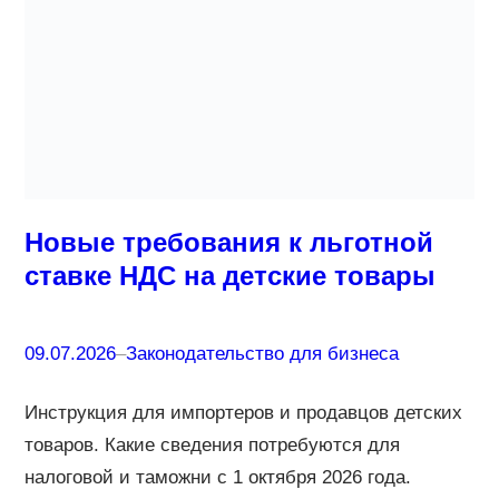
Новые требования к льготной
ставке НДС на детские товары
09.07.2026
–
Законодательство для бизнеса
Инструкция для импортеров и продавцов детских
товаров. Какие сведения потребуются для
налоговой и таможни с 1 октября 2026 года.