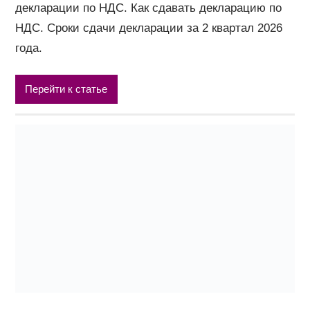
декларации по НДС. Как сдавать декларацию по
НДС. Сроки сдачи декларации за 2 квартал 2026
года.
Перейти к статье