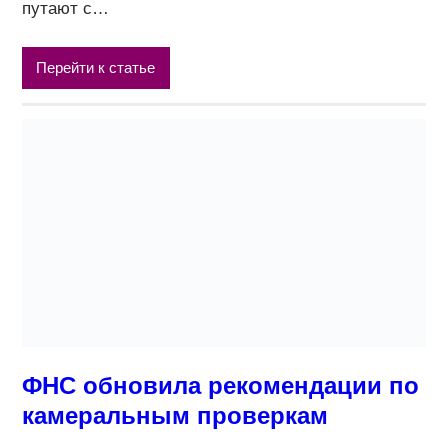
путают с…
Перейти к статье
ФНС обновила рекомендации по
камеральным проверкам