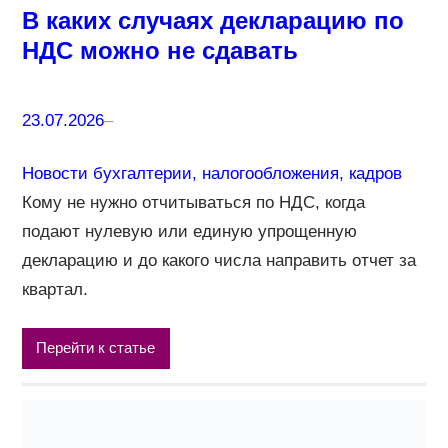
В каких случаях декларацию по
НДС можно не сдавать
23.07.2026
–
Новости бухгалтерии, налогообложения, кадров
Кому не нужно отчитываться по НДС, когда
подают нулевую или единую упрощенную
декларацию и до какого числа направить отчет за
квартал.
Перейти к статье