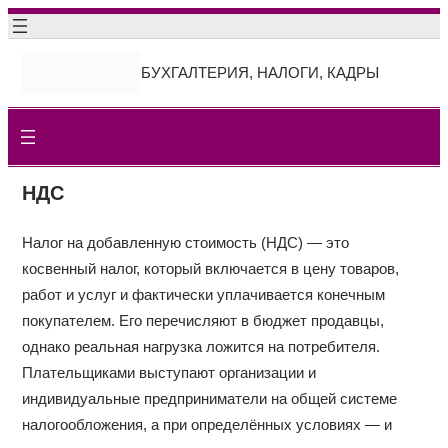
Перейти
к
БУХГАЛТЕРИЯ, НАЛОГИ, КАДРЫ
содержимому
НДС
Налог на добавленную стоимость (НДС) — это
косвенный налог, который включается в цену товаров,
работ и услуг и фактически уплачивается конечным
покупателем. Его перечисляют в бюджет продавцы,
однако реальная нагрузка ложится на потребителя.
Плательщиками выступают организации и
индивидуальные предприниматели на общей системе
налогообложения, а при определённых условиях — и