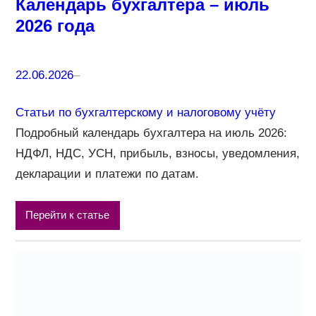
Календарь бухгалтера – июль
2026 года
22.06.2026
–
Статьи по бухгалтерскому и налоговому учёту
Подробный календарь бухгалтера на июль 2026:
НДФЛ, НДС, УСН, прибыль, взносы, уведомления,
декларации и платежи по датам.
Перейти к статье