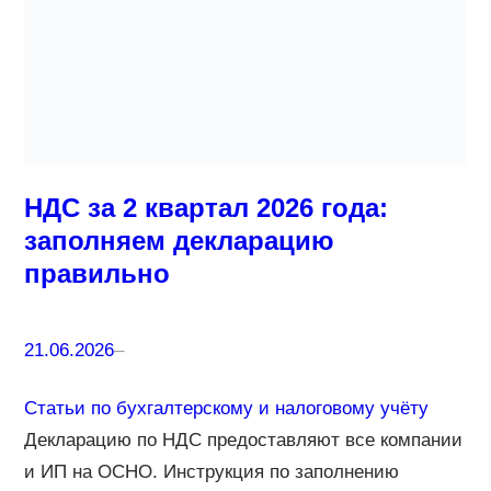
НДС за 2 квартал 2026 года:
заполняем декларацию
правильно
21.06.2026
–
Статьи по бухгалтерскому и налоговому учёту
Декларацию по НДС предоставляют все компании
и ИП на ОСНО. Инструкция по заполнению