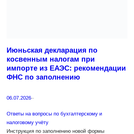
Июньская декларация по
косвенным налогам при
импорте из ЕАЭС: рекомендации
ФНС по заполнению
06.07.2026
–
Ответы на вопросы по бухгалтерскому и
налоговому учёту
Инструкция по заполнению новой формы