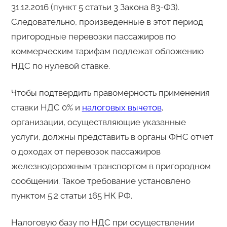
31.12.2016 (пункт 5 статьи 3 Закона 83-ФЗ).
Следовательно, произведенные в этот период
пригородные перевозки пассажиров по
коммерческим тарифам подлежат обложению
НДС по нулевой ставке.
Чтобы подтвердить правомерность применения
ставки НДС 0% и
налоговых вычетов
,
организации, осуществляющие указанные
услуги, должны представить в органы ФНС отчет
о доходах от перевозок пассажиров
железнодорожным транспортом в пригородном
сообщении. Такое требование установлено
пунктом 5.2 статьи 165 НК РФ.
Налоговую базу по НДС при осуществлении