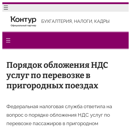
Перейти
к
БУХГАЛТЕРИЯ, НАЛОГИ, КАДРЫ
содержимому
Порядок обложения НДС
услуг по перевозке в
пригородных поездах
Федеральная налоговая служба ответила на
вопрос о порядке обложения НДС услуг по
перевозке пассажиров в пригородном