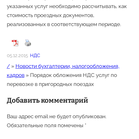
указанных услуг необходимо рассчитывать, как
стоимость проездных документов,
реализованных в соответствующем периоде.
05.12.2015
НДС
/
»
Новости бухгалтерии, налогообложения,
кадров
»
Порядок обложения НДС услуг по
перевозке в пригородных поездах
Добавить комментарий
Ваш адрес email не будет опубликован.
Обязательные поля помечены
*