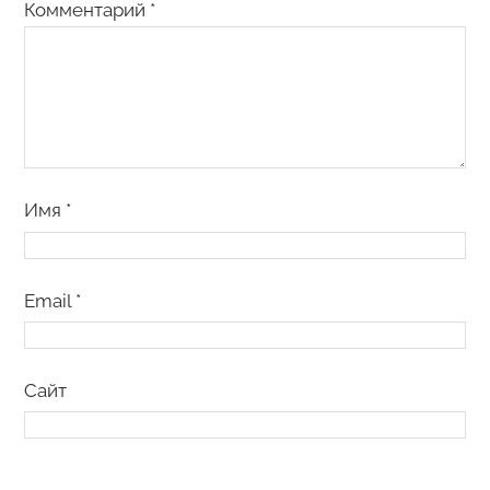
Комментарий
*
Имя
*
Email
*
Сайт