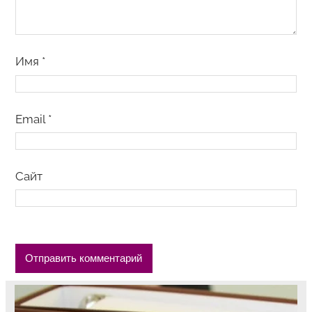
Имя
*
Email
*
Сайт