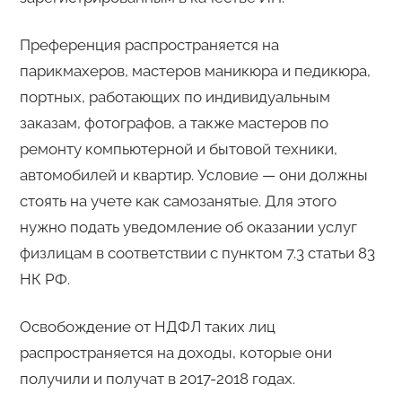
Преференция распространяется на
парикмахеров, мастеров маникюра и педикюра,
портных, работающих по индивидуальным
заказам, фотографов, а также мастеров по
ремонту компьютерной и бытовой техники,
автомобилей и квартир. Условие — они должны
стоять на учете как самозанятые. Для этого
нужно подать уведомление об оказании услуг
физлицам в соответствии с пунктом 7.3 статьи 83
НК РФ.
Освобождение от НДФЛ таких лиц
распространяется на доходы, которые они
получили и получат в 2017-2018 годах.