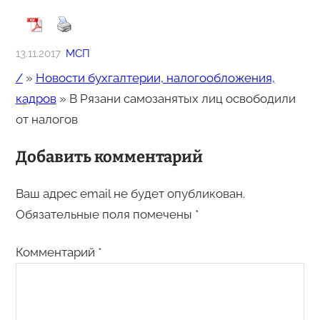
13.11.2017
МСП
/
»
Новости бухгалтерии, налогообложения,
кадров
»
В Рязани самозанятых лиц освободили
от налогов
Добавить комментарий
Ваш адрес email не будет опубликован.
Обязательные поля помечены
*
Комментарий
*