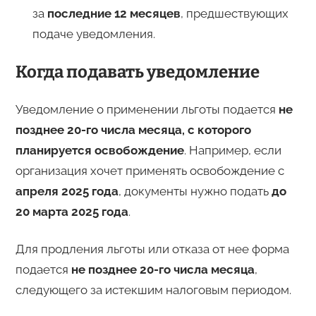
за
последние 12 месяцев
, предшествующих
подаче уведомления.
Когда подавать уведомление
Уведомление о применении льготы подается
не
позднее 20-го числа месяца, с которого
планируется освобождение
. Например, если
организация хочет применять освобождение с
апреля 2025 года
, документы нужно подать
до
20 марта 2025 года
.
Для продления льготы или отказа от нее форма
подается
не позднее 20-го числа месяца
,
следующего за истекшим налоговым периодом.