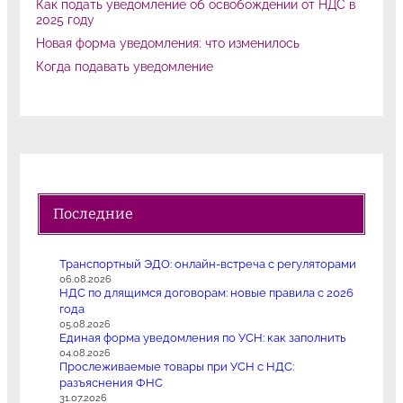
Как подать уведомление об освобождении от НДС в
2025 году
Новая форма уведомления: что изменилось
Когда подавать уведомление
Последние
Транспортный ЭДО: онлайн-встреча с регуляторами
06.08.2026
НДС по длящимся договорам: новые правила с 2026
года
05.08.2026
Единая форма уведомления по УСН: как заполнить
04.08.2026
Прослеживаемые товары при УСН с НДС:
разъяснения ФНС
31.07.2026