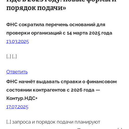
порядок подачи»
ФНС сократила перечень оснований для
проверки организаций с 14 марта 2025 года
13.03.2025
[…] […]
Ответить
ФНС начнёт выдавать справки о финансовом
состоянии контрагентов с 2026 года —
Контур.НДС+
17.07.2025
[…] запроса и порядок подачи планируют