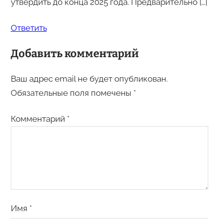
утвердить до конца 2025 года. Предварительно […]
Ответить
Добавить комментарий
Ваш адрес email не будет опубликован.
Обязательные поля помечены
*
Комментарий
*
Имя
*