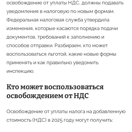
освобождение от уплаты НДС, должны подавать
уведомления в налоговую по новым формам.
Федеральная налоговая служба утвердила
изменения, которые касаются порядка подачи
документов, требований к заполнению и
способов отправки. Разбираем, кто может
воспользоваться льготой, какие новые формы
применять и как правильно уведомить
инспекцию.
Кто может воспользоваться
освобождением от НДС
Освобождение от уплаты налога на добавленную
стоимость (НДС) в 2025 году могут получить: