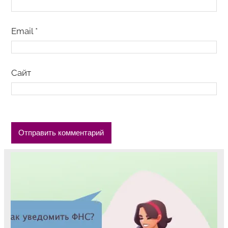
Email
*
Сайт