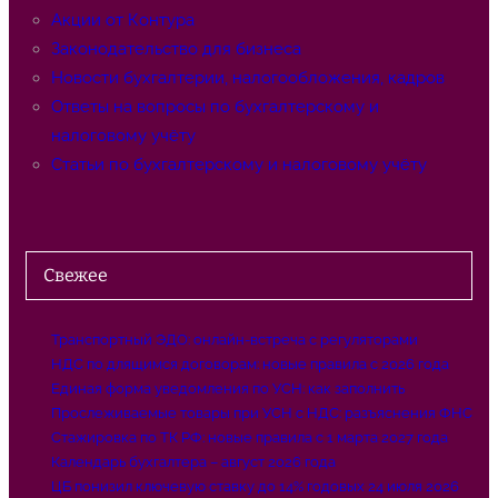
Акции от Контура
Законодательство для бизнеса
Новости бухгалтерии, налогообложения, кадров
Ответы на вопросы по бухгалтерскому и
налоговому учёту
Статьи по бухгалтерскому и налоговому учёту
Свежее
Транспортный ЭДО: онлайн-встреча с регуляторами
НДС по длящимся договорам: новые правила с 2026 года
Единая форма уведомления по УСН: как заполнить
Прослеживаемые товары при УСН с НДС: разъяснения ФНС
Стажировка по ТК РФ: новые правила с 1 марта 2027 года
Календарь бухгалтера – август 2026 года
ЦБ понизил ключевую ставку до 14% годовых 24 июля 2026