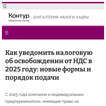
Перейти
к
БУХГАЛТЕРИЯ, НАЛОГИ, КАДРЫ
содержимому
Как уведомить налоговую
об освобождении от НДС в
2025 году: новые формы и
порядок подачи
С 2025 года компании и индивидуальные
предприниматели, имеющие право на