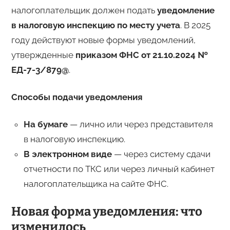
налогоплательщик должен подать
уведомление
в налоговую инспекцию по месту учета
. В 2025
году действуют новые формы уведомлений,
утвержденные
приказом ФНС от 21.10.2024 №
ЕД-7-3/879@
.
Способы подачи уведомления
На бумаге
— лично или через представителя
в налоговую инспекцию.
В электронном виде
— через систему сдачи
отчетности по ТКС или через личный кабинет
налогоплательщика на сайте ФНС.
Новая форма уведомления: что
изменилось