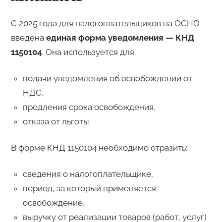
С 2025 года для налогоплательщиков на ОСНО
введена
единая форма уведомления — КНД
1150104
. Она используется для:
подачи уведомления об освобождении от
НДС,
продления срока освобождения,
отказа от льготы.
В форме КНД 1150104 необходимо отразить:
сведения о налогоплательщике,
период, за который применяется
освобождение,
выручку от реализации товаров (работ, услуг)