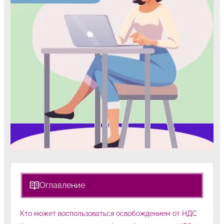
Оглавление
Кто может воспользоваться освобождением от НДС