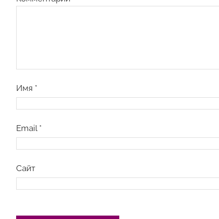
Имя
*
Email
*
Сайт