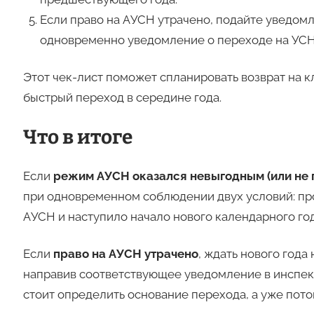
Если право на АУСН утрачено, подайте уведомл
одновременно уведомление о переходе на УСН
Этот чек-лист поможет спланировать возврат на 
быстрый переход в середине года.
Что в итоге
Если
режим АУСН оказался невыгодным (или не
при одновременном соблюдении двух условий: пр
АУСН и наступило начало нового календарного год
Если
право на АУСН утрачено
, ждать нового года
направив соответствующее уведомление в инспек
стоит определить основание перехода, а уже пото