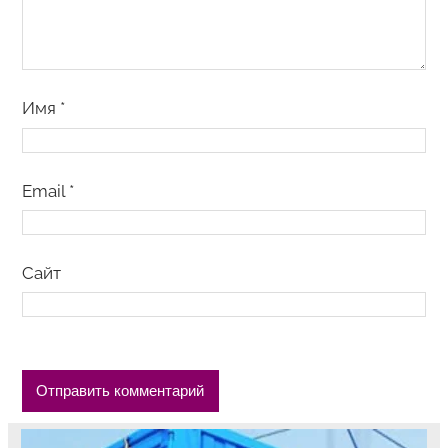
Имя
*
Email
*
Сайт