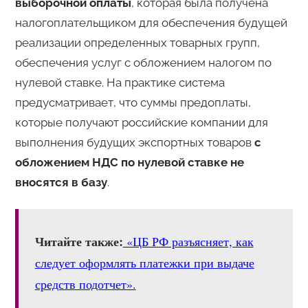
выборочной оплаты
, которая была получена
налогоплательщиком для обеспечения будущей
реализации определенных товарных групп,
обеспечения услуг с обложением налогом по
нулевой ставке. На практике система
предусматривает, что суммы предоплаты,
которые получают российские компании для
выполнения будущих экспортных товаров
с
обложением НДС по нулевой ставке не
вносятся в базу
.
Читайте также:
«ЦБ РФ разъясняет, как
следует оформлять платежки при выдаче
средств подотчет».