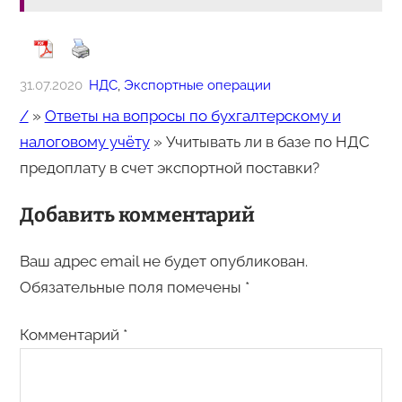
31.07.2020
НДС
, 
Экспортные операции
/
»
Ответы на вопросы по бухгалтерскому и
налоговому учёту
»
Учитывать ли в базе по НДС
предоплату в счет экспортной поставки?
Добавить комментарий
Ваш адрес email не будет опубликован.
Обязательные поля помечены
*
Комментарий
*