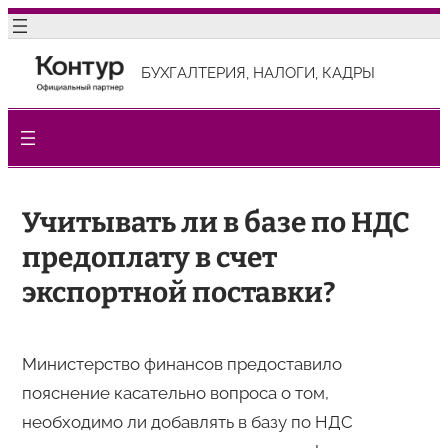
Перейти
к
БУХГАЛТЕРИЯ, НАЛОГИ, КАДРЫ
содержимому
Учитывать ли в базе по НДС
предоплату в счет
экспортной поставки?
Министерство финансов предоставило
пояснение касательно вопроса о том,
необходимо ли добавлять в базу по НДС