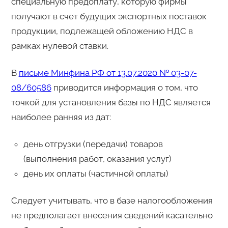
специальную предоплату, которую фирмы
получают в счет будущих экспортных поставок
продукции, подлежащей обложению НДС в
рамках нулевой ставки.
В
письме Минфина РФ от 13.07.2020 № 03-07-
08/60586
приводится информация о том, что
точкой для установления базы по НДС является
наиболее ранняя из дат:
день отгрузки (передачи) товаров
(выполнения работ, оказания услуг)
день их оплаты (частичной оплаты)
Следует учитывать, что в базе налогообложения
не предполагает внесения сведений касательно