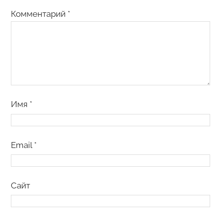
Комментарий
*
Имя
*
Email
*
Сайт