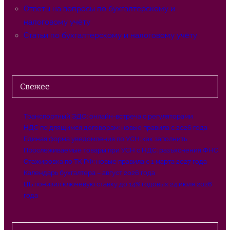
Ответы на вопросы по бухгалтерскому и
налоговому учёту
Статьи по бухгалтерскому и налоговому учёту
Свежее
Транспортный ЭДО: онлайн-встреча с регуляторами
НДС по длящимся договорам: новые правила с 2026 года
Единая форма уведомления по УСН: как заполнить
Прослеживаемые товары при УСН с НДС: разъяснения ФНС
Стажировка по ТК РФ: новые правила с 1 марта 2027 года
Календарь бухгалтера – август 2026 года
ЦБ понизил ключевую ставку до 14% годовых 24 июля 2026
года