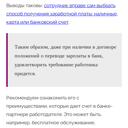
Выводы таковы:
сотрудник вправе сам выбрать
способ получения заработной платы: наличные,
карта или банковский счет
.
Таким образом, даже при наличии в договоре
положений о переводе зарплаты в банк,
удовлетворить требование работника
придется.
Рекомендуем ознакомить его с
преимуществами, которые дает счет в банке-
партнере работодателя. Это может быть,
например, бесплатное обслуживание,