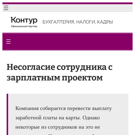
Перейти
к
БУХГАЛТЕРИЯ, НАЛОГИ, КАДРЫ
содержимому
Несогласие сотрудника с
зарплатным проектом
Компания собирается перевести выплату
заработной платы на карты. Однако
некоторые из сотрудников на это не