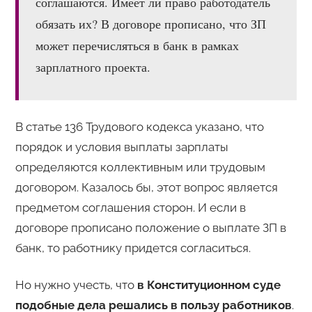
соглашаются. Имеет ли право работодатель
обязать их? В договоре прописано, что ЗП
может перечисляться в банк в рамках
зарплатного проекта.
В статье 136 Трудового кодекса указано, что
порядок и условия выплаты зарплаты
определяются коллективным или трудовым
договором. Казалось бы, этот вопрос является
предметом соглашения сторон. И если в
договоре прописано положение о выплате ЗП в
банк, то работнику придется согласиться.
Но нужно учесть, что
в Конституционном суде
подобные дела решались в пользу работников
.