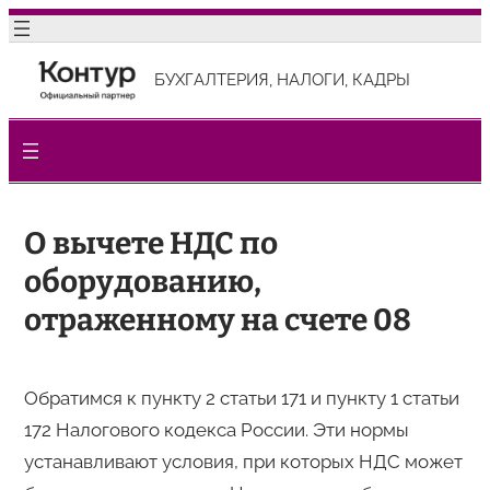
Перейти
к
БУХГАЛТЕРИЯ, НАЛОГИ, КАДРЫ
содержимому
О вычете НДС по
оборудованию,
отраженному на счете 08
Обратимся к пункту 2 статьи 171 и пункту 1 статьи
172 Налогового кодекса России. Эти нормы
устанавливают условия, при которых НДС может