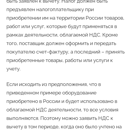
быть заявлен к вычету. Налог должен быть
предъявлен налогоплательщику при
приобретении им на территории России товаров,
работ или услуг, которые будут применяться в
рамках деятельности, облагаемой НДС. Кроме
того, поставщик должен оформить и передать
покупателю счет-фактуру, а последний – принять
приобретенные товары, работы или услуги к
учету.
Если исходить из предположения, что в
приведенном примере оборудование
приобретено в России и будет использовано в
облагаемой НДС деятельности, то все условия
выполняются. Поэтому можно заявить НДС к
вычету в том периоде, когда оно было учтено на