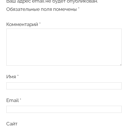
Ваш адрес email не будет опубликован.
Обязательные поля помечены
*
Комментарий
*
Имя
*
Email
*
Сайт