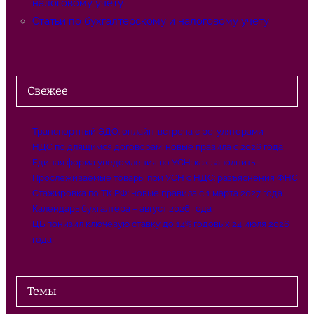
налоговому учёту
Статьи по бухгалтерскому и налоговому учёту
Свежее
Транспортный ЭДО: онлайн-встреча с регуляторами
НДС по длящимся договорам: новые правила с 2026 года
Единая форма уведомления по УСН: как заполнить
Прослеживаемые товары при УСН с НДС: разъяснения ФНС
Стажировка по ТК РФ: новые правила с 1 марта 2027 года
Календарь бухгалтера – август 2026 года
ЦБ понизил ключевую ставку до 14% годовых 24 июля 2026
года
Темы