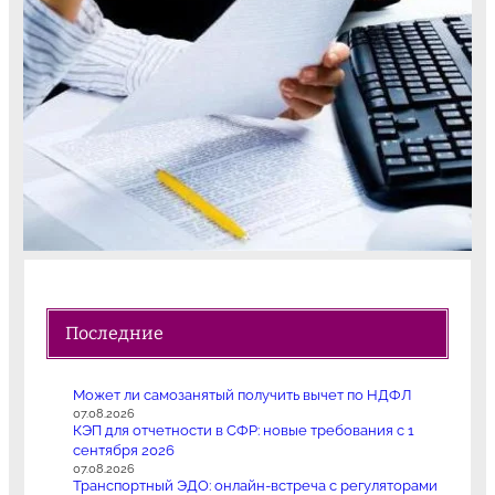
Последние
Может ли самозанятый получить вычет по НДФЛ
07.08.2026
КЭП для отчетности в СФР: новые требования с 1
сентября 2026
07.08.2026
Транспортный ЭДО: онлайн-встреча с регуляторами