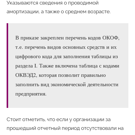
Указываются сведения о проводимой
амортизации, а также о среднем возрасте.
В приказе закреплен перечень кодов ОКОФ,
т.е. перечень видов основных средств и их
цифрового кода для заполнения таблицы из
раздела I. Также включена таблица с кодами
ОКВЭД2, которая позволит правильно
заполнить вид экономической деятельности
предприятия.
Стоит отметить, что если у организации за
прошедший отчетный период отсутствовали на