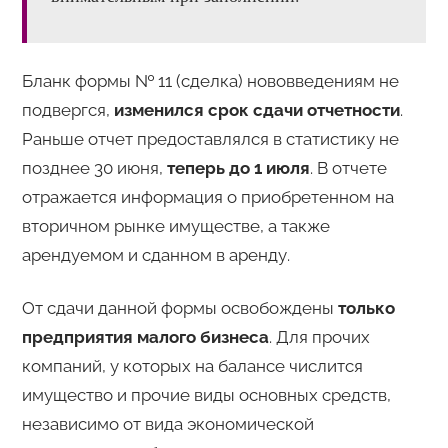
Бланк формы № 11 (сделка) нововведениям не
подвергся,
изменился срок сдачи отчетности
.
Раньше отчет предоставлялся в статистику не
позднее 30 июня,
теперь до 1 июля
. В отчете
отражается информация о приобретенном на
вторичном рынке имуществе, а также
арендуемом и сданном в аренду.
От сдачи данной формы освобождены
только
предприятия малого бизнеса
. Для прочих
компаний, у которых на балансе числится
имущество и прочие виды основных средств,
независимо от вида экономической