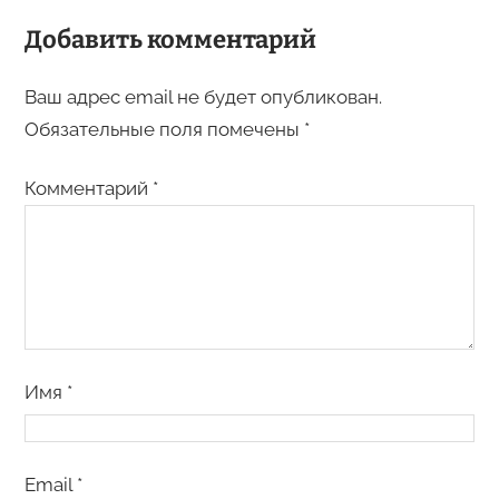
Добавить комментарий
Ваш адрес email не будет опубликован.
Обязательные поля помечены
*
Комментарий
*
Имя
*
Email
*