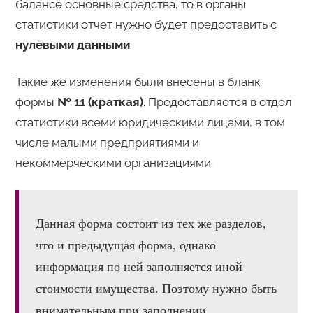
балансе основные средства, то в органы
статистики отчет нужно будет предоставить с
нулевыми данными
.
Такие же изменения были внесены в бланк
формы
№ 11 (краткая)
. Предоставляется в отдел
статистики всеми юридическими лицами, в том
числе малыми предприятиями и
некоммерческими организациями.
Данная форма состоит из тех же разделов,
что и предыдущая форма, однако
информация по ней заполняется иной
стоимости имущества. Поэтому нужно быть
внимательным при заполнении.