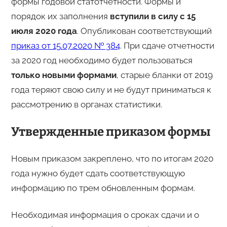
формы годовой статотчетности. Формы и
порядок их заполнения
вступили в силу с 15
июля 2020 года
. Опубликован соответствующий
приказ от 15.07.2020 № 384
. При сдаче отчетности
за 2020 год необходимо будет пользоваться
только новыми формами
, старые бланки от 2019
года теряют свою силу и не будут приниматься к
рассмотрению в органах статистики.
Утвержденные приказом формы
Новым приказом закреплено, что по итогам 2020
года нужно будет сдать соответствующую
информацию по трем обновленным формам.
Необходимая информация о сроках сдачи и о