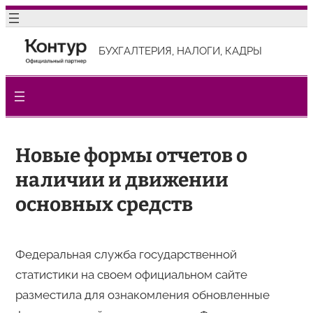
Перейти
к
БУХГАЛТЕРИЯ, НАЛОГИ, КАДРЫ
содержимому
Новые формы отчетов о
наличии и движении
основных средств
Федеральная служба государственной
статистики на своем официальном сайте
разместила для ознакомления обновленные