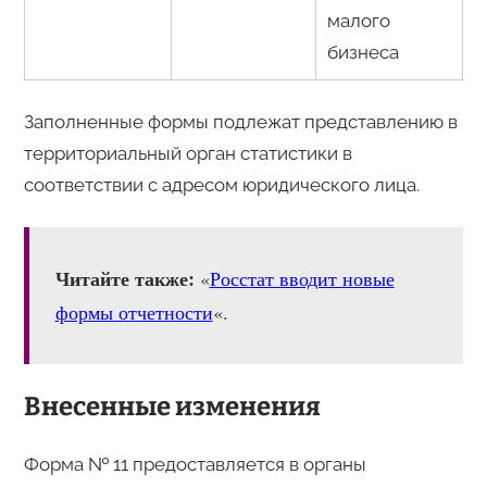
малого
бизнеса
Заполненные формы подлежат представлению в
территориальный орган статистики в
соответствии с адресом юридического лица.
Читайте также:
«
Росстат вводит новые
формы отчетности
«.
Внесенные изменения
Форма № 11 предоставляется в органы