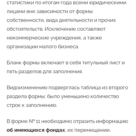
статистики по итогам года всеми юридическими
лицами вне зависимости от формы
собственности, вида деятельности и прочих
обстоятельств. Исключение составляют
некоммерческие учреждения, а также
организации малого бизнеса.
Бланк формы включает в себя титульный лист и
пять разделов для заполнения.
Видоизменению подверглась таблица из второго
раздела формы: было уменьшено количество
строк к заполнению.
В форме № 11 необходимо отразить информацию
об имеющихся фондах
, их перемещении.