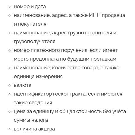
номер и дата
наименование, адрес, а также ИНН продавца
и покупателя
наименование, адрес грузоотправителя и
грузополучателя
номер платёжного поручения, если имеет
место предоплата по будущим поставкам
наименование, количество товара, а также
единица измерения
валюта
идентификатор госконтракта, если имеются
такие сведения
цена за единицу и общая стоимость без учёта
суммы налога
величина акциза