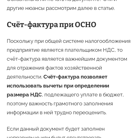
другие нюансы рассмотрим далее в статье.
Счёт-фактура при ОСНО
Поскольку при общей системе налогообложения
предприятие является плательщиком НДС, то
счёт-фактура является важнейшим документом
для отражения фактов хозяйственной
деятельности.
Счёт-фактура позволяет
использовать вычеты при определении
размера НДС
, подлежащего уплате в бюджет,
поэтому важность грамотного заполнения
информации в ней трудно переоценить.
Если данный документ будет заполнен
неправильно или будут отсутствовать