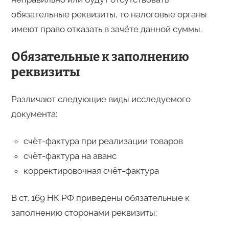
обязательные реквизиты, то налоговые органы
имеют право отказать в зачёте данной суммы.
Обязательные к заполнению
реквизиты
Различают следующие виды исследуемого
документа:
счёт-фактура при реализации товаров
счёт-фактура на аванс
корректировочная счёт-фактура
В ст. 169 НК РФ приведены обязательные к
заполнению сторонами реквизиты: