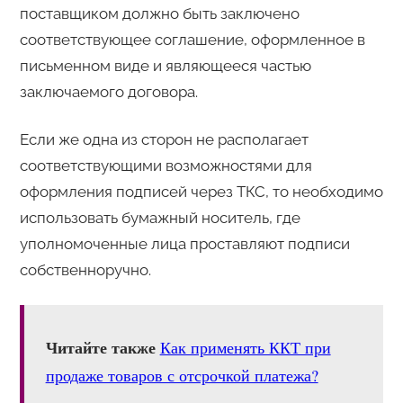
поставщиком должно быть заключено
соответствующее соглашение, оформленное в
письменном виде и являющееся частью
заключаемого договора.
Если же одна из сторон не располагает
соответствующими возможностями для
оформления подписей через ТКС, то необходимо
использовать бумажный носитель, где
уполномоченные лица проставляют подписи
собственноручно.
Читайте также
Как применять ККТ при
продаже товаров с отсрочкой платежа?