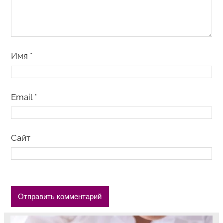
Имя
*
Email
*
Сайт