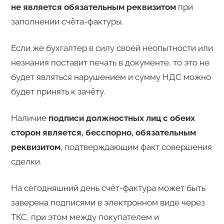
не является обязательным реквизитом
при
заполнении счёта-фактуры.
Если же бухгалтер в силу своей неопытности или
незнания поставит печать в документе, то это не
будет являться нарушением и сумму НДС можно
будет принять к зачёту.
Наличие
подписи должностных лиц с обеих
сторон является, бесспорно, обязательным
реквизитом
, подтверждающим факт совершения
сделки.
На сегодняшний день счёт-фактура может быть
заверена подписями в электронном виде через
ТКС, при этом между покупателем и