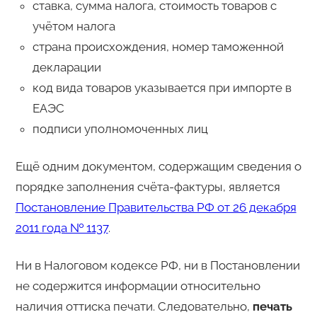
ставка, сумма налога, стоимость товаров с
учётом налога
страна происхождения, номер таможенной
декларации
код вида товаров указывается при импорте в
ЕАЭС
подписи уполномоченных лиц
Ещё одним документом, содержащим сведения о
порядке заполнения счёта-фактуры, является
Постановление Правительства РФ от 26 декабря
2011 года № 1137
.
Ни в Налоговом кодексе РФ, ни в Постановлении
не содержится информации относительно
наличия оттиска печати. Следовательно,
печать