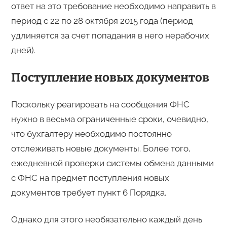
ответ на это требование необходимо направить в
период с 22 по 28 октября 2015 года (период
удлиняется за счет попадания в него нерабочих
дней).
Поступление новых документов
Поскольку реагировать на сообщения ФНС
нужно в весьма ограниченные сроки, очевидно,
что бухгалтеру необходимо постоянно
отслеживать новые документы. Более того,
ежедневной проверки системы обмена данными
с ФНС на предмет поступления новых
документов требует пункт 6 Порядка.
Однако для этого необязательно каждый день