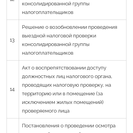
консолидированной группы
налогоплательщиков
Решение о возобновлении проведения
выездной налоговой проверки
13
консолидированной группы
налогоплательщиков
Акт о воспрепятствовании доступу
должностных лиц налогового органа,
проводящих налоговую проверку, на
14
территорию или в помещение (за
исключением жилых помещений)
проверяемого лица
Постановления о проведении осмотра