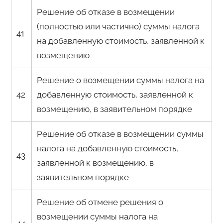
Решение об отказе в возмещении
(полностью или частично) суммы налога
41
на добавленную стоимость, заявленной к
возмещению
Решение о возмещении суммы налога на
42
добавленную стоимость, заявленной к
возмещению, в заявительном порядке
Решение об отказе в возмещении суммы
налога на добавленную стоимость,
43
заявленной к возмещению, в
заявительном порядке
Решение об отмене решения о
возмещении суммы налога на