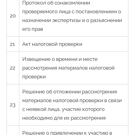
Протокол об ознакомлении
проверяемого лица с постановлением о
20
назначении экспертизы и о разъяснении
его прав
21
Акт налоговой проверки
Извещение о времени и месте
22
рассмотрения материалов налоговой
проверки
Решение об отложении рассмотрения
материалов налоговой проверки в связи
23
с неявкой лица, участие которого
необходимо для их рассмотрения
Решение о привлечении к участию в