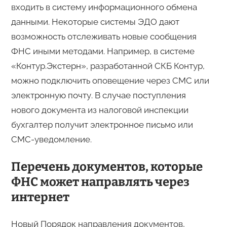
входить в систему информационного обмена
данными. Некоторые системы ЭДО дают
возможность отслеживать новые сообщения
ФНС иными методами. Например, в системе
«Контур.Экстерн», разработанной СКБ Контур,
можно подключить оповещение через СМС или
электронную почту. В случае поступления
нового документа из налоговой инспекции
бухгалтер получит электронное письмо или
СМС-уведомление.
Перечень документов, которые
ФНС может направлять через
интернет
Новый Порядок направления документов,