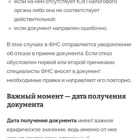
если на нем отсутствует КЭП налогового
органа либо она не соответствует
действительной;
если документ направлен ошибочно.
В этих случаях в ФНС отправляется уведомление
об отказе в приеме документа. Если отказ
обусловлен первой или второй причинами,
специалисты ФНС вносят в документ
необходимые правки и направляют его повторно.
Важный момент — дата получения
документа
Дата получения документа
имеет важное
юридическое значение, ведь именно от нее