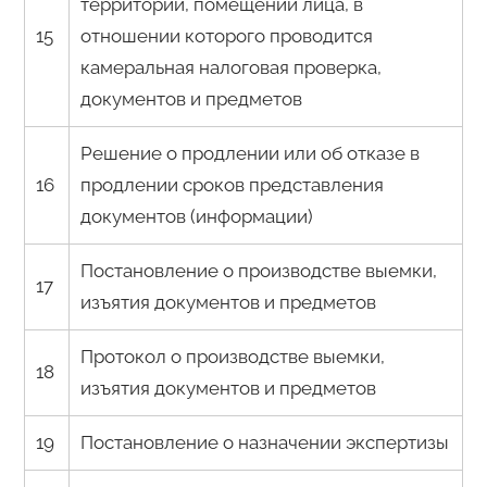
территорий, помещений лица, в
15
отношении которого проводится
камеральная налоговая проверка,
документов и предметов
Решение о продлении или об отказе в
16
продлении сроков представления
документов (информации)
Постановление о производстве выемки,
17
изъятия документов и предметов
Протокол о производстве выемки,
18
изъятия документов и предметов
19
Постановление о назначении экспертизы