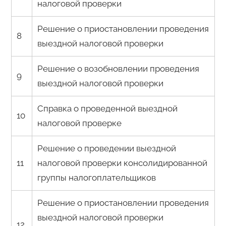
налоговой проверки
Решение о приостановлении проведения
8
выездной налоговой проверки
Решение о возобновлении проведения
9
выездной налоговой проверки
Справка о проведенной выездной
10
налоговой проверке
Решение о проведении выездной
11
налоговой проверки консолидированной
группы налогоплательщиков
Решение о приостановлении проведения
выездной налоговой проверки
12