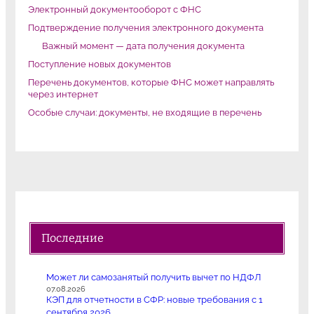
Электронный документооборот с ФНС
Подтверждение получения электронного документа
Важный момент — дата получения документа
Поступление новых документов
Перечень документов, которые ФНС может направлять
через интернет
Особые случаи: документы, не входящие в перечень
Последние
Может ли самозанятый получить вычет по НДФЛ
07.08.2026
КЭП для отчетности в СФР: новые требования с 1
сентября 2026