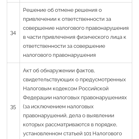
Решение об отмене решения о
привлечении к ответственности за
совершение налогового правонарушения
34
в части привлечения физического лица к
ответственности за совершение
налогового правонарушения
Акт об обнаружении фактов,
свидетельствующих о предусмотренных
Налоговым кодексом Российской
Федерации налоговых правонарушениях
35
(за исключением налоговых
правонарушений, дела о выявлении
которых рассматриваются в порядке,
установленном статьей 101 Налогового