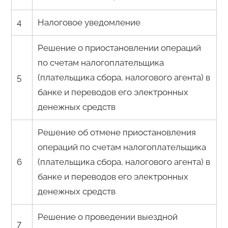
4
Налоговое уведомление
Решение о приостановлении операций
по счетам налогоплательщика
5
(плательщика сбора, налогового агента) в
банке и переводов его электронных
денежных средств
Решение об отмене приостановления
операций по счетам налогоплательщика
6
(плательщика сбора, налогового агента) в
банке и переводов его электронных
денежных средств
Решение о проведении выездной
7