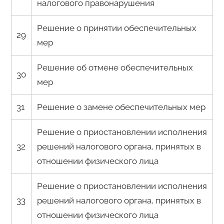
налогового правонарушения
Решение о принятии обеспечительных
29
мер
Решение об отмене обеспечительных
30
мер
31
Решение о замене обеспечительных мер
Решение о приостановлении исполнения
32
решений налогового органа, принятых в
отношении физического лица
Решение о приостановлении исполнения
33
решений налогового органа, принятых в
отношении физического лица