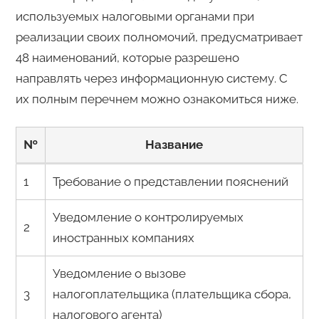
используемых налоговыми органами при
реализации своих полномочий, предусматривает
48 наименований, которые разрешено
направлять через информационную систему. С
их полным перечнем можно ознакомиться ниже.
№
Название
1
Требование о представлении пояснений
Уведомление о контролируемых
2
иностранных компаниях
Уведомление о вызове
3
налогоплательщика (плательщика сбора,
налогового агента)