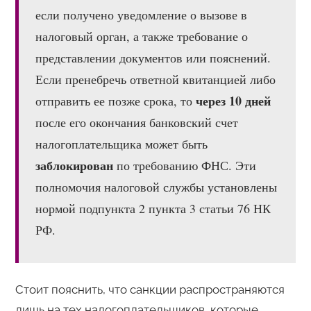
если получено уведомление о вызове в
налоговый орган, а также требование о
представлении документов или пояснений.
Если пренебречь ответной квитанцией либо
через 10 дней
отправить ее позже срока, то
после его окончания банковский счет
налогоплательщика может быть
заблокирован
по требованию ФНС. Эти
полномочия налоговой службы установлены
нормой подпункта 2 пункта 3 статьи 76 НК
РФ.
Стоит пояснить, что санкции распространяются
лишь на тех налогоплательщиков, которые