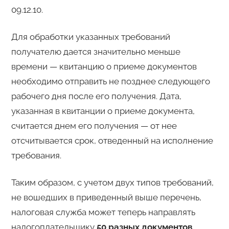
09.12.10.
Для обработки указанных требований
получателю дается значительно меньше
времени — квитанцию о приеме документов
необходимо отправить не позднее следующего
рабочего дня после его получения. Дата,
указанная в квитанции о приеме документа,
считается днем его получения — от нее
отсчитывается срок, отведенный на исполнение
требования.
Таким образом, с учетом двух типов требований,
не вошедших в приведенный выше перечень,
налоговая служба может теперь направлять
налогоплательщику
50 разных документов
.