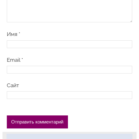
Имя
*
Email
*
Сайт