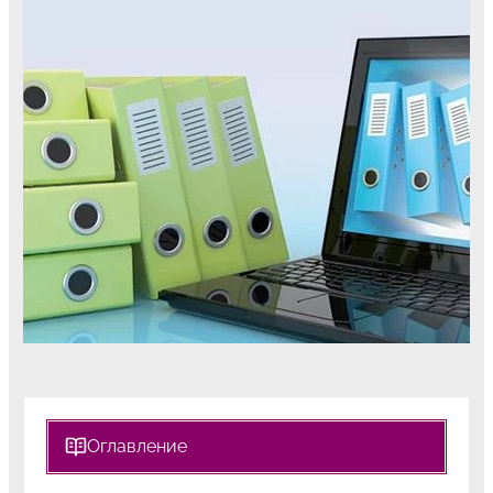
Оглавление