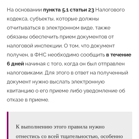
На основании
пункта 5.1 статьи 23
Налогового
кодекса, субъекты, которые должны
отчитываться в электронном виде, также
обязаны обеспечить прием документов от
налоговой инспекции. О том, что документ
получен, в ФНС необходимо сообщить
в течение
6 дней
начиная с того, когда он был отправлен
налоговиками. Для этого в ответ на полученный
документ нужно выслать электронную
квитанцию о его приеме либо уведомление об
отказе в приеме.
К выполнению этого правила нужно
отнестись со всей тщательностью, особенно