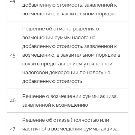
44
добавленную стоимость, заявленной к
возмещению, в заявительном порядке
Решение об отмене решения о
возмещении суммы налога на
добавленную стоимость, заявленной к
45
возмещению, в заявительном порядке в
связи с представлением уточненной
налоговой декларации по налогу на
добавленную стоимость
Решение о возмещении суммы акциза,
46
заявленной к возмещению
Решение об отказе (полностью или
47
частично) в возмещении суммы акциза,