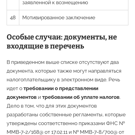
заявленной к возмещению
48
Мотивированное заключение
Особые случаи: документы, не
входящие в перечень
В приведенном выше списке отсутствуют два
документа, которые также могут направляться
налогоплательщику в электронном виде. Речь
идет о
требовании о представлении
документов
и
требовании об уплате налогов
.
Дело в том, что для этих документов
разработаны собственные регламенты, которые
утверждены соответственно приказами ФНС №
ММВ-7-2/168@ от 17.02.11 и № ММВ-7-8/700@ от