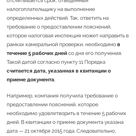
отсчитывается срок, отведенный
налогоплательщику на выполнение
определенных действий. Так, ответить на
требование о предоставлении пояснений,
которое налоговая инспекция может направить в
рамках камеральной проверки, необходимо
в
течение 5 рабочих дней
со дня его получения.
Такой датой согласно пункту 11 Порядка
считается дата, указанная в квитанции о
приеме документа
.
Например, компания получила требование о
предоставлении пояснений, которое
необходимо удовлетворить в течение 5 рабочих
дней. В квитанции о приеме документа указана
дата — 21 октября 2015 года. Следовательно,