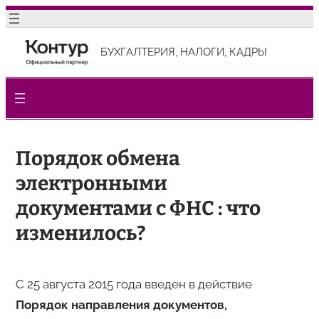
Перейти
к
БУХГАЛТЕРИЯ, НАЛОГИ, КАДРЫ
содержимому
Порядок обмена
электронными
документами с ФНС : что
изменилось?
С 25 августа 2015 года введен в действие
Порядок направления документов,