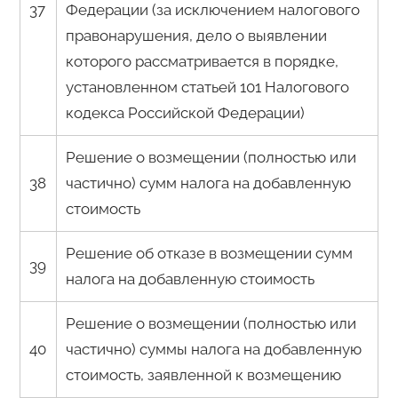
37
Федерации (за исключением налогового
правонарушения, дело о выявлении
которого рассматривается в порядке,
установленном статьей 101 Налогового
кодекса Российской Федерации)
Решение о возмещении (полностью или
38
частично) сумм налога на добавленную
стоимость
Решение об отказе в возмещении сумм
39
налога на добавленную стоимость
Решение о возмещении (полностью или
40
частично) суммы налога на добавленную
стоимость, заявленной к возмещению