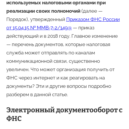
используемых налоговыми органами при
реализации своих полномочий
(далее —
Порядок), утвержденный
Приказом ФНС России
от 15.04.15 № ММВ-7-2/149@
— приказ
действующий и в 2018 году. Главное изменение
— перечень документов, которые налоговая
служба может отправлять по каналам
коммуникационной связи, существенно
увеличен. Что может организация получить от
ФНС через интернет и как реагировать на
документы? Эти и другие вопросы подробно
разберем в данной статье.
Электронный документооборот с
ФНС