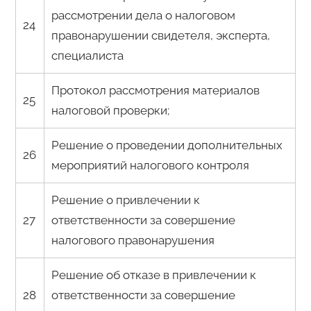
рассмотрении дела о налоговом
24
правонарушении свидетеля, эксперта,
специалиста
Протокол рассмотрения материалов
25
налоговой проверки;
Решение о проведении дополнительных
26
мероприятий налогового контроля
Решение о привлечении к
27
ответственности за совершение
налогового правонарушения
Решение об отказе в привлечении к
28
ответственности за совершение