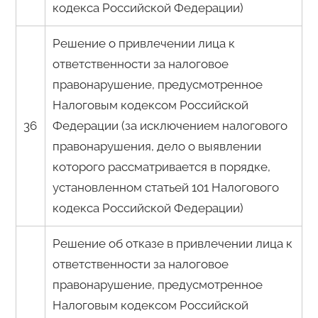
кодекса Российской Федерации)
Решение о привлечении лица к
ответственности за налоговое
правонарушение, предусмотренное
Налоговым кодексом Российской
36
Федерации (за исключением налогового
правонарушения, дело о выявлении
которого рассматривается в порядке,
установленном статьей 101 Налогового
кодекса Российской Федерации)
Решение об отказе в привлечении лица к
ответственности за налоговое
правонарушение, предусмотренное
Налоговым кодексом Российской