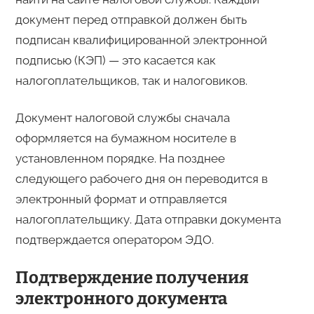
документ перед отправкой должен быть
подписан квалифицированной электронной
подписью (КЭП) — это касается как
налогоплательщиков, так и налоговиков.
Документ налоговой службы сначала
оформляется на бумажном носителе в
установленном порядке. На позднее
следующего рабочего дня он переводится в
электронный формат и отправляется
налогоплательщику. Дата отправки документа
подтверждается оператором ЭДО.
Подтверждение получения
электронного документа