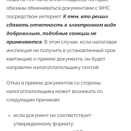
обязаны обмениваться документами с ФНС
посредством интернет.
К тем, кто решил
сдавать отчетность в электронном виде
добровольно, подобные санкции не
применяются.
В этом случае, если налоговая
инспекция не получить в установленный срок
квитанцию о приеме документа, он будет
направлен налогоплательщику почтой.
Отказ в приеме документов со стороны
налогоплательщика может возникать по
следующим причинам:
если документ не соответствует
утвержденному формату;