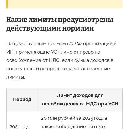
Какие лимиты предусмотрены
действующими нормами
По действующим нормам
НК РФ
организации и
ИП, применяющие УСН, имеют право на
освобождение от НДС, если сумма доходов в
совокупности не превысила установленные
лимиты.
Лимит доходов для
Период
освобождения от НДС при УСН
20 млн рублей за 2025 год, а
2026 год
также соблюдение того же