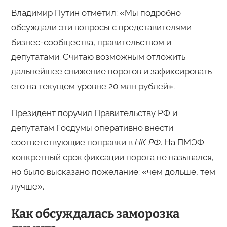
Владимир Путин отметил: «Мы подробно
обсуждали эти вопросы с представителями
бизнес-сообщества, правительством и
депутатами. Считаю возможным отложить
дальнейшее снижение порогов и зафиксировать
его на текущем уровне 20 млн рублей».
Президент поручил Правительству РФ и
депутатам Госдумы оперативно внести
соответствующие поправки в
НК РФ
. На ПМЭФ
конкретный срок фиксации порога не назывался,
но было высказано пожелание: «чем дольше, тем
лучше».
Как обсуждалась заморозка