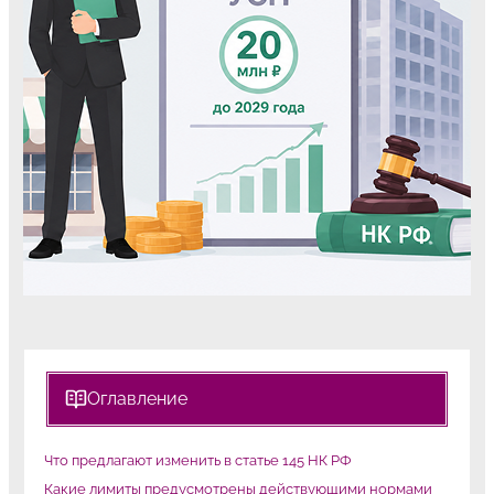
Оглавление
Что предлагают изменить в статье 145 НК РФ
Какие лимиты предусмотрены действующими нормами