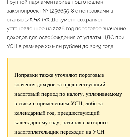
Группой парламентариев подготовлен
законопроект № 1256655-8 с поправками в
статью 145
НК РФ
. Документ сохраняет
установленное на 2026 год пороговое значение
доходов для освобождения от уплаты НДС при
УСН в размере 20 млн рублей до 2029 года.
Поправки также уточняют пороговые
значения доходов за предшествующий
налоговый период по налогу, уплачиваемому
в связи с применением УСН, либо за
календарный год, предшествующий
календарному году, начиная с которого
налогоплательщик переходит на УСН.