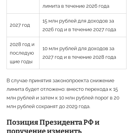
лимита в течение 2026 года
15 млн рублей для доходов за
2027 год
2026 год и в течение 2027 года
2028 год и
10 млн рублей для доходов за
последую
2027 год и в течение 2028 года
щие годы
В случае принятия законопроекта снижение
лимита будет отложено: вместо перехода к 15
млн рублей и затем к 10 млн рублей порог в 20
млн рублей сохранят до 2029 года.
Позиция Президента РФ и
поручение изменить