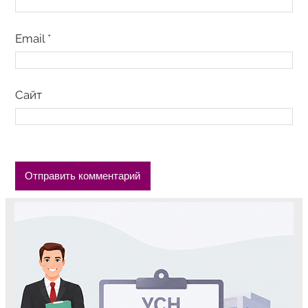
Email
*
Сайт