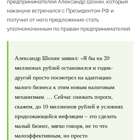
предпринимателей Александр Шохин, который
накануне встречался с Президентом РФ и
получил от него предложение стать
уполномоченным по правам предпринимателей.
Александр Шохин заявил: «Я бы на 20
миллионах рублей остановился и годик-
другой просто посмотрел на адаптацию
малого бизнеса к этим новым налоговым
механизмам. … Сейчас снижать пороги,
скажем, до 10 миллионов рублей в условиях
продолжающейся инфляции – это сделать
малый бизнес, мягко говоря, не то что
малоэффективным, но просто