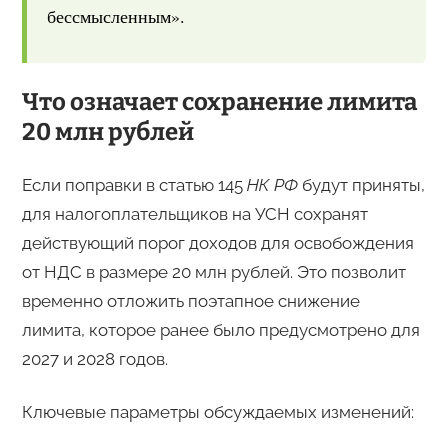
бессмысленным».
Что означает сохранение лимита
20 млн рублей
Если поправки в статью 145
НК РФ
будут приняты,
для налогоплательщиков на УСН сохранят
действующий порог доходов для освобождения
от НДС в размере 20 млн рублей. Это позволит
временно отложить поэтапное снижение
лимита, которое ранее было предусмотрено для
2027 и 2028 годов.
Ключевые параметры обсуждаемых изменений: