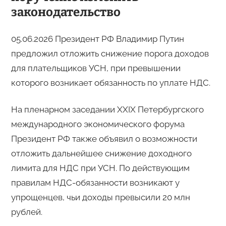
законодательство
05.06.2026 Президент РФ Владимир Путин
предложил отложить снижение порога доходов
для плательщиков УСН, при превышении
которого возникает обязанность по уплате НДС.
На пленарном заседании XXIX Петербургского
международного экономического форума
Президент РФ также объявил о возможности
отложить дальнейшее снижение доходного
лимита для НДС при УСН. По действующим
правилам НДС-обязанности возникают у
упрощенцев, чьи доходы превысили 20 млн
рублей.