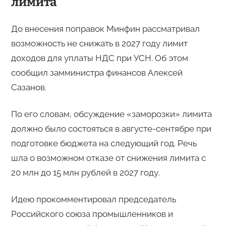
лимита
До внесения поправок Минфин рассматривал
возможность не снижать в 2027 году лимит
доходов для уплаты НДС при УСН. Об этом
сообщил замминистра финансов Алексей
Сазанов.
По его словам, обсуждение «заморозки» лимита
должно было состояться в августе-сентябре при
подготовке бюджета на следующий год. Речь
шла о возможном отказе от снижения лимита с
20 млн до 15 млн рублей в 2027 году.
Идею прокомментировал председатель
Российского союза промышленников и