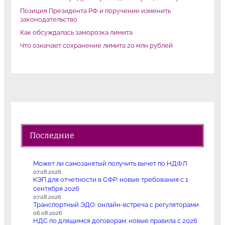
Позиция Президента РФ и поручение изменить
законодательство
Как обсуждалась заморозка лимита
Что означает сохранение лимита 20 млн рублей
Последние
Может ли самозанятый получить вычет по НДФЛ
07.08.2026
КЭП для отчетности в СФР: новые требования с 1
сентября 2026
07.08.2026
Транспортный ЭДО: онлайн-встреча с регуляторами
06.08.2026
НДС по длящимся договорам: новые правила с 2026