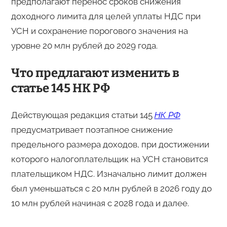
предполагают перенос сроков снижения
доходного лимита для целей уплаты НДС при
УСН и сохранение порогового значения на
уровне 20 млн рублей до 2029 года.
Что предлагают изменить в
статье 145 НК РФ
Действующая редакция статьи 145
НК РФ
предусматривает поэтапное снижение
предельного размера доходов, при достижении
которого налогоплательщик на УСН становится
плательщиком НДС. Изначально лимит должен
был уменьшаться с 20 млн рублей в 2026 году до
10 млн рублей начиная с 2028 года и далее.