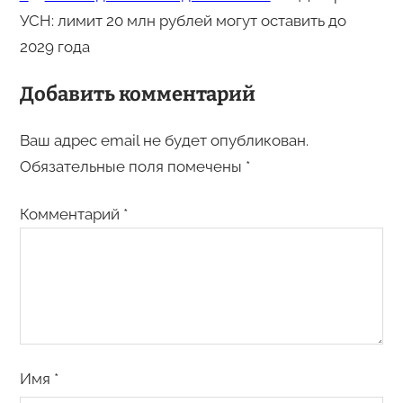
УСН: лимит 20 млн рублей могут оставить до
2029 года
Добавить комментарий
Ваш адрес email не будет опубликован.
Обязательные поля помечены
*
Комментарий
*
Имя
*