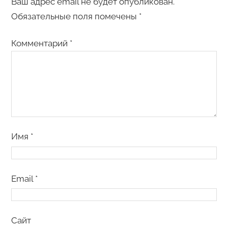
Ваш адрес email не будет опубликован.
Обязательные поля помечены
*
Комментарий
*
Имя
*
Email
*
Сайт