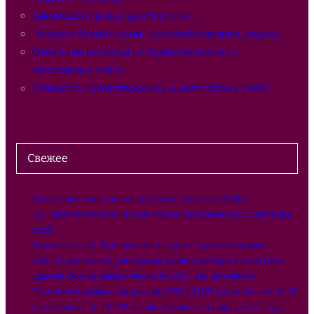
Законодательство для бизнеса
Новости бухгалтерии, налогообложения, кадров
Ответы на вопросы по бухгалтерскому и
налоговому учёту
Статьи по бухгалтерскому и налоговому учёту
Свежее
Может ли самозанятый получить вычет по НДФЛ
КЭП для отчетности в СФР: новые требования с 1 сентября
2026
Транспортный ЭДО: онлайн-встреча с регуляторами
НДС по длящимся договорам: новые правила с 2026 года
Единая форма уведомления по УСН: как заполнить
Прослеживаемые товары при УСН с НДС: разъяснения ФНС
Стажировка по ТК РФ: новые правила с 1 марта 2027 года