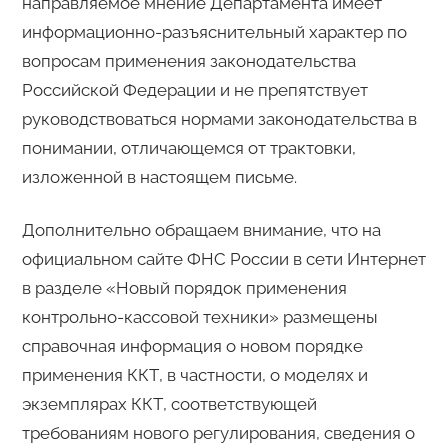
направляемое мнение Департамента имеет
информационно-разъяснительный характер по
вопросам применения законодательства
Российской Федерации и не препятствует
руководствоваться нормами законодательства в
понимании, отличающемся от трактовки,
изложенной в настоящем письме.
Дополнительно обращаем внимание, что на
официальном сайте ФНС России в сети Интернет
в разделе «Новый порядок применения
контрольно-кассовой техники» размещены
справочная информация о новом порядке
применения ККТ, в частности, о моделях и
экземплярах ККТ, соответствующей
требованиям нового регулирования, сведения о