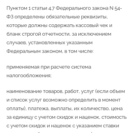
Пунктом 1 статьи 4.7 Федерального закона N 54-
ФЗ определены обязательные реквизиты,
которые должны содержать кассовый чек и
бланк строгой отчетности, за исключением
случаев, установленных указанным
Федеральным законом, в том числе:
применяемая при расчете система
налогообложения;
наименование товаров, работ, услуг (если объем
и список услуг возможно определить в момент
оплаты), платежа, выплаты, их количество, цена
за единицу с учетом скидок и наценок, стоимость
с учетом скидок и наценок с указанием ставки