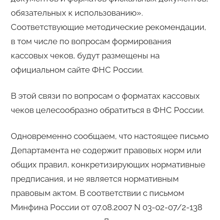
обязательных к использованию».
Соответствующие методические рекомендации,
в том числе по вопросам формирования
кассовых чеков, будут размещены на
официальном сайте ФНС России.
В этой связи по вопросам о форматах кассовых
чеков целесообразно обратиться в ФНС России.
Одновременно сообщаем, что настоящее письмо
Департамента не содержит правовых норм или
общих правил, конкретизирующих нормативные
предписания, и не является нормативным
правовым актом. В соответствии с письмом
Минфина России от 07.08.2007 N 03-02-07/2-138