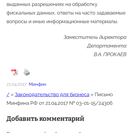
выданных разрешениях на обработку
фискальных данных, ответы на часто задаваемые
вопросы и иные информационные материалы.
Заместитель директора
Департамента
В.А. ПРОКАЕВ
21.04.2017
Минфин
/
»
Законодательство для бизнеса
»
Письмо
Минфина РФ от 21.04.2017 № 03-01-15/24306
Добавить комментарий