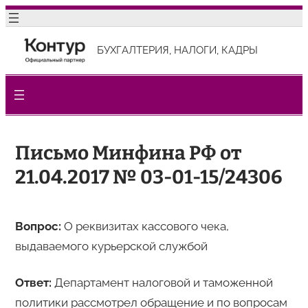
Перейти
к
БУХГАЛТЕРИЯ, НАЛОГИ, КАДРЫ
содержимому
Письмо Минфина РФ от
21.04.2017 № 03-01-15/24306
Вопрос:
О реквизитах кассового чека,
выдаваемого курьерской службой
Ответ:
Департамент налоговой и таможенной
политики рассмотрел обращение и по вопросам