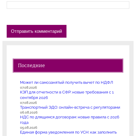
Последние
Может ли самозанятый получить вычет по НДФЛ
07.08.2026
КЭП для отчетности в СФР: новые требования с 1
сентября 2026
07.08.2026
Транспортный ЭДО: онлайн-встреча с регуляторами
06.08.2026
НДС по длящимся договорам: новые правила с 2026
года
05.08.2026
Единая форма уведомления по УСН: как заполнить