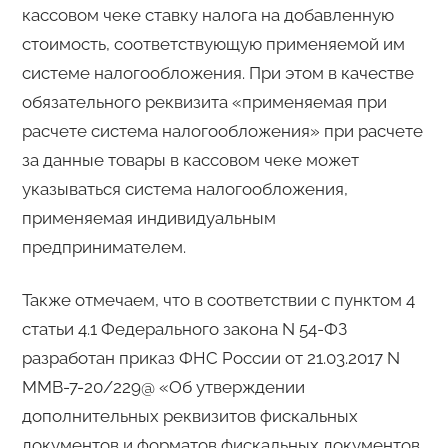
кассовом чеке ставку налога на добавленную
стоимость, соответствующую применяемой им
системе налогообложения. При этом в качестве
обязательного реквизита «применяемая при
расчете система налогообложения» при расчете
за данные товары в кассовом чеке может
указываться система налогообложения,
применяемая индивидуальным
предпринимателем.
Также отмечаем, что в соответствии с пунктом 4
статьи 4.1 Федерального закона N 54-ФЗ
разработан приказ ФНС России от 21.03.2017 N
ММВ-7-20/229@ «Об утверждении
дополнительных реквизитов фискальных
документов и форматов фискальных документов,