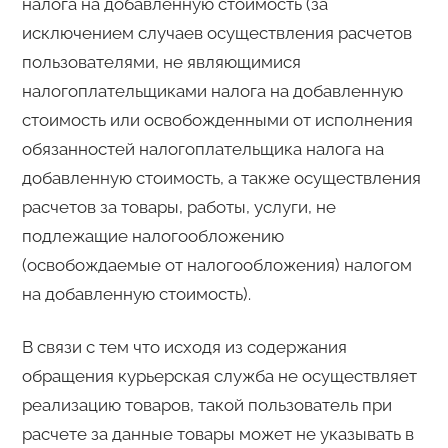
налога на добавленную стоимость (за
исключением случаев осуществления расчетов
пользователями, не являющимися
налогоплательщиками налога на добавленную
стоимость или освобожденными от исполнения
обязанностей налогоплательщика налога на
добавленную стоимость, а также осуществления
расчетов за товары, работы, услуги, не
подлежащие налогообложению
(освобождаемые от налогообложения) налогом
на добавленную стоимость).
В связи с тем что исходя из содержания
обращения курьерская служба не осуществляет
реализацию товаров, такой пользователь при
расчете за данные товары может не указывать в