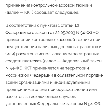
применения контрольно-кассовой техники
(далее — ККТ) сообщает следующее.
В соответствии с пунктом 1 статьи 1.2
Федерального закона от 22.05.2003 N 54-ФЗ «О
применении контрольно-кассовой техники при
осуществлении наличных денежных расчетов и
(или) расчетов с использованием электронных
средств платежа» (далее — Федеральный закон
N 54-ФЗ) ККТ применяется на территории
Российской Федерации в обязательном порядке
всеми организациями и индивидуальными
предпринимателями при осуществлении ими
расчетов, за исключением случаев,
установленных Федеральным законом N 54-ФЗ.