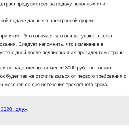
 штраф предусмотрен за подачу неполных или
ной подаче данных в электронной форме.
принятия. Это означает, что они вступают в свою
ования. Следует напомнить, что изменение в
стя 7 дней после подписания их президентом страны.
 и по задолженности менее 3000 руб., но только
ок будет так же отсчитываться от первого требования о
6 месяцев со дня истечения трехлетнего срока.
 2020 году»
.