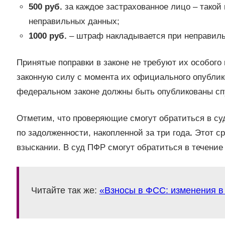
500 руб.
за каждое застрахованное лицо – такой
неправильных данных;
1000 руб.
– штраф накладывается при неправиль
Принятые поправки в законе не требуют их особого 
законную силу с момента их официального опублик
федеральном законе должны быть опубликованы спу
Отметим, что проверяющие смогут обратиться в суд
по задолженности, накопленной за три года
.
Этот ср
взыскании. В суд ПФР смогут обратиться в течение 
Читайте так же:
«Взносы в ФСС: изменения в