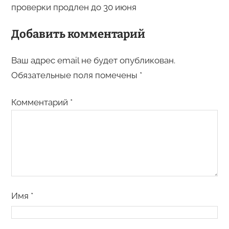
проверки продлен до 30 июня
Добавить комментарий
Ваш адрес email не будет опубликован.
Обязательные поля помечены
*
Комментарий
*
Имя
*