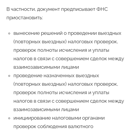
В частности, документ предписывает ФНС
приостановить:
вынесение решений о проведении выездных
(повторных выездных) налоговых проверок,
проверок полноты исчисления и уплаты
налогов в связи с совершением сделок между
взаимозависимыми лицами
проведение назначенных выездных
(повторных выездных) налоговых проверок,
проверок полноты исчисления и уплаты
налогов в связи с совершением сделок между
взаимозависимыми лицами
инициирование налоговыми органами
проверок соблюдения валютного