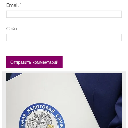
Email
*
Сайт