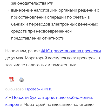
законодательства РФ
вынесение налоговыми органами решений о
приостановлении операций по счетам в
банках и переводов электронных денежных
средств при несвоевременном
представлении отчетности
Напомним, ранее
ФНС приостановила проверки
до 31 мая. Мораторий коснулся всех проверок, в
том числе налоговых и таможенных.
08.06.2020
Проверки
, 
ФНС
/
»
Новости бухгалтерии, налогообложения,
кадров
»
Мораторий на выездные налоговые