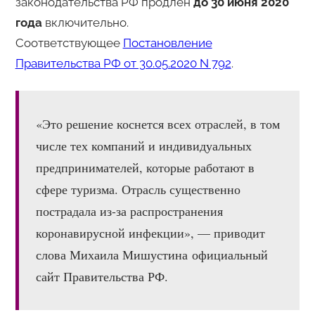
законодательства РФ продлен
до 30 июня 2020
года
включительно.
Соответствующее
Постановление
Правительства РФ от 30.05.2020 N 792
.
«Это решение коснется всех отраслей, в том
числе тех компаний и индивидуальных
предпринимателей, которые работают в
сфере туризма. Отрасль существенно
пострадала из-за распространения
коронавирусной инфекции», — приводит
слова Михаила Мишустина официальный
сайт Правительства РФ.