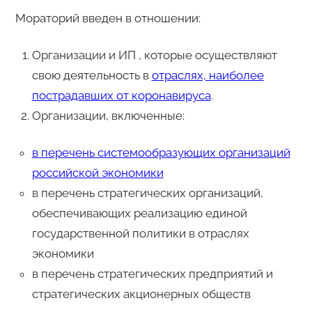
Мораторий введен в отношении:
Организации и ИП , которые осуществляют
свою деятельность в
отраслях, наиболее
пострадавших от коронавируса
.
Организации, включенные:
в перечень системообразующих организаций
российской экономики
в перечень стратегических организаций,
обеспечивающих реализацию единой
государственной политики в отраслях
экономики
в перечень стратегических предприятий и
стратегических акционерных обществ