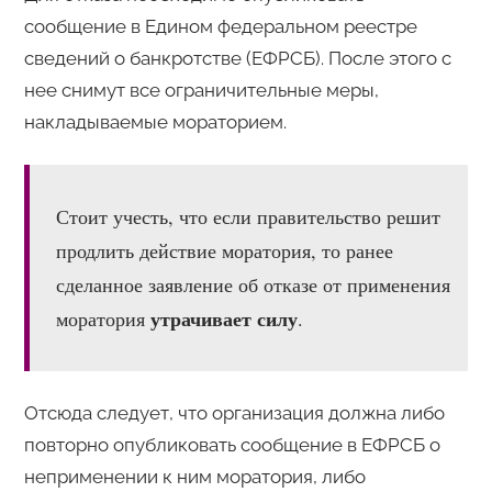
сообщение в Едином федеральном реестре
сведений о банкротстве (ЕФРСБ). После этого с
нее снимут все ограничительные меры,
накладываемые мораторием.
Стоит учесть, что если правительство решит
продлить действие моратория, то ранее
сделанное заявление об отказе от применения
утрачивает силу
моратория
.
Отсюда следует, что организация должна либо
повторно опубликовать сообщение в ЕФРСБ о
неприменении к ним моратория, либо