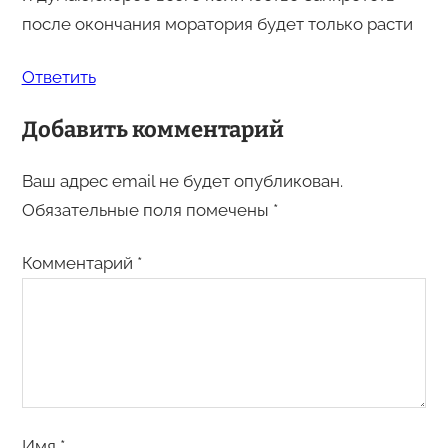
после окончания моратория будет только расти
Ответить
Добавить комментарий
Ваш адрес email не будет опубликован.
Обязательные поля помечены
*
Комментарий
*
Имя
*