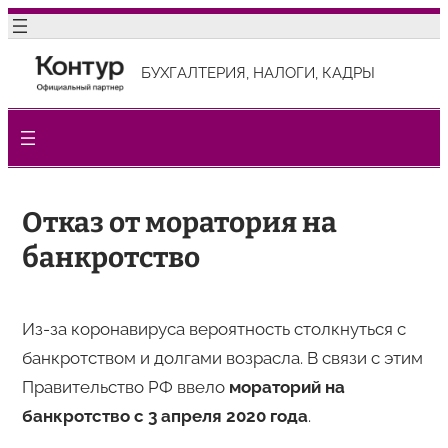
Перейти
к
БУХГАЛТЕРИЯ, НАЛОГИ, КАДРЫ
содержимому
Отказ от моратория на
банкротство
Из-за коронавируса вероятность столкнуться с
банкротством и долгами возрасла. В связи с этим
Правительство РФ ввело
мораторий на
банкротство с 3 апреля 2020 года
.