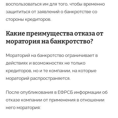
воспользоваться им для того, чтобы временно
защититься от заявлений о банкротстве со
стороны кредиторов.
Какие преимущества отказа от
моратория на банкротство?
Мораторий на банкротство ограничивает в
действиях и возможностях не только
кредиторов, но и те компании, на которые
мораторий распространяется.
После опубликования в ЕФРСБ информации об
отказе компании от применения в отношении
него моратория: