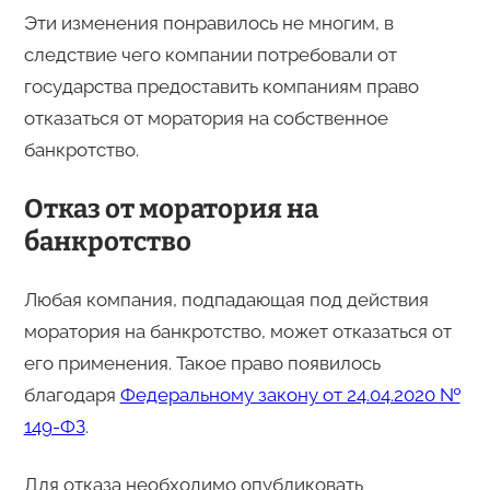
Эти изменения понравилось не многим, в
следствие чего компании потребовали от
государства предоставить компаниям право
отказаться от моратория на собственное
банкротство.
Отказ от моратория на
банкротство
Любая компания, подпадающая под действия
моратория на банкротство, может отказаться от
его применения. Такое право появилось
благодаря
Федеральному закону от 24.04.2020 №
149-ФЗ
.
Для отказа необходимо опубликовать