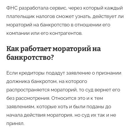
ФНС разработала сервис, через который каждый
плательщик налогов сможет узнать, действует ли
мораторий на банкротство в отношении его
компании или его контрагентов.
Как работает мораторий на
банкротство?
Если кредиторы подадут заявление о признании
должника банкротом, на которого
распространяется мораторий, то суд вернет его
без рассмотрения. Относится это и к тем
заявлениям, которые хоть и были поданы до
начала действия моратория, но суд их так и не
принял.