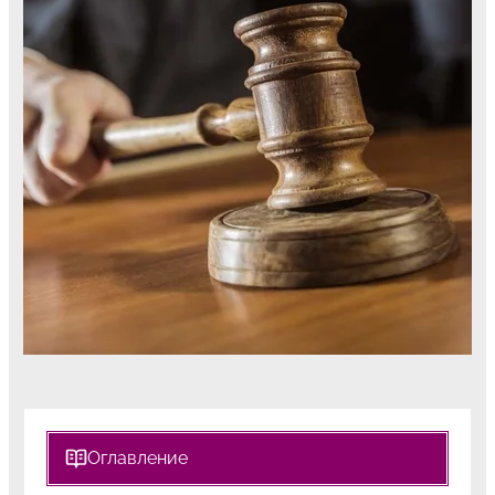
Оглавление