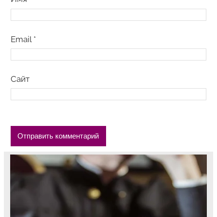
Email
*
Сайт