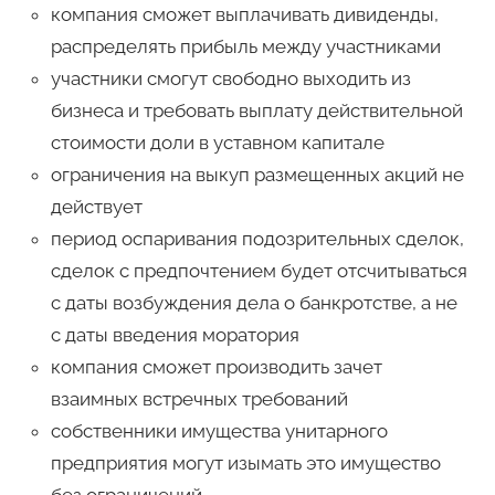
компания сможет выплачивать дивиденды,
распределять прибыль между участниками
участники смогут свободно выходить из
бизнеса и требовать выплату действительной
стоимости доли в уставном капитале
ограничения на выкуп размещенных акций не
действует
период оспаривания подозрительных сделок,
сделок с предпочтением будет отсчитываться
с даты возбуждения дела о банкротстве, а не
с даты введения моратория
компания сможет производить зачет
взаимных встречных требований
собственники имущества унитарного
предприятия могут изымать это имущество