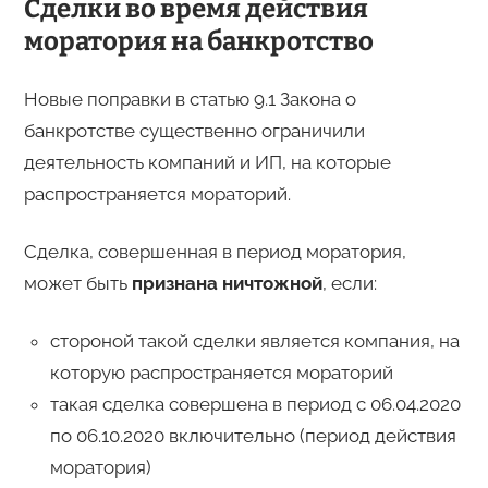
Сделки во время действия
моратория на банкротство
Новые поправки в статью 9.1 Закона о
банкротстве существенно ограничили
деятельность компаний и ИП, на которые
распространяется мораторий.
Сделка, совершенная в период моратория,
может быть
признана ничтожной
, если:
стороной такой сделки является компания, на
которую распространяется мораторий
такая сделка совершена в период с 06.04.2020
по 06.10.2020 включительно (период действия
моратория)