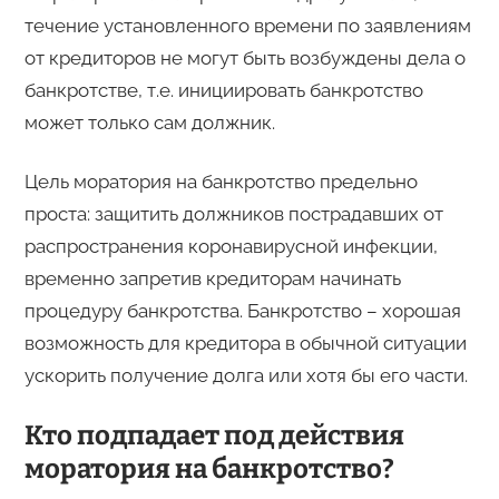
течение установленного времени по заявлениям
от кредиторов не могут быть возбуждены дела о
банкротстве, т.е. инициировать банкротство
может только сам должник.
Цель моратория на банкротство предельно
проста: защитить должников пострадавших от
распространения коронавирусной инфекции,
временно запретив кредиторам начинать
процедуру банкротства. Банкротство – хорошая
возможность для кредитора в обычной ситуации
ускорить получение долга или хотя бы его части.
Кто подпадает под действия
моратория на банкротство?