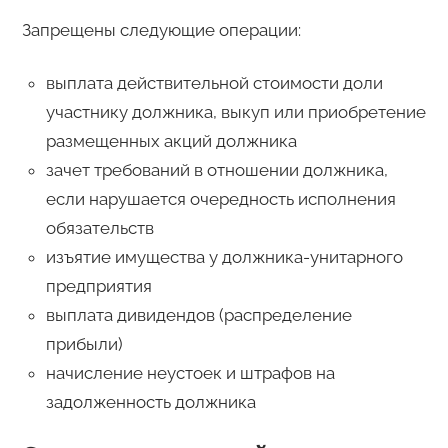
Запрещены следующие операции:
выплата действительной стоимости доли
участнику должника, выкуп или приобретение
размещенных акций должника
зачет требований в отношении должника,
если нарушается очередность исполнения
обязательств
изъятие имущества у должника-унитарного
предприятия
выплата дивидендов (распределение
прибыли)
начисление неустоек и штрафов на
задолженность должника