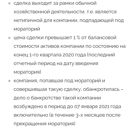
сделка выходит за рамки обычной
хозяйственной деятельности, т.е. является
нетипичной для компании, подпадающей под
мораторий
цена сделки превышает 1 % от балансовой
стоимости активов компании по состоянию на
конец 1-го квартала 2020 года (последний
отчетный период на дату введения
моратория)
компания, попавшая под мораторий и
совершившая такую сделку, обанкротилась –
дело о банкротстве такой компании
возбуждено в период до 07 января 2021 года
включительно (в течение 3-х месяцев после
прекращения моратория)