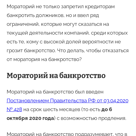
Мораторий не только запретил кредиторам
банкротить должников, но и ввел ряд
ограничений, которые могут сказаться на
текущей деятельности компаний, среди которых
есть те, кому с высокой долей вероятности не
грозит банкротство. Что делать, чтобы отказаться
от моратория на банкротство?
Мораторий на банкротство
Мораторий на банкротство был введен
Постановлением Правительства РФ от 03.04.2020
№ 428
на срок шесть месяцев (то есть
до 6
октября 2020 года
) с возможностью продления.
Мораторий на банкротство подразумевает, что в