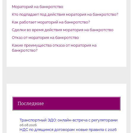
Мораторий на банкротство
Кто подпадает под действия моратория на банкротство?
Как работает мораторий на банкротство?
Сделки во время действия моратория на банкротство
Отказ от моратория на банкротство
Какие преимущества отказа от моратория на
банкротство?
Последние
Транспортный ЭДО: онлайн-встреча с регуляторами
06.08.2026
НДС по длящимся договорам: новые правила с 2026