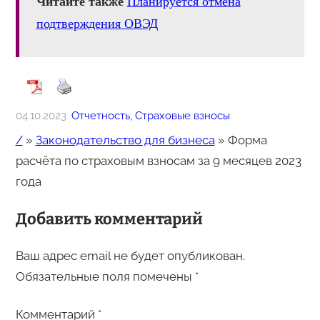
Читайте также
Планируется отмена
подтверждения ОВЭД
04.10.2023
Отчетность
, 
Страховые взносы
/
»
Законодательство для бизнеса
»
Форма
расчёта по страховым взносам за 9 месяцев 2023
года
Добавить комментарий
Ваш адрес email не будет опубликован.
Обязательные поля помечены
*
Комментарий
*