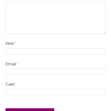
Имя
*
Email
*
Сайт