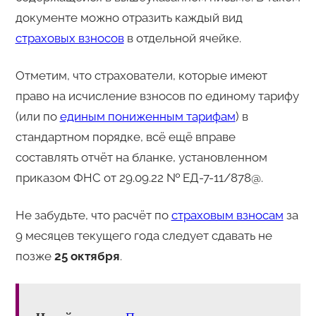
документе можно отразить каждый вид
страховых взносов
в отдельной ячейке.
Отметим, что страхователи, которые имеют
право на исчисление взносов по единому тарифу
(или по
единым пониженным тарифам
) в
стандартном порядке, всё ещё вправе
составлять отчёт на бланке, установленном
приказом ФНС от 29.09.22 № ЕД-7-11/878@.
Не забудьте, что расчёт по
страховым взносам
за
9 месяцев текущего года следует сдавать не
позже
25 октября
.