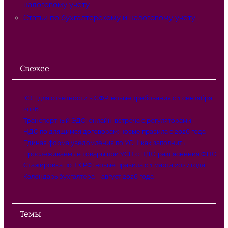
налоговому учёту
Статьи по бухгалтерскому и налоговому учёту
Свежее
КЭП для отчетности в СФР: новые требования с 1 сентября
2026
Транспортный ЭДО: онлайн-встреча с регуляторами
НДС по длящимся договорам: новые правила с 2026 года
Единая форма уведомления по УСН: как заполнить
Прослеживаемые товары при УСН с НДС: разъяснения ФНС
Стажировка по ТК РФ: новые правила с 1 марта 2027 года
Календарь бухгалтера – август 2026 года
Темы