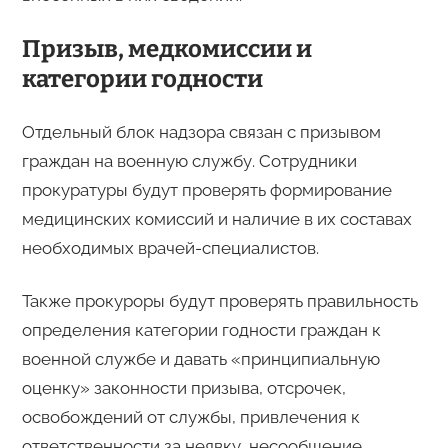
Призыв, медкомиссии и
категории годности
Отдельный блок надзора связан с призывом
граждан на военную службу. Сотрудники
прокуратуры будут проверять формирование
медицинских комиссий и наличие в их составах
необходимых врачей-специалистов.
Также прокуроры будут проверять правильность
определения категории годности граждан к
военной службе и давать «принципиальную
оценку» законности призыва, отсрочек,
освобождений от службы, привлечения к
ответственности за неявку, несообщение