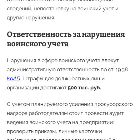
сведений, непостановку на воинский учет и
другие нарушения.
Ответственность за нарушения
воинского учета
Нарушения в сфере воинского учета влекут
административную ответственность по ст. 19.38
КоАП
. Штрафы для должностных лиц и
организаций достигают
500 тыс. руб.
С учетом планируемого усиления прокурорского
надзора работодателям стоит провести аудит
ведения воинского учета на предприятии:
проверить приказы, личные карточки