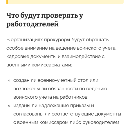
Что будут проверять у
работодателей
В организациях прокуроры будут обращать
особое внимание на ведение воинского учета,
кадровые документы и взаимодействие с
военными комиссариатами:
создан ли военно-учетный стол или
возложены ли обязанности по ведению
воинского учета на работников;
изданы ли надлежащие приказы и
согласованы ли соответствующие документы
с военным комиссаром либо руководителем