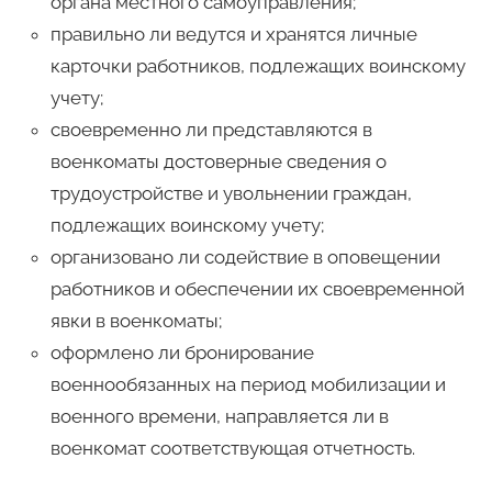
органа местного самоуправления;
правильно ли ведутся и хранятся личные
карточки работников, подлежащих воинскому
учету;
своевременно ли представляются в
военкоматы достоверные сведения о
трудоустройстве и увольнении граждан,
подлежащих воинскому учету;
организовано ли содействие в оповещении
работников и обеспечении их своевременной
явки в военкоматы;
оформлено ли бронирование
военнообязанных на период мобилизации и
военного времени, направляется ли в
военкомат соответствующая отчетность.