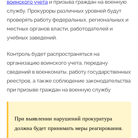
воинского учета
и призыва граждан на военную
службу. Прокуроры различных уровней будут
проверять работу федеральных, региональных и
местных органов власти, работодателей и
учебных заведений.
Контроль будет распространяться на
организацию воинского учета, передачу
сведений в военкоматы, работу государственных
реестров, а также соблюдение законодательства
при призыве граждан на военную службу
При выявлении нарушений прокуратура
должна будет принимать меры реагирования.