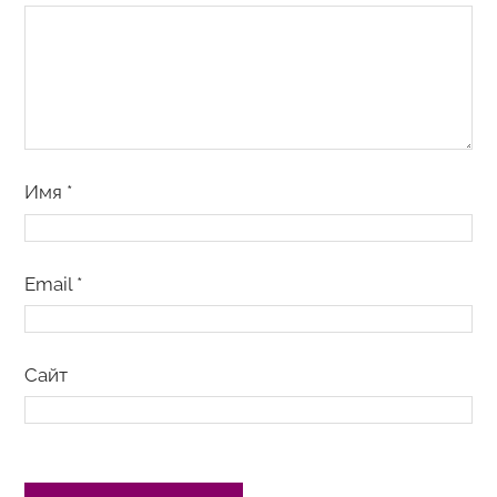
Имя
*
Email
*
Сайт