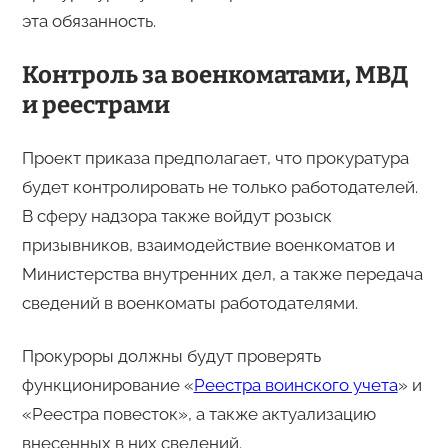
эта обязанность.
Контроль за военкоматами, МВД
и реестрами
Проект приказа предполагает, что прокуратура
будет контролировать не только работодателей.
В сферу надзора также войдут розыск
призывников, взаимодействие военкоматов и
Министерства внутренних дел, а также передача
сведений в военкоматы работодателями.
Прокуроры должны будут проверять
функционирование «
Реестра воинского учета
» и
«Реестра повесток», а также актуализацию
внесенных в них сведений.