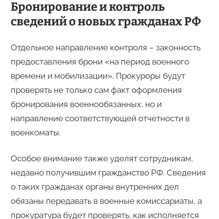
Бронирование и контроль
сведений о новых гражданах РФ
Отдельное направление контроля – законность
предоставления брони «на период военного
времени и мобилизации». Прокуроры будут
проверять не только сам факт оформления
бронирования военнообязанных, но и
направление соответствующей отчетности в
военкоматы.
Особое внимание также уделят сотрудникам,
недавно получившим гражданство РФ. Сведения
о таких гражданах органы внутренних дел
обязаны передавать в военные комиссариаты, а
прокуратура будет проверять, как исполняется