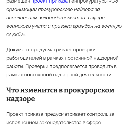
размещен
проект приказа
Генпрокуратуры
«Об
организации прокурорского надзора за
исполнением законодательства в сфере
воинского учета и призыва граждан на военную
службу»
.
Документ предусматривает проверки
работодателей в рамках постоянной надзорной
работы. Проверки предполагается проводить в
рамках постоянной надзорной деятельности.
Что изменится в прокурорском
надзоре
Проект приказа предусматривает контроль за
исполнением законодательства в сфере