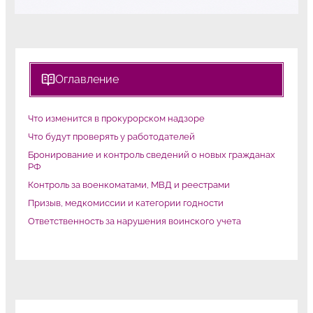
Оглавление
Что изменится в прокурорском надзоре
Что будут проверять у работодателей
Бронирование и контроль сведений о новых гражданах
РФ
Контроль за военкоматами, МВД и реестрами
Призыв, медкомиссии и категории годности
Ответственность за нарушения воинского учета