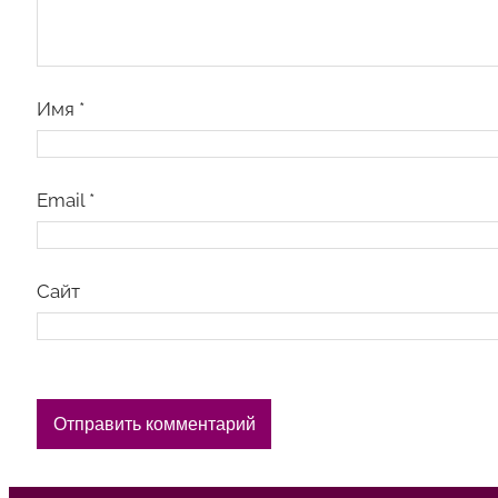
Имя
*
Email
*
Сайт