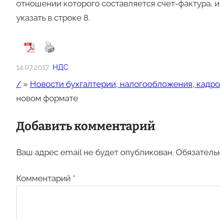
отношении которого составляется счет-фактура, и
указать в строке 8.
14.07.2017
НДС
/
»
Новости бухгалтерии, налогообложения, кадро
новом формате
Добавить комментарий
Ваш адрес email не будет опубликован.
Обязатель
Комментарий
*