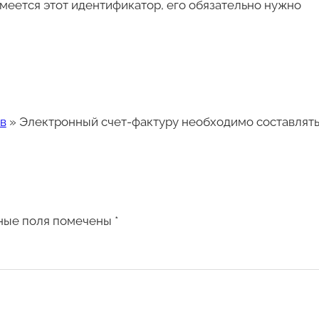
меется этот идентификатор, его обязательно нужно
в
»
Электронный счет-фактуру необходимо составлять
ные поля помечены
*