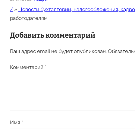
/
»
Новости бухгалтерии, налогообложения, кадро
работодателям
Добавить комментарий
Ваш адрес email не будет опубликован.
Обязатель
Комментарий
*
Имя
*