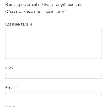
Ваш адрес email не будет опубликован.
Обязательные поля помечены
*
Комментарий
*
Имя
*
Email
*