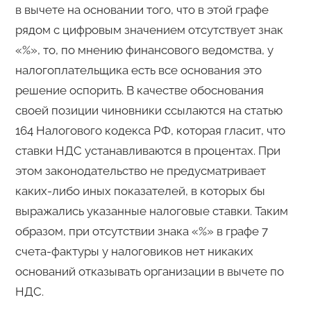
в вычете на основании того, что в этой графе
рядом с цифровым значением отсутствует знак
«%», то, по мнению финансового ведомства, у
налогоплательщика есть все основания это
решение оспорить. В качестве обоснования
своей позиции чиновники ссылаются на статью
164 Налогового кодекса РФ, которая гласит, что
ставки НДС устанавливаются в процентах. При
этом законодательство не предусматривает
каких-либо иных показателей, в которых бы
выражались указанные налоговые ставки. Таким
образом, при отсутствии знака «%» в графе 7
счета-фактуры у налоговиков нет никаких
оснований отказывать организации в вычете по
НДС.