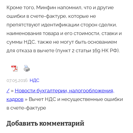
Кроме того, Минфин напомнил, что и другие
ошибки в счете-фактуре, которые не
препятствуют идентификации сторон сделки,
наименования товара и его стоимости, ставки и
суммы НДС, также не могут быть основанием
для отказа в вычете (пункт 2 статьи 169 НК РФ).
07.05.2016
НДС
/
»
Новости бухгалтерии, налогообложения,
кадров
»
Вычет НДС и несущественные ошибки
в счете-фактуре
Добавить комментарий