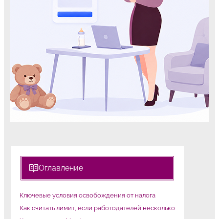
Оглавление
Ключевые условия освобождения от налога
Как считать лимит, если работодателей несколько