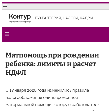
Перейти
к
БУХГАЛТЕРИЯ, НАЛОГИ, КАДРЫ
содержимому
Матпомощь при рождении
ребенка: лимиты и расчет
НДФЛ
С 1 января 2026 года изменились правила
налогообложения единовременной
материальной помощи, которую работодатель