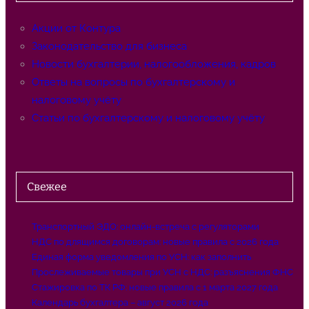
Акции от Контура
Законодательство для бизнеса
Новости бухгалтерии, налогообложения, кадров
Ответы на вопросы по бухгалтерскому и
налоговому учёту
Статьи по бухгалтерскому и налоговому учёту
Свежее
Транспортный ЭДО: онлайн-встреча с регуляторами
НДС по длящимся договорам: новые правила с 2026 года
Единая форма уведомления по УСН: как заполнить
Прослеживаемые товары при УСН с НДС: разъяснения ФНС
Стажировка по ТК РФ: новые правила с 1 марта 2027 года
Календарь бухгалтера – август 2026 года