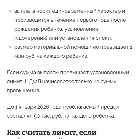
выплата носит единовременный характер и
производится в течение первого года после
рождения ребенка, усыновления
(удочерения) или установления опеки;
размер материальной помощи не превышает 1
млн руб. на каждого ребенка.
Если сумма выплаты превышает установленный
лимит, НДФЛ начисляется только на сумму
превышения.
До 1 января 2026 года необлагаемый предел
составлял 50 тыс. руб. на каждого ребенка.
Как считать лимит, если