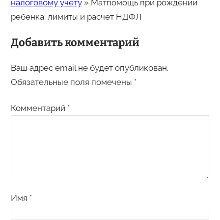
налоговому учёту
»
Матпомощь при рождении
ребенка: лимиты и расчет НДФЛ
Добавить комментарий
Ваш адрес email не будет опубликован.
Обязательные поля помечены
*
Комментарий
*
Имя
*