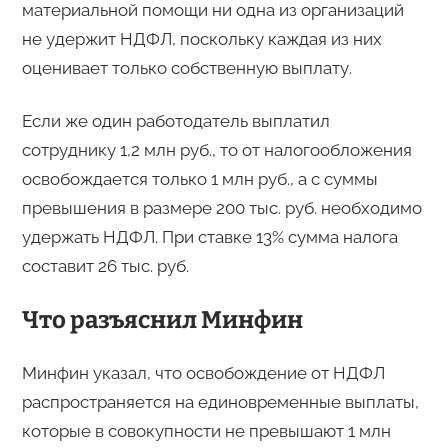
материальной помощи ни одна из организаций
не удержит НДФЛ, поскольку каждая из них
оценивает только собственную выплату.
Если же один работодатель выплатил
сотруднику 1,2 млн руб., то от налогообложения
освобождается только 1 млн руб., а с суммы
превышения в размере 200 тыс. руб. необходимо
удержать НДФЛ. При ставке 13% сумма налога
составит 26 тыс. руб.
Что разъяснил Минфин
Минфин указал, что освобождение от НДФЛ
распространяется на единовременные выплаты,
которые в совокупности не превышают 1 млн