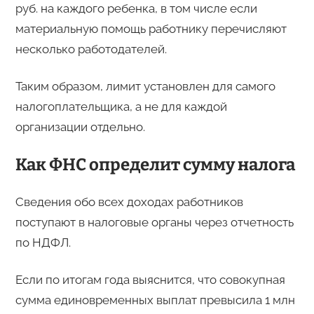
руб. на каждого ребенка, в том числе если
материальную помощь работнику перечисляют
несколько работодателей.
Таким образом, лимит установлен для самого
налогоплательщика, а не для каждой
организации отдельно.
Как ФНС определит сумму налога
Сведения обо всех доходах работников
поступают в налоговые органы через отчетность
по НДФЛ.
Если по итогам года выяснится, что совокупная
сумма единовременных выплат превысила 1 млн