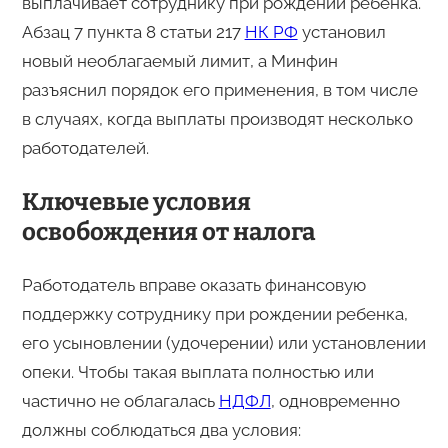
выплачивает сотруднику при рождении ребенка.
Абзац 7 пункта 8 статьи 217
НК РФ
установил
новый необлагаемый лимит, а Минфин
разъяснил порядок его применения, в том числе
в случаях, когда выплаты производят несколько
работодателей.
Ключевые условия
освобождения от налога
Работодатель вправе оказать финансовую
поддержку сотруднику при рождении ребенка,
его усыновлении (удочерении) или установлении
опеки. Чтобы такая выплата полностью или
частично не облагалась
НДФЛ
, одновременно
должны соблюдаться два условия: