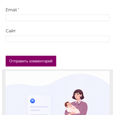
Email
*
Сайт