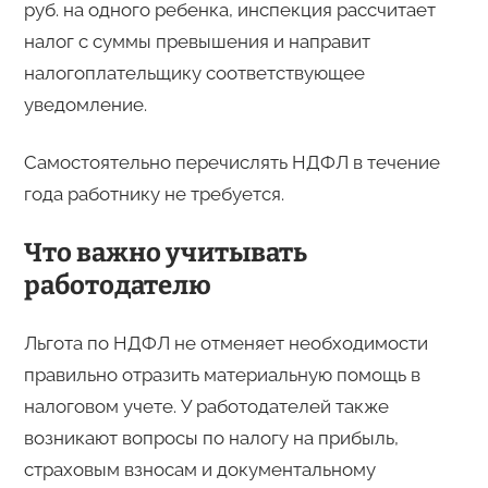
руб. на одного ребенка, инспекция рассчитает
налог с суммы превышения и направит
налогоплательщику соответствующее
уведомление.
Самостоятельно перечислять НДФЛ в течение
года работнику не требуется.
Что важно учитывать
работодателю
Льгота по НДФЛ не отменяет необходимости
правильно отразить материальную помощь в
налоговом учете. У работодателей также
возникают вопросы по налогу на прибыль,
страховым взносам и документальному