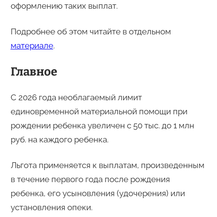
оформлению таких выплат.
Подробнее об этом читайте в отдельном
материале
.
Главное
С 2026 года необлагаемый лимит
единовременной материальной помощи при
рождении ребенка увеличен с 50 тыс. до 1 млн
руб. на каждого ребенка.
Льгота применяется к выплатам, произведенным
в течение первого года после рождения
ребенка, его усыновления (удочерения) или
установления опеки.