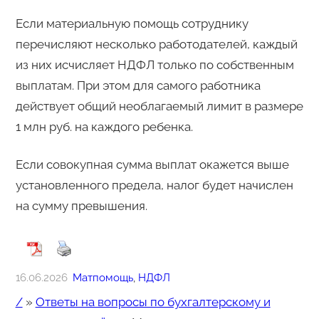
Если материальную помощь сотруднику
перечисляют несколько работодателей, каждый
из них исчисляет НДФЛ только по собственным
выплатам. При этом для самого работника
действует общий необлагаемый лимит в размере
1 млн руб. на каждого ребенка.
Если совокупная сумма выплат окажется выше
установленного предела, налог будет начислен
на сумму превышения.
16.06.2026
Матпомощь
, 
НДФЛ
/
»
Ответы на вопросы по бухгалтерскому и