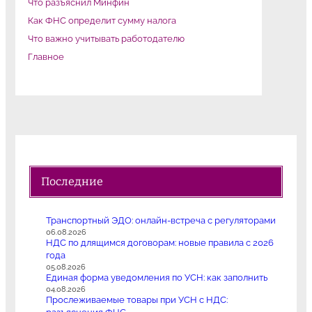
Что разъяснил Минфин
Как ФНС определит сумму налога
Что важно учитывать работодателю
Главное
Последние
Транспортный ЭДО: онлайн-встреча с регуляторами
06.08.2026
НДС по длящимся договорам: новые правила с 2026
года
05.08.2026
Единая форма уведомления по УСН: как заполнить
04.08.2026
Прослеживаемые товары при УСН с НДС: