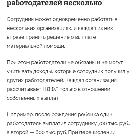
работодателей несколько
Сотрудник может одновременно работать в
нескольких организациях, и каждая из них
вправе принять решение о выплате
материальной помощи.
При этом работодатели не обязаны и не могут
учитывать доходы, которые сотрудник получил у
других работодателей. Каждая организация
рассчитывает НДФЛ только в отношении
собственных выплат.
Например, после рождения ребенка один
работодатель выплатил сотруднику 700 тыс. руб.,
а второй — 600 тыс. руб. При перечислении