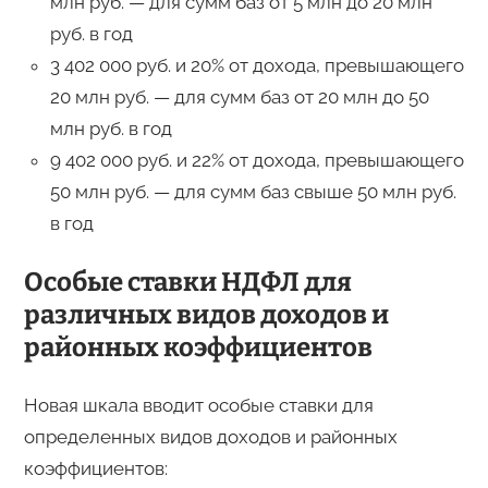
млн руб. — для сумм баз от 5 млн до 20 млн
руб. в год
3 402 000 руб. и 20% от дохода, превышающего
20 млн руб. — для сумм баз от 20 млн до 50
млн руб. в год
9 402 000 руб. и 22% от дохода, превышающего
50 млн руб. — для сумм баз свыше 50 млн руб.
в год
Особые ставки НДФЛ для
различных видов доходов и
районных коэффициентов
Новая шкала вводит особые ставки для
определенных видов доходов и районных
коэффициентов: