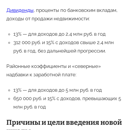
Дивиденды
, проценты по банковским вкладам,
доходы от продажи недвижимости:
13% — для доходов до 2,4 млн руб. в год
312 000 руб. и 15% с доходов свыше 2,4 млн
руб. в год, без дальнейшей прогрессии.
Районные коэффициенты и «северные»
надбавки к заработной плате:
13% — для доходов до 5 млн руб. в год
650 000 руб. и 15% с доходов, превышающих 5
млн руб. в год
Причины и цели введения новой