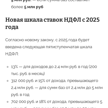
более
5 млн руб
Новая шкала ставок НДФЛ с 2025
года
Согласно новому закону, с 2025 года будет
введена следующая пятиступенчатая шкала
НДФЛ:
13% — для доходов до 2,4 млн руб. в год (200
тыс. руб. в месяц)
312 000 руб. и 15% от дохода, превышающего
2,4 млн руб. — для сумм баз от 2,4 млн до 5 млн
руб. в год
702 000 руб. и 18% от дохода, превышающего 5