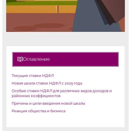
Оглавление
Текущие ставки НДФЛ
Новая шкала ставок НДФЛ с 2025 года
Особые ставки НДФЛ для различных видов доходов и
районных коэффициентов
Причины и цели введения новой шкалы
Реакция общества и бизнеса