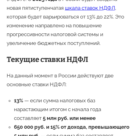
новая пятиступенчатая
шкала ставок НДФЛ
,
которая будет варьироваться от 13% до 22%. Это
изменение направлено на повышение
прогрессивности налоговой системы и
увеличение бюджетных поступлений.
Текущие ставки НДФЛ
На данный момент в России действуют две
основные ставки НДФЛ:
13%
— если сумма налоговых баз
нарастающим итогом с начала года
составляет
5 млн руб. или менее
650 000 руб. и 15% от дохода, превышающего
5 млн руб.
— если сумма баз составляет