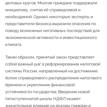
деловых кругов. Многие граждане поддержали
инициативу, считая её справедливой и
необходимой. Однако некоторые эксперты и
представители бизнеса выразили опасения по
поводу возможных негативных последствий для
экономической активности и инвестиционного
климата.
Таким образом, принятый закон представляет
собой важный шаг в реформировании налоговой
системы России, направленный на достижение
более справедливого распределения налогового
бремени и укрепление финансовой
устойчивости государства. Введение новой
пятиступенчатой шкалы НДФЛ окажет
значительное влияние на доходы граждан и