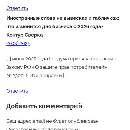
Ответить
Иностранные слова на вывесках и табличках:
что изменится для бизнеса с 2026 года-
Контур.Сверка
20.06.2025
[…] июня 2025 года Госдума приняла поправки к
Закону РФ «О защите прав потребителей»
№ 2300-1. Эти поправки […]
Ответить
Добавить комментарий
Ваш адрес email не будет опубликован.
Обязательные поля помечены
*