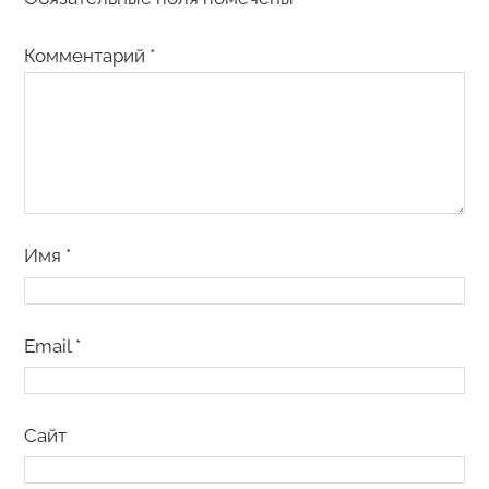
Комментарий
*
Имя
*
Email
*
Сайт