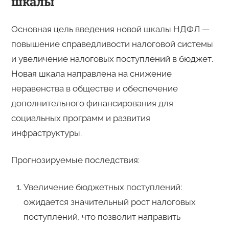
шкалы
Основная цель введения новой шкалы НДФЛ —
повышение справедливости налоговой системы
и увеличение налоговых поступлений в бюджет.
Новая шкала направлена на снижение
неравенства в обществе и обеспечение
дополнительного финансирования для
социальных программ и развития
инфраструктуры.
Прогнозируемые последствия:
Увеличение бюджетных поступлений:
ожидается значительный рост налоговых
поступлений, что позволит направить