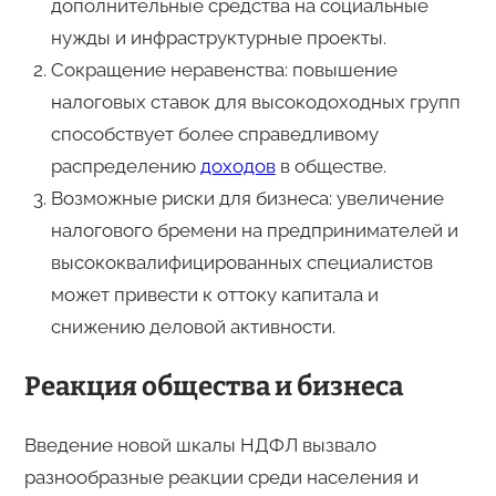
дополнительные средства на социальные
нужды и инфраструктурные проекты.
Сокращение неравенства: повышение
налоговых ставок для высокодоходных групп
способствует более справедливому
распределению
доходов
в обществе.
Возможные риски для бизнеса: увеличение
налогового бремени на предпринимателей и
высококвалифицированных специалистов
может привести к оттоку капитала и
снижению деловой активности.
Реакция общества и бизнеса
Введение новой шкалы НДФЛ вызвало
разнообразные реакции среди населения и