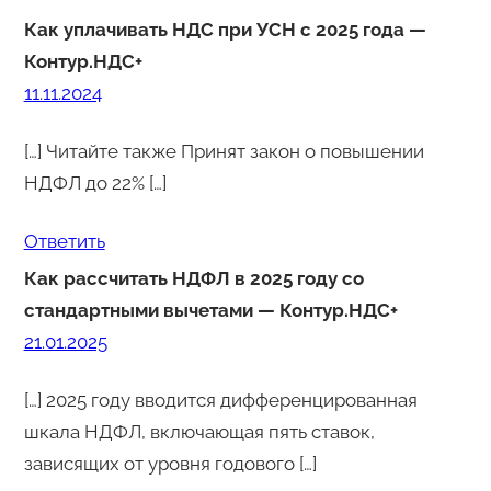
Как уплачивать НДС при УСН с 2025 года —
Контур.НДС+
11.11.2024
[…] Читайте также Принят закон о повышении
НДФЛ до 22% […]
Ответить
Как рассчитать НДФЛ в 2025 году со
стандартными вычетами — Контур.НДС+
21.01.2025
[…] 2025 году вводится дифференцированная
шкала НДФЛ, включающая пять ставок,
зависящих от уровня годового […]