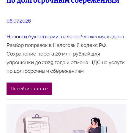
по долгосрочным сбережениям
06.07.2026
–
Новости бухгалтерии, налогообложения, кадров
Разбор поправок в Налоговый кодекс РФ.
Сохранение порога 20 млн рублей для
упрощенки до 2029 года и отмена НДС на услуги
по долгосрочным сбережениям.
Перейти к статье