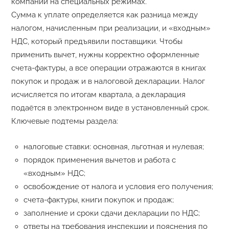
компании на специальных режимах.
Сумма к уплате определяется как разница между
налогом, начисленным при реализации, и «входным»
НДС, который предъявили поставщики. Чтобы
применить вычет, нужны корректно оформленные
счета-фактуры, а все операции отражаются в книгах
покупок и продаж и в налоговой декларации. Налог
исчисляется по итогам квартала, а декларация
подаётся в электронном виде в установленный срок.
Ключевые подтемы раздела:
налоговые ставки: основная, льготная и нулевая;
порядок применения вычетов и работа с
«входным» НДС;
освобождение от налога и условия его получения;
счета-фактуры, книги покупок и продаж;
заполнение и сроки сдачи декларации по НДС;
ответы на требования инспекции и пояснения по