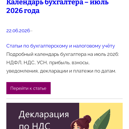
Календарь бухгалтера – июль
2026 года
22.06.2026
–
Статьи по бухгалтерскому и налоговому учёту
Подробный календарь бухгалтера на июль 2026:
НДФЛ, НДС, УСН, прибыль, взносы,
уведомления, декларации и платежи по датам.
Перейти к статье