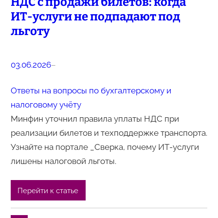
НДС с продажи билетов: когда
ИТ-услуги не подпадают под
льготу
03.06.2026
–
Ответы на вопросы по бухгалтерскому и
налоговому учёту
Минфин уточнил правила уплаты НДС при
реализации билетов и техподдержке транспорта.
Узнайте на портале _Сверка, почему ИТ-услуги
лишены налоговой льготы.
Перейти к статье