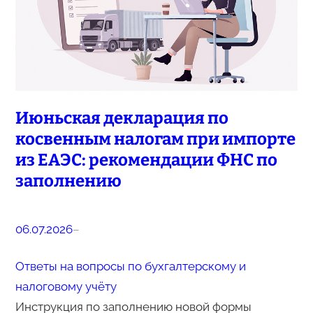
Июньская декларация по
косвенным налогам при импорте
из ЕАЭС: рекомендации ФНС по
заполнению
06.07.2026
–
Ответы на вопросы по бухгалтерскому и
налоговому учёту
Инструкция по заполнению новой формы