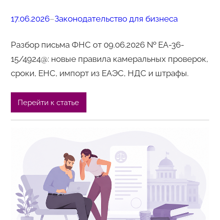
17.06.2026
–
Законодательство для бизнеса
Разбор письма ФНС от 09.06.2026 № ЕА-36-
15/4924@: новые правила камеральных проверок,
сроки, ЕНС, импорт из ЕАЭС, НДС и штрафы.
Перейти к статье