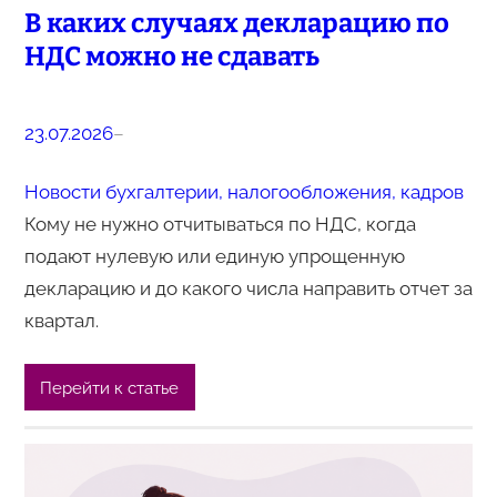
В каких случаях декларацию по
НДС можно не сдавать
23.07.2026
–
Новости бухгалтерии, налогообложения, кадров
Кому не нужно отчитываться по НДС, когда
подают нулевую или единую упрощенную
декларацию и до какого числа направить отчет за
квартал.
Перейти к статье