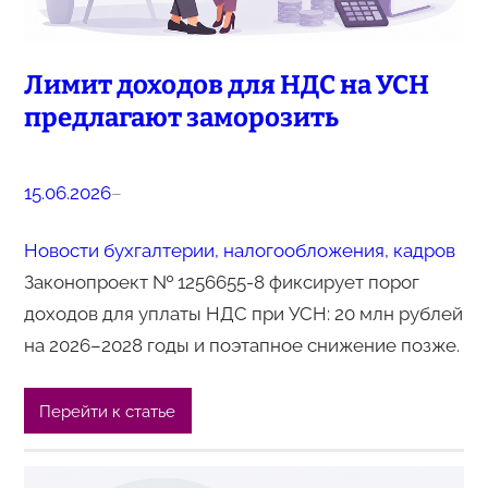
Лимит доходов для НДС на УСН
предлагают заморозить
15.06.2026
–
Новости бухгалтерии, налогообложения, кадров
Законопроект № 1256655-8 фиксирует порог
доходов для уплаты НДС при УСН: 20 млн рублей
на 2026–2028 годы и поэтапное снижение позже.
Перейти к статье