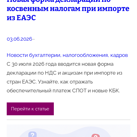
косвенным налогам при импорте
из ЕАЭС
03.06.2026
–
Новости бухгалтерии, налогообложения, кадров
С 30 июля 2026 года вводится новая форма
декларации по НДС и акцизам при импорте из
стран ЕАЭС. Узнайте, как отражать
обеспечительный платеж СПОТ и новые КБК.
Перейти к статье