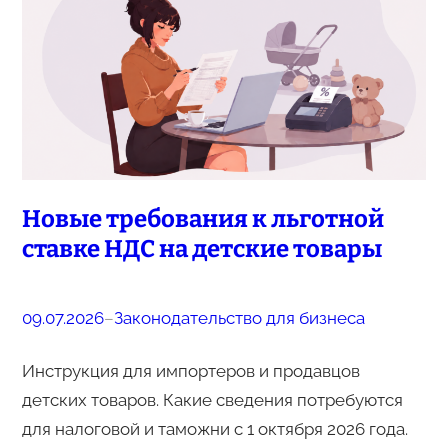
Новые требования к льготной
ставке НДС на детские товары
09.07.2026
–
Законодательство для бизнеса
Инструкция для импортеров и продавцов
детских товаров. Какие сведения потребуются
для налоговой и таможни с 1 октября 2026 года.