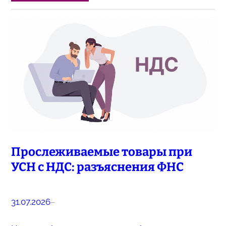
Прослеживаемые товары при
УСН с НДС: разъяснения ФНС
31.07.2026
–