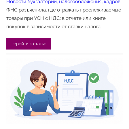
Новости бухгалтерии, налогообложения, кадров
ФНС разъяснила, где отражать прослеживаемые
товары при УСН с НДС: в отчете или книге
покупок в зависимости от ставки налога.
Перейти к статье