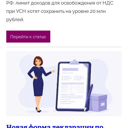
РФ: лимит доходов для освобождения от НДС
при УСН хотят сохранить на уровне 20 млн
рублей.
Перейти к статье
Новая форма декларации по