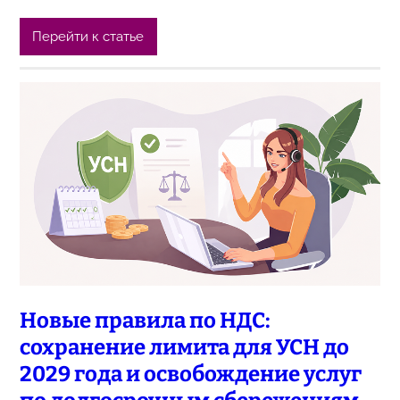
Перейти к статье
Новые правила по НДС:
сохранение лимита для УСН до
2029 года и освобождение услуг