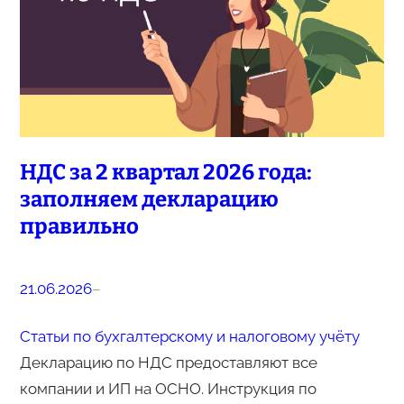
НДС за 2 квартал 2026 года:
заполняем декларацию
правильно
21.06.2026
–
Статьи по бухгалтерскому и налоговому учёту
Декларацию по НДС предоставляют все
компании и ИП на ОСНО. Инструкция по