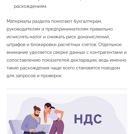
расхождениям.
Материалы раздела помогают бухгалтерам,
руководителям и предпринимателям правильно
исчислять налог и снижать риск доначислений,
штрафов и блокировки расчётных счетов. Отдельное
внимание уделяется сверке данных с контрагентами и
сопоставлению показателей декларации, ведь именно
такие расхождения чаще всего становятся поводом
для запросов и проверок.