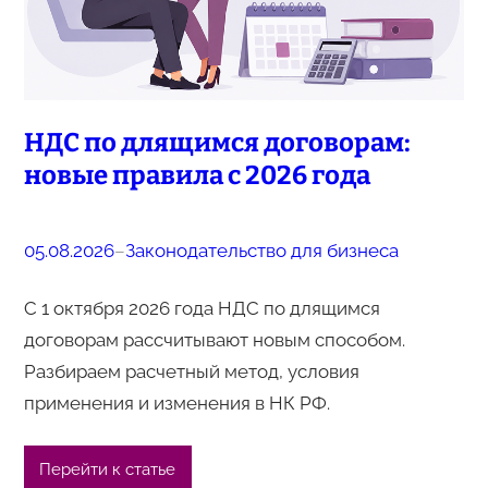
НДС по длящимся договорам:
новые правила с 2026 года
05.08.2026
–
Законодательство для бизнеса
С 1 октября 2026 года НДС по длящимся
договорам рассчитывают новым способом.
Разбираем расчетный метод, условия
применения и изменения в НК РФ.
Перейти к статье