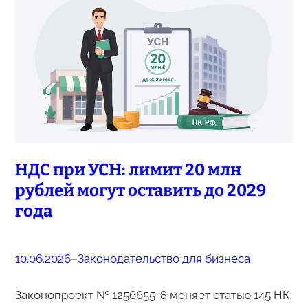
НДС при УСН: лимит 20 млн
рублей могут оставить до 2029
года
10.06.2026
–
Законодательство для бизнеса
Законопроект № 1256655-8 меняет статью 145 НК