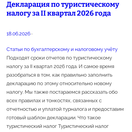
Декларация по туристическому
налогу за II квартал 2026 года
18.06.2026
–
Статьи по бухгалтерскому и налоговому учёту
Подходят сроки отчетов по туристическому
налогу за II квартал 2026 года. И самое время
разобраться в том, как правильно заполнить
декларацию по этому относительно новому
налогу. Мы также постараемся рассказать обо
всех правилах и тонкостях, связанных с
отчетностью и уплатой турналога и предоставим
готовый шаблон декларации. Что такое
туристический налог Туристический налог