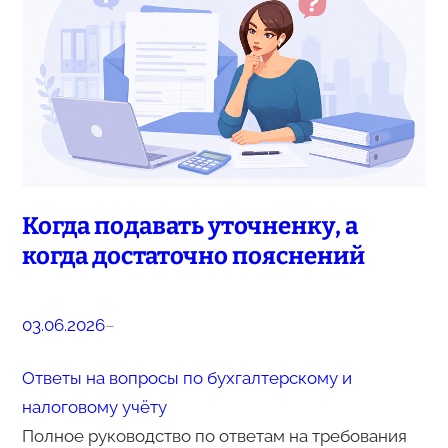
Когда подавать уточненку, а
когда достаточно пояснений
03.06.2026
–
Ответы на вопросы по бухгалтерскому и
налоговому учёту
Полное руководство по ответам на требования