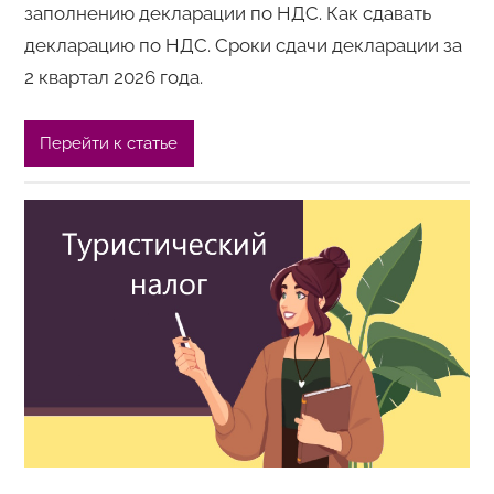
заполнению декларации по НДС. Как сдавать
декларацию по НДС. Сроки сдачи декларации за
2 квартал 2026 года.
Перейти к статье