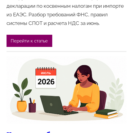
декларации по косвенным налогам при импорте
из ЕАЭС. Разбор требований ФНС, правил
системы СПОТ и расчета НДС за июнь.
Перейти к статье