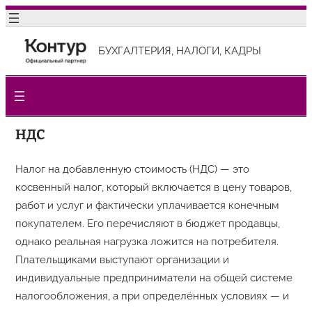
Перейти
к
БУХГАЛТЕРИЯ, НАЛОГИ, КАДРЫ
содержимому
НДС
Налог на добавленную стоимость (НДС) — это
косвенный налог, который включается в цену товаров,
работ и услуг и фактически уплачивается конечным
покупателем. Его перечисляют в бюджет продавцы,
однако реальная нагрузка ложится на потребителя.
Плательщиками выступают организации и
индивидуальные предприниматели на общей системе
налогообложения, а при определённых условиях — и