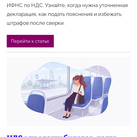
ИФНС по НДС. Узнайте, когда нужна уточненная
декларация, как подать пояснения и избежать
штрафов после сверки.
Перейти к статье