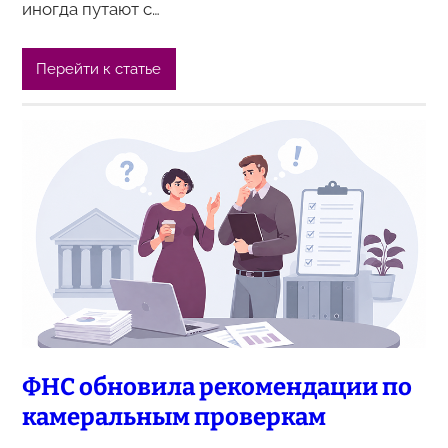
иногда путают с…
Перейти к статье
ФНС обновила рекомендации по
камеральным проверкам