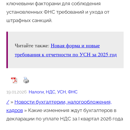
ключевыми факторами для соблюдения
установленных ФНС требований и ухода от
штрафных санкций.
Читайте также:
Новая форма и новые
требования к отчетности по УСН за 2025 год
19.01.2026
Налоги
, 
НДС
, 
УСН
, 
ФНС
/
»
Новости бухгалтерии, налогообложения,
кадров
»
Какие изменения ждут бухгалтеров в
декларации по уплате НДС за I квартал 2026 года