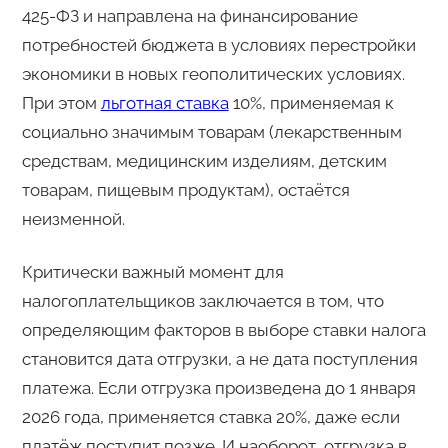
425-ФЗ и направлена на финансирование
потребностей бюджета в условиях перестройки
экономики в новых геополитических условиях.
При этом
льготная ставка
10%, применяемая к
социально значимым товарам (лекарственным
средствам, медицинским изделиям, детским
товарам, пищевым продуктам), остаётся
неизменной.
Критически важный момент для
налогоплательщиков заключается в том, что
определяющим факторов в выборе ставки налога
становится дата отгрузки, а не дата поступления
платежа. Если отгрузка произведена до 1 января
2026 года, применяется ставка 20%, даже если
платёж поступит позже. И наоборот, отгрузка в