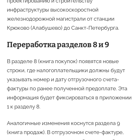
проектированию и строительству
инфраструктуры высокоскоростной
железнодорожной магистрали от станции
Крюково (Алабушево) до Санкт-Петербурга.
Переработка разделов 8 и 9
В разделе 8 (книга покупок) появятся новые
строки, где налогоплательщики должны будут
указывать номер и дату отгрузочного счета-
фактуры по ранее полученной предоплате. Эта
информация будет фиксироваться в приложении
1 к разделу 8.
Аналогичные изменения коснутся раздела 9
(книга продаж). В отгрузочном счете-фактуре,