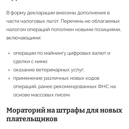
В форму декларации внесены дополнения в
части налоговых льгот. Перечень не облагаемых
налогом операций пополнен новыми позициями,
включающими:
операции по майнингу цифровых валют и
сделки с ними;
оказание ветеринарных услуг;
применение различных новых кодов
операций, ранее рекомендованных ФНС на
основе массовых писем.
Мораторий на штрафы для новых
плательщиков