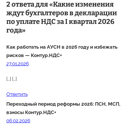
2 ответа для «Какие изменения
ждут бухгалтеров в декларации
по уплате НДС за I квартал 2026
года»
Как работать на АУСН в 2026 году и избежать
рисков — Контур.НДС+
27.01.2026
[…] […]
Ответить
Переходный период реформы 2026: ПСН, МСП,
взносы Контур.НДС+
06.02.2026