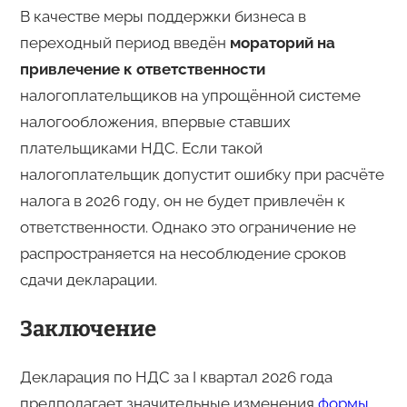
В качестве меры поддержки бизнеса в
переходный период введён
мораторий на
привлечение к ответственности
налогоплательщиков на упрощённой системе
налогообложения, впервые ставших
плательщиками НДС. Если такой
налогоплательщик допустит ошибку при расчёте
налога в 2026 году, он не будет привлечён к
ответственности. Однако это ограничение не
распространяется на несоблюдение сроков
сдачи декларации.
Заключение
Декларация по НДС за I квартал 2026 года
предполагает значительные изменения
формы