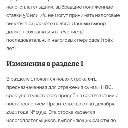
налогоплательщики, выбравшие пониженные
ставки 5% или 7%, не могут принимать налоговые
вычеты при расчёте налога. Данный выбор
должен сохраняться в течение 12
последовательных налоговых периодов (трёх
лет).
Изменения в разделе 1
В разделе 1 появится новая строка
041
,
предназначенная для отражения суммы НДС,
срок уплаты которого продлён в соответствии с
постановлением Правительства от 30 декабря
2024 года № 1992. Эта строка касается
налогоплательщиков, выполняющих работы по