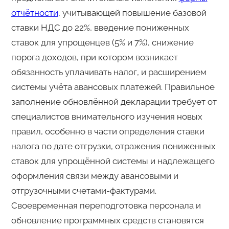
отчётности
, учитывающей повышение базовой
ставки НДС до 22%, введение пониженных
ставок для упрощенцев (5% и 7%), снижение
порога доходов, при котором возникает
обязанность уплачивать налог, и расширением
системы учёта авансовых платежей. Правильное
заполнение обновлённой декларации требует от
специалистов внимательного изучения новых
правил, особенно в части определения ставки
налога по дате отгрузки, отражения пониженных
ставок для упрощённой системы и надлежащего
оформления связи между авансовыми и
отгрузочными счетами-фактурами.
Своевременная переподготовка персонала и
обновление программных средств становятся