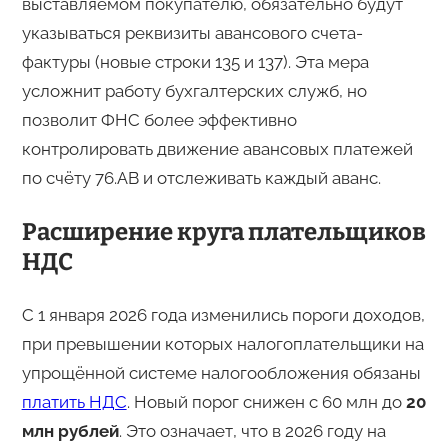
выставляемом покупателю, обязательно будут
указываться реквизиты авансового счета-
фактуры (новые строки 135 и 137). Эта мера
усложнит работу бухгалтерских служб, но
позволит ФНС более эффективно
контролировать движение авансовых платежей
по счёту 76.АВ и отслеживать каждый аванс.
Расширение круга плательщиков
НДС
С 1 января 2026 года изменились пороги доходов,
при превышении которых налогоплательщики на
упрощённой системе налогообложения обязаны
платить НДС
. Новый порог снижен с 60 млн до
20
млн рублей
. Это означает, что в 2026 году на