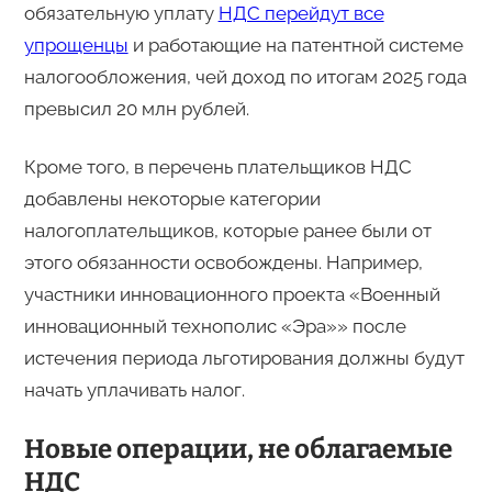
обязательную уплату
НДС перейдут все
упрощенцы
и работающие на патентной системе
налогообложения, чей доход по итогам 2025 года
превысил 20 млн рублей.
Кроме того, в перечень плательщиков НДС
добавлены некоторые категории
налогоплательщиков, которые ранее были от
этого обязанности освобождены. Например,
участники инновационного проекта «Военный
инновационный технополис «Эра»» после
истечения периода льготирования должны будут
начать уплачивать налог.
Новые операции, не облагаемые
НДС