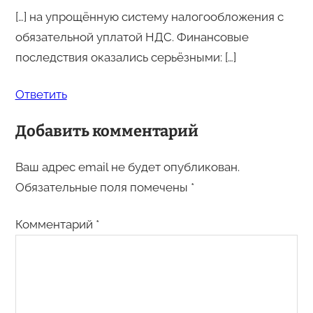
[…] на упрощённую систему налогообложения с
обязательной уплатой НДС. Финансовые
последствия оказались серьёзными: […]
Ответить
Добавить комментарий
Ваш адрес email не будет опубликован.
Обязательные поля помечены
*
Комментарий
*