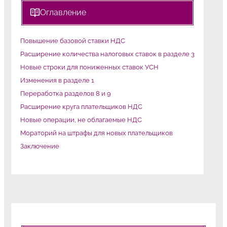
Оглавление
Повышение базовой ставки НДС
Расширение количества налоговых ставок в разделе 3
Новые строки для пониженных ставок УСН
Изменения в разделе 1
Переработка разделов 8 и 9
Расширение круга плательщиков НДС
Новые операции, не облагаемые НДС
Мораторий на штрафы для новых плательщиков
Заключение