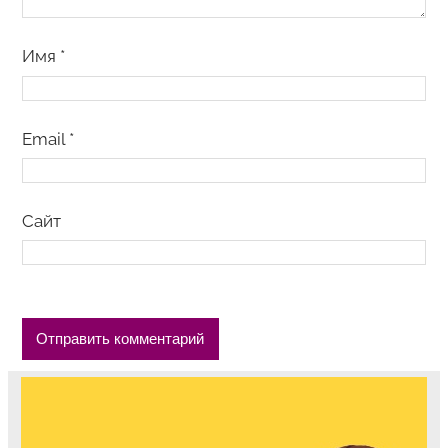
Имя
*
Email
*
Сайт