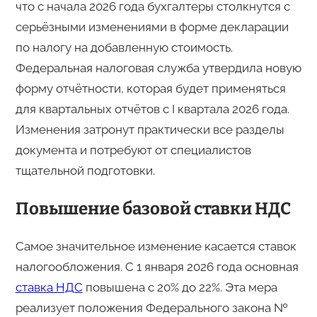
что с начала 2026 года бухгалтеры столкнутся с
серьёзными изменениями в форме декларации
по налогу на добавленную стоимость.
Федеральная налоговая служба утвердила новую
форму отчётности, которая будет применяться
для квартальных отчётов с I квартала 2026 года.
Изменения затронут практически все разделы
документа и потребуют от специалистов
тщательной подготовки.
Повышение базовой ставки НДС
Самое значительное изменение касается ставок
налогообложения. С 1 января 2026 года основная
ставка НДС
повышена с 20% до 22%. Эта мера
реализует положения Федерального закона №