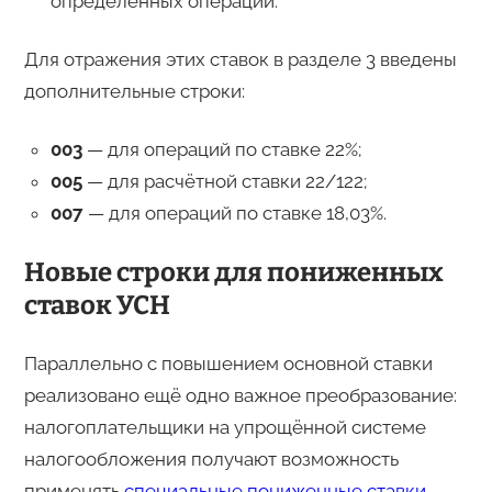
определённых операций.
Для отражения этих ставок в разделе 3 введены
дополнительные строки:
003
— для операций по ставке 22%;
005
— для расчётной ставки 22/122;
007
— для операций по ставке 18,03%.
Новые строки для пониженных
ставок УСН
Параллельно с повышением основной ставки
реализовано ещё одно важное преобразование:
налогоплательщики на упрощённой системе
налогообложения получают возможность
применять
специальные пониженные ставки