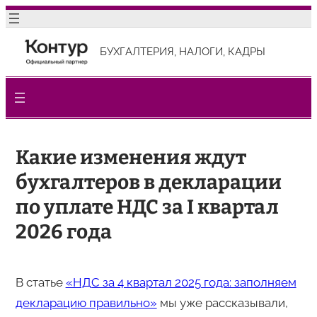
Перейти
к
БУХГАЛТЕРИЯ, НАЛОГИ, КАДРЫ
содержимому
Какие изменения ждут
бухгалтеров в декларации
по уплате НДС за I квартал
2026 года
В статье
«НДС за 4 квартал 2025 года: заполняем
декларацию правильно»
мы уже рассказывали,