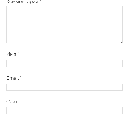
Комментарий
*
Имя
*
Email
*
Сайт