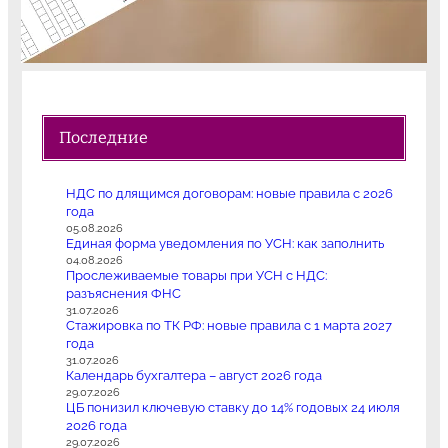
Последние
НДС по длящимся договорам: новые правила с 2026
года
05.08.2026
Единая форма уведомления по УСН: как заполнить
04.08.2026
Прослеживаемые товары при УСН с НДС:
разъяснения ФНС
31.07.2026
Стажировка по ТК РФ: новые правила с 1 марта 2027
года
31.07.2026
Календарь бухгалтера – август 2026 года
29.07.2026
ЦБ понизил ключевую ставку до 14% годовых 24 июля
2026 года
29.07.2026