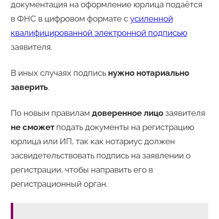
документация на оформление юрлица подаётся
в ФНС в цифровом формате с
усиленной
квалифицированной электронной подписью
заявителя.
В иных случаях подпись
нужно нотариально
заверить
.
По новым правилам
доверенное лицо
заявителя
не сможет
подать документы на регистрацию
юрлица или ИП, так как нотариус должен
засвидетельствовать подпись на заявлении о
регистрации, чтобы направить его в
регистрационный орган.