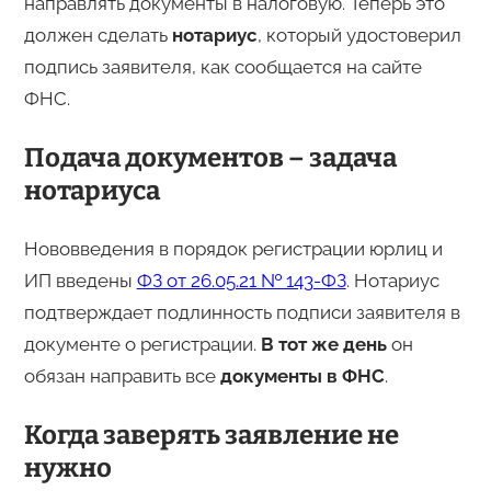
направлять документы в налоговую. Теперь это
должен сделать
нотариус
, который удостоверил
подпись заявителя, как сообщается на сайте
ФНС.
Подача документов – задача
нотариуса
Нововведения в порядок регистрации юрлиц и
ИП введены
ФЗ от 26.05.21 № 143-ФЗ
. Нотариус
подтверждает подлинность подписи заявителя в
документе о регистрации.
В тот же день
он
обязан направить все
документы в ФНС
.
Когда заверять заявление не
нужно