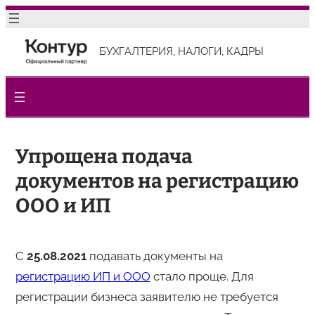
Перейти
к
БУХГАЛТЕРИЯ, НАЛОГИ, КАДРЫ
содержимому
Упрощена подача
документов на регистрацию
ООО и ИП
С
25.08.2021
подавать документы на
регистрацию ИП и ООО
стало проще. Для
регистрации бизнеса заявителю не требуется