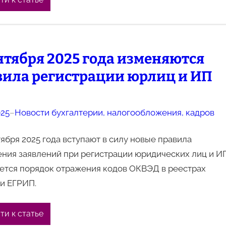
нтября 2025 года изменяются
вила регистрации юрлиц и ИП
025
–
Новости бухгалтерии, налогообложения, кадров
тября 2025 года вступают в силу новые правила
ния заявлений при регистрации юридических лиц и ИП
ется порядок отражения кодов ОКВЭД в реестрах
и ЕГРИП.
ти к статье