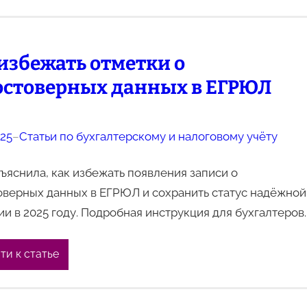
избежать отметки о
остоверных данных в ЕГРЮЛ
025
–
Статьи по бухгалтерскому и налоговому учёту
яснила, как избежать появления записи о
оверных данных в ЕГРЮЛ и сохранить статус надёжной
и в 2025 году. Подробная инструкция для бухгалтеров.
ти к статье