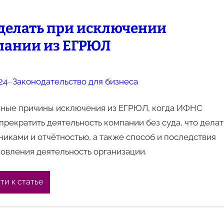
 делать при исключении
пании из ЕГРЮЛ
24
–
Законодательство для бизнеса
ные причины исключения из ЕГРЮЛ, когда ИФНС
прекратить деятельность компании без суда, что делат
никами и отчётностью, а также способ и последствия
овления деятельность организации.
ти к статье