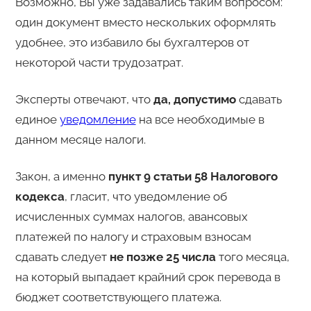
Возможно, Вы уже задавались таким вопросом:
один документ вместо нескольких оформлять
удобнее, это избавило бы бухгалтеров от
некоторой части трудозатрат.
Эксперты отвечают, что
да, допустимо
сдавать
единое
уведомление
на все необходимые в
данном месяце налоги.
Закон, а именно
пункт 9 статьи 58 Налогового
кодекса
, гласит, что уведомление об
исчисленных суммах налогов, авансовых
платежей по налогу и страховым взносам
сдавать следует
не позже 25 числа
того месяца,
на который выпадает крайний срок перевода в
бюджет соответствующего платежа.