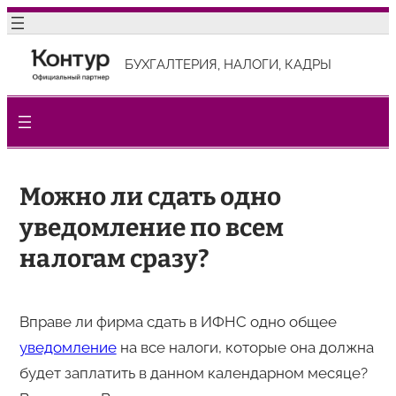
Перейти
к
БУХГАЛТЕРИЯ, НАЛОГИ, КАДРЫ
содержимому
Можно ли сдать одно
уведомление по всем
налогам сразу?
Вправе ли фирма сдать в ИФНС одно общее
уведомление
на все налоги, которые она должна
будет заплатить в данном календарном месяце?