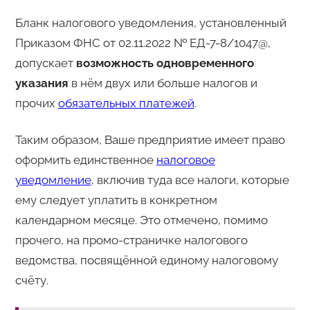
Бланк налогового уведомления, установленный
Приказом ФНС от 02.11.2022 № ЕД-7-8/1047@,
допускает
возможность одновременного
указания
в нём двух или больше налогов и
прочих
обязательных платежей
.
Таким образом, Ваше предприятие имеет право
оформить единственное
налоговое
уведомление
, включив туда все налоги, которые
ему следует уплатить в конкретном
календарном месяце. Это отмечено, помимо
прочего, на промо-страничке налогового
ведомства, посвящённой единому налоговому
счёту.