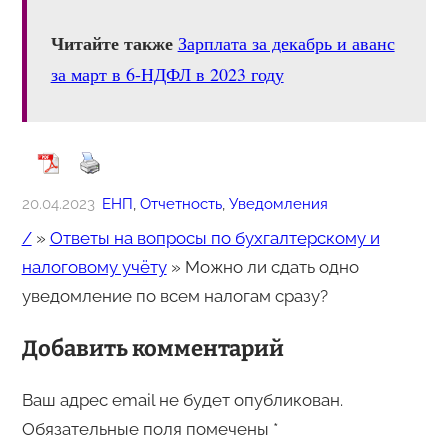
Читайте также
Зарплата за декабрь и аванс
за март в 6-НДФЛ в 2023 году
20.04.2023
ЕНП
, 
Отчетность
, 
Уведомления
/
»
Ответы на вопросы по бухгалтерскому и
налоговому учёту
»
Можно ли сдать одно
уведомление по всем налогам сразу?
Добавить комментарий
Ваш адрес email не будет опубликован.
Обязательные поля помечены
*