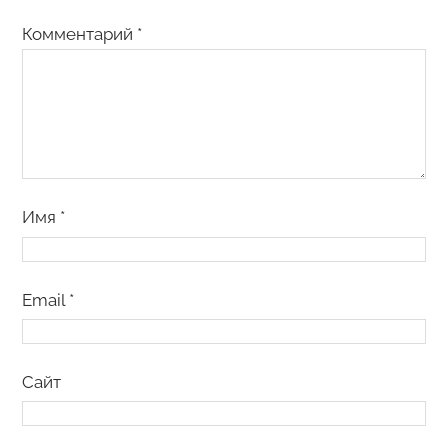
Комментарий
*
Имя
*
Email
*
Сайт