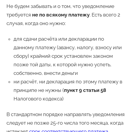
Не будем забывать и о том, что уведомление
требуется
не по всякому платежу
. Есть всего 2
случая, когда оно нужно:
для сдачи расчёта или декларации по
данному платежу (авансу, налогу, взносу или
сбору) крайний срок установлен законом
позже той даты, к которой нужно успеть,
собственно, внести деньги
ни расчёт, ни декларация по этому платежу в
принципе не нужны (
пункт 9 статьи 58
Налогового кодекса)
В стандартном порядке направлять уведомления
следует не позже 25-го числа того месяца, когда
истекает
срок соответствующего платежа
.