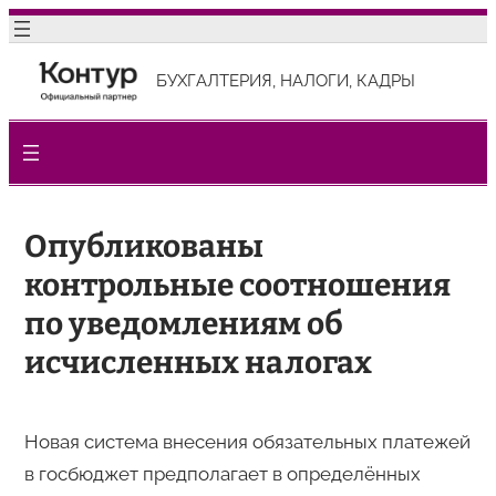
Перейти
к
БУХГАЛТЕРИЯ, НАЛОГИ, КАДРЫ
содержимому
Опубликованы
контрольные соотношения
по уведомлениям об
исчисленных налогах
Новая система внесения обязательных платежей
в госбюджет предполагает в определённых