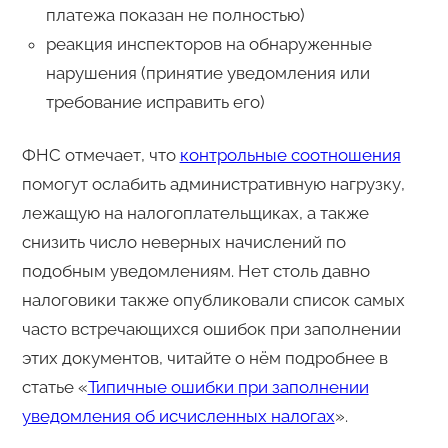
платежа показан не полностью)
реакция инспекторов на обнаруженные
нарушения (принятие уведомления или
требование исправить его)
ФНС отмечает, что
контрольные соотношения
помогут ослабить административную нагрузку,
лежащую на налогоплательщиках, а также
снизить число неверных начислений по
подобным уведомлениям. Нет столь давно
налоговики также опубликовали список самых
часто встречающихся ошибок при заполнении
этих документов, читайте о нём подробнее в
статье «
Типичные ошибки при заполнении
уведомления об исчисленных налогах
».