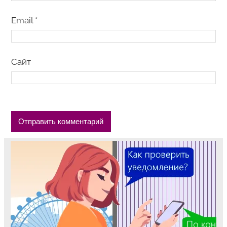
Email
*
Сайт