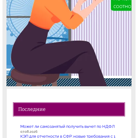
Последние
Может ли самозанятый получить вычет по НДФЛ
07.08.2026
КЭП для отчетности в СФР: новые требования с 1