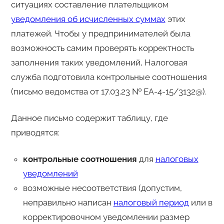
ситуациях составление плательщиком
уведомления об исчисленных суммах
этих
платежей. Чтобы у предпринимателей была
возможность самим проверять корректность
заполнения таких уведомлений, Налоговая
служба подготовила контрольные соотношения
(письмо ведомства от 17.03.23 № ЕА-4-15/3132@).
Данное письмо содержит таблицу, где
приводятся:
контрольные соотношения
для
налоговых
уведомлений
возможные несоответствия (допустим,
неправильно написан
налоговый период
или в
корректировочном уведомлении размер