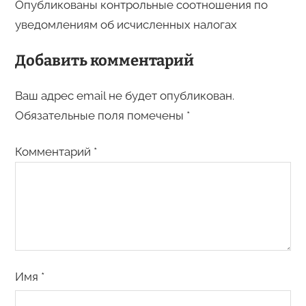
Опубликованы контрольные соотношения по
уведомлениям об исчисленных налогах
Добавить комментарий
Ваш адрес email не будет опубликован.
Обязательные поля помечены
*
Комментарий
*
Имя
*