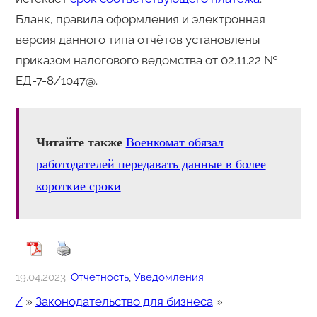
Бланк, правила оформления и электронная
версия данного типа отчётов установлены
приказом налогового ведомства от 02.11.22 №
ЕД-7-8/1047@.
Читайте также
Военкомат обязал
работодателей передавать данные в более
короткие сроки
19.04.2023
Отчетность
, 
Уведомления
/
»
Законодательство для бизнеса
»