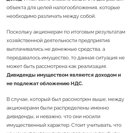
объекта для целей налогообложения, которые
необходимо различать между собой.
Поскольку акционерам по итоговым результатам
хозяйственной деятельности предприятия
выплачивались не денежные средства, а
передавалось имущество, то данная ситуация не
может быть рассмотрена как реализация.
Дивиденды имуществом являются доходом и
не подлежат обложению НДС.
В случае, который был рассмотрен выше, между
акционерами были распределены именно
дивиденды, и неважно, что они носили
имущественный характер. Стоит учитывать, что