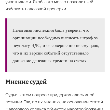
участниками. Якобы это могло позволить ей
избежать налоговой проверки.
Налоговая инспекция была уверена, что
организации необходимо выписать штраф за
неуплату НДС, и ее совершенно не смущало,
что в их версии событий отсутствовало
движение денежных средств на счетах.
Мнение судей
Судьи в этом вопросе придерживались иной
позиции. Так, по их мнению, на основании статей
Налогового кодекса объектом налогообложения