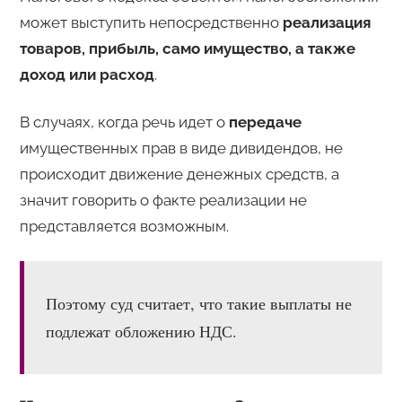
может выступить непосредственно
реализация
товаров, прибыль, само имущество, а также
доход или расход
.
В случаях, когда речь идет о
передаче
имущественных прав в виде дивидендов, не
происходит движение денежных средств, а
значит говорить о факте реализации не
представляется возможным.
Поэтому суд считает, что такие выплаты не
подлежат обложению НДС.