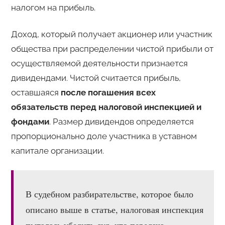
налогом на прибыль.
Доход, который получает акционер или участник
общества при распределении чистой прибыли от
осуществляемой деятельности признается
дивидендами. Чистой считается прибыль,
оставшаяся
после погашения всех
обязательств перед налоговой инспекцией и
фондами
. Размер дивидендов определяется
пропорционально доле участника в уставном
капитале организации.
В судебном разбирательстве, которое было
описано выше в статье, налоговая инспекция