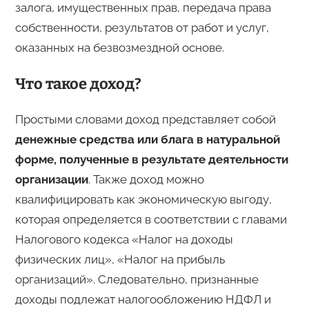
залога, имущественных прав, передача права
собственности, результатов от работ и услуг,
оказанных на безвозмездной основе.
Что такое доход?
Простыми словами доход представляет собой
денежные средства или блага в натуральной
форме, полученные в результате деятельности
организации
. Также доход можно
квалифицировать как экономическую выгоду,
которая определяется в соответствии с главами
Налогового кодекса «Налог на доходы
физических лиц», «Налог на прибыль
организаций». Следовательно, признанные
доходы подлежат налогообложению НДФЛ и