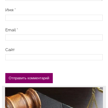
Имя
*
Email
*
Сайт