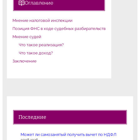
Оглавление
Мнение налоговой инспекции
Позиция ФНС в ходе судебных разбирательств
Мнение судей
Что такое реализация?
Что такое доход?
Заключение
Последние
Может ли самозанятый получить вычет по НДФЛ
07.08.2026