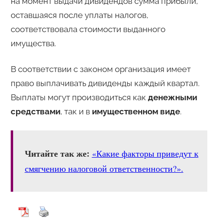
на момент выдачи дивидендов сумма прибыли,
оставшаяся после уплаты налогов,
соответствовала стоимости выданного
имущества.
В соответствии с законом организация имеет
право выплачивать дивиденды каждый квартал.
Выплаты могут производиться как
денежными
средствами
, так и в
имущественном виде
.
Читайте так же:
«Какие факторы приведут к
смягчению налоговой ответственности?».