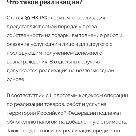
Что такое реализация?
Статья 39 НК РФ гласит, что реализация
представляет собой передачу права
собственности на товары, выполнение работ и
оказание услуг одним лицом для другого с
последующим получением денежного
вознаграждения. В отдельных случаях
допускается реализация на безвозмездной
основе.
В соответствии с Налоговым кодексом операции
по реализации товаров, работ и услуг на
территории Российской Федерации подлежат
обложению налогом на добавленную стоимость.
Также сюда относится реализация предметов