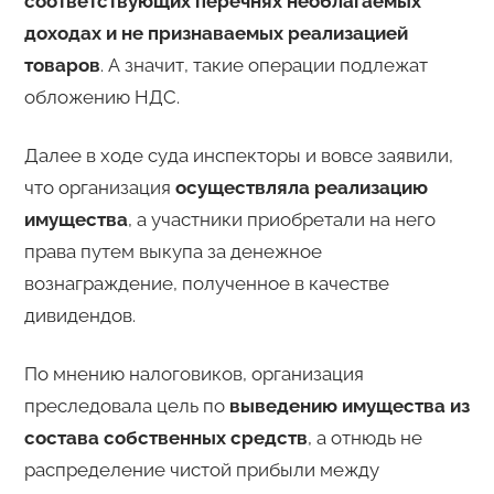
соответствующих перечнях необлагаемых
доходах и не признаваемых реализацией
товаров
. А значит, такие операции подлежат
обложению НДС.
Далее в ходе суда инспекторы и вовсе заявили,
что организация
осуществляла реализацию
имущества
, а участники приобретали на него
права путем выкупа за денежное
вознаграждение, полученное в качестве
дивидендов.
По мнению налоговиков, организация
преследовала цель по
выведению имущества из
состава собственных средств
, а отнюдь не
распределение чистой прибыли между