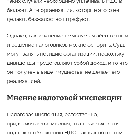
таких случаях необходимо уплачивать НДС в
бюджет. А те организации, которые этого не
делают, безжалостно штрафуют.
Однако, такое мнение не является абсолютным,
и решение налоговиков можно оспорить. Суды
могут занять позицию организации, поскольку
дивиденды представляют собой доход, и то что
он получен в виде имущества, не делает его
реализацией.
Мнение налоговой инспекции
Налоговая инспекция, естественно,
придерживается мнения, что такие выплаты
подлежат обложению НДС, так как объектом