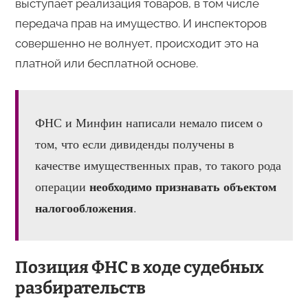
выступает реализация товаров, в том числе
передача прав на имущество. И инспекторов
совершенно не волнует, происходит это на
платной или бесплатной основе.
ФНС и Минфин написали немало писем о
том, что если дивиденды получены в
качестве имущественных прав, то такого рода
необходимо признавать объектом
операции
налогообложения
.
Позиция ФНС в ходе судебных
разбирательств