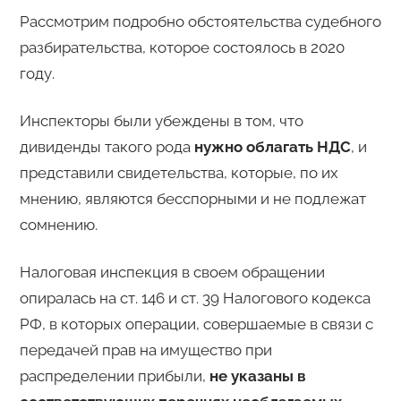
Рассмотрим подробно обстоятельства судебного
разбирательства, которое состоялось в 2020
году.
Инспекторы были убеждены в том, что
дивиденды такого рода
нужно облагать НДС
, и
представили свидетельства, которые, по их
мнению, являются бесспорными и не подлежат
сомнению.
Налоговая инспекция в своем обращении
опиралась на ст. 146 и ст. 39 Налогового кодекса
РФ, в которых операции, совершаемые в связи с
передачей прав на имущество при
распределении прибыли,
не указаны в