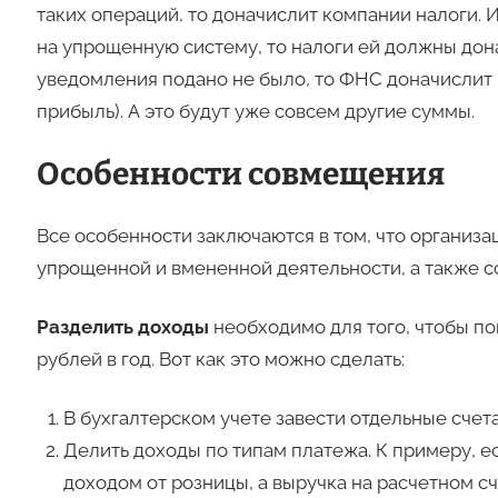
таких операций, то доначислит компании налоги. 
на упрощенную систему, то налоги ей должны дона
уведомления подано не было, то ФНС доначислит
прибыль). А это будут уже совсем другие суммы.
Особенности совмещения
Все особенности заключаются в том, что организа
упрощенной и вмененной деятельности, а также со
Разделить доходы
необходимо для того, чтобы по
рублей в год. Вот как это можно сделать:
В бухгалтерском учете завести отдельные счет
Делить доходы по типам платежа. К примеру, ес
доходом от розницы, а выручка на расчетном сч