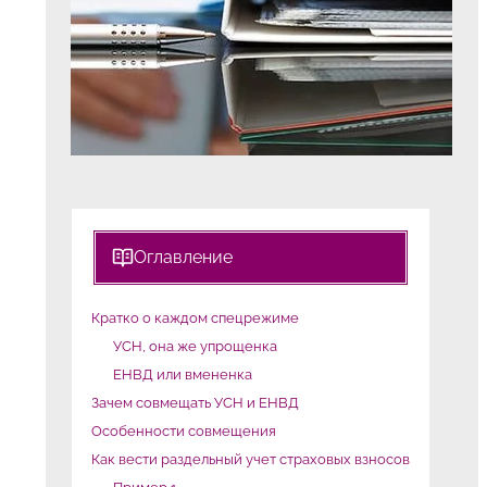
Оглавление
Кратко о каждом спецрежиме
УСН, она же упрощенка
ЕНВД или вмененка
Зачем совмещать УСН и ЕНВД
Особенности совмещения
Как вести раздельный учет страховых взносов