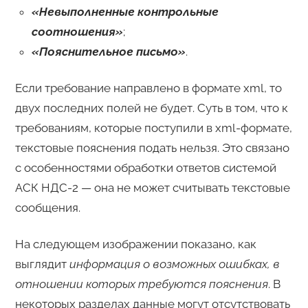
«Невыполненные контрольные
соотношения»
;
«Пояснительное письмо»
.
Если требование направлено в формате xml, то
двух последних полей не будет. Суть в том, что к
требованиям, которые поступили в xml-формате,
текстовые пояснения подать нельзя. Это связано
с особенностями обработки ответов системой
АСК НДС-2 — она не может считывать текстовые
сообщения.
На следующем изображении показано, как
выглядит
информация о возможных ошибках, в
отношении которых требуются пояснения
. В
некоторых разделах данные могут отсутствовать