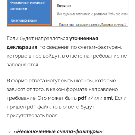
Если будет направляться
уточненная
декларация
, то сведения по счетам-фактурам,
которые в нее войдут, в ответе на требование не
заполняются.
В форме ответа могут быть нюансы, которые
зависят от того, в каком формате направлено
требование. Это может быть
pdf
и/или
xml
. Если
пришел pdf-файл, то в ответе будут
присутствовать поля:
«Невключенные счета-фактуры»
;