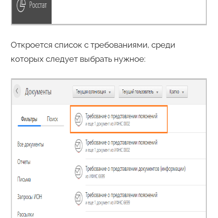
Откроется список с требованиями, среди
которых следует выбрать нужное: