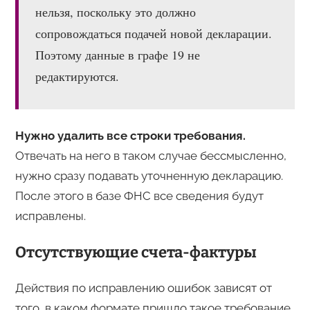
нельзя, поскольку это должно
сопровождаться подачей новой декларации.
Поэтому данные в графе 19 не
редактируются.
Нужно удалить все строки требования.
Отвечать на него в таком случае бессмысленно,
нужно сразу подавать уточненную декларацию.
После этого в базе ФНС все сведения будут
исправлены.
Отсутствующие счета-фактуры
Действия по исправлению ошибок зависят от
того, в каком формате пришло такое требование.