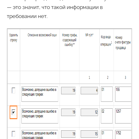
— это значит, что такой информации в
требовании нет.