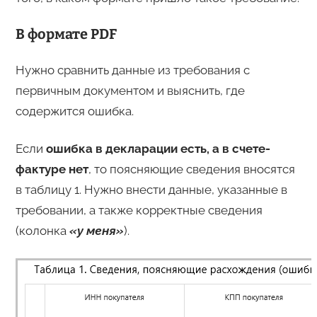
В формате PDF
Нужно сравнить данные из требования с
первичным документом и выяснить, где
содержится ошибка.
Если
ошибка в декларации есть, а в счете-
фактуре нет
, то поясняющие сведения вносятся
в таблицу 1. Нужно внести данные, указанные в
требовании, а также корректные сведения
(колонка
«у меня»
).