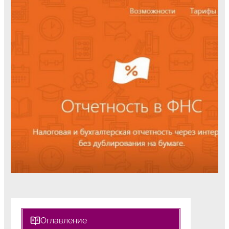
Оглавление