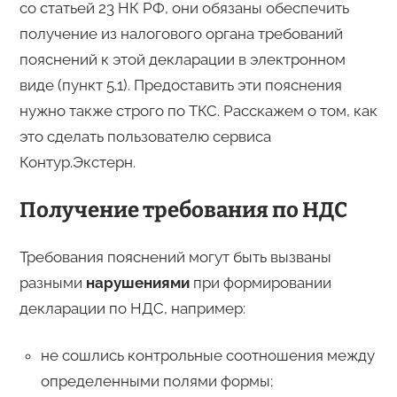
со статьей 23 НК РФ, они обязаны обеспечить
получение из налогового органа требований
пояснений к этой декларации в электронном
виде (пункт 5.1). Предоставить эти пояснения
нужно также строго по ТКС. Расскажем о том, как
это сделать пользователю сервиса
Контур.Экстерн.
Получение требования по НДС
Требования пояснений могут быть вызваны
разными
нарушениями
при формировании
декларации по НДС, например:
не сошлись контрольные соотношения между
определенными полями формы;