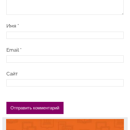
Имя
*
Email
*
Сайт