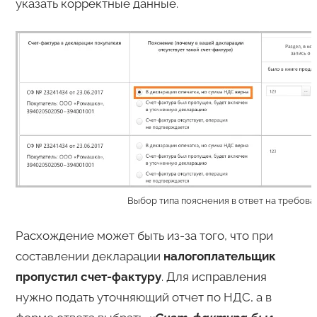
указать корректные данные.
Выбор типа пояснения в ответ на требова
Расхождение может быть из-за того, что при
составлении декларации
налогоплательщик
пропустил счет-фактуру
. Для исправления
нужно подать уточняющий отчет по НДС, а в