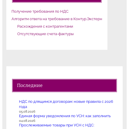
Получение требования по НДС
Алгоритм ответа на требование в Контур.Экстерн
Расхождения с контрагентами
Отсутствующие счета-фактуры
Последние
НДС по длящимся договорам: новые правила с 2026
года
05.08.2026
Единая форма уведомления по УСН: как заполнить
04.08.2026
Прослеживаемые товары при УСН с НДС: