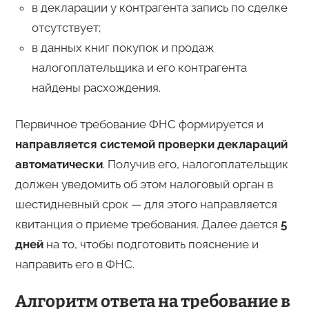
в декларации у контрагента запись по сделке
отсутствует;
в данных книг покупок и продаж
налогоплательщика и его контрагента
найдены расхождения.
Первичное требование ФНС формируется и
направляется системой проверки деклараций
автоматически
. Получив его, налогоплательщик
должен уведомить об этом налоговый орган в
шестидневный срок — для этого направляется
квитанция о приеме требования. Далее дается
5
дней
на то, чтобы подготовить пояснение и
направить его в ФНС.
Алгоритм ответа на требование в