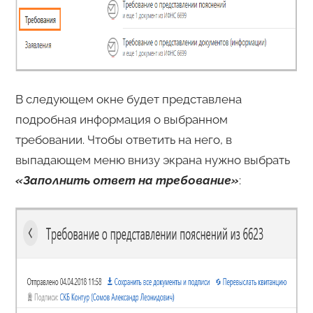
В следующем окне будет представлена
подробная информация о выбранном
требовании. Чтобы ответить на него, в
выпадающем меню внизу экрана нужно выбрать
«Заполнить ответ на требование»
: