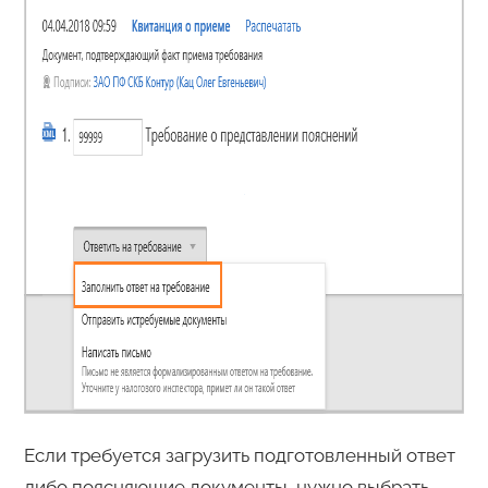
Если требуется загрузить подготовленный ответ
либо поясняющие документы, нужно выбрать