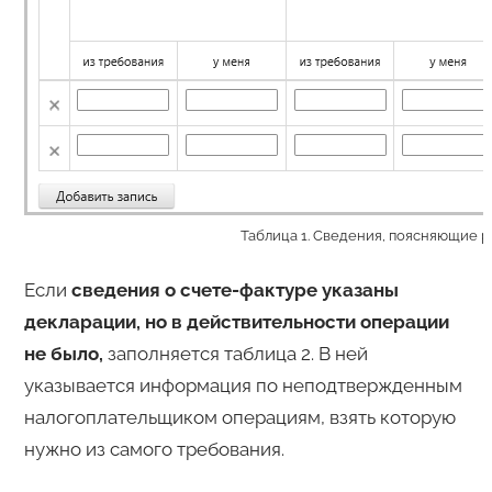
Таблица 1. Сведения, поясняющие 
Если
сведения о счете-фактуре указаны
декларации, но в действительности операции
не было,
заполняется таблица 2. В ней
указывается информация по неподтвержденным
налогоплательщиком операциям, взять которую
нужно из самого требования.