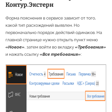
Контур.Экстерн
Форма пояснения в сервисе зависит от того,
какой тип расхождений выявлен. Но
первоначально порядок действий одинаков. На
главной странице нужно открыть пункт меню
«Новое»
, затем войти во вкладку
«Требования»
и нажать ссылку
«Все требования»
: