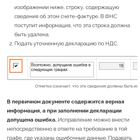
изображении ниже, строку, содержащую
сведения об этом счете-фактуре. В ФНС
поступит информация, что эта строка должна
быть удалена.
Подать уточненную декларацию по НДС.
Отметка означает, что эти сведения должны быть и
В первичном документе содержится
верная
информация, а при заполнении декларации
допущена ошибка.
Исправление можно внести
непосредственно в ответе на требование в той
графе, где указаны ошибочные данные. Подавать