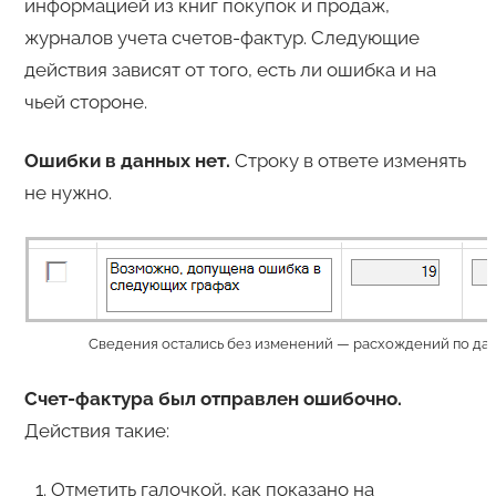
информацией из книг покупок и продаж,
журналов учета счетов-фактур. Следующие
действия зависят от того, есть ли ошибка и на
чьей стороне.
Ошибки в данных нет.
Строку в ответе изменять
не нужно.
Сведения остались без изменений — расхождений по да
Счет-фактура был отправлен ошибочно.
Действия такие:
Отметить галочкой, как показано на