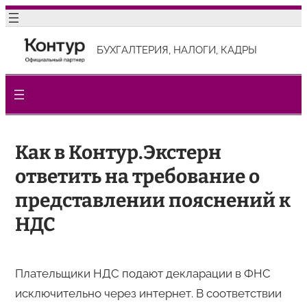
Перейти
к
БУХГАЛТЕРИЯ, НАЛОГИ, КАДРЫ
содержимому
Как в Контур.Экстерн
ответить на требование о
представлении пояснений к
НДС
Плательщики НДС подают декларации в ФНС
исключительно через интернет. В соответствии