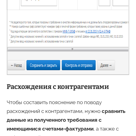
Расхождения с контрагентами
Чтобы составить пояснение по поводу
расхождений с контрагентами, нужно
сравнить
данные из полученного требования с
имеющимися счетами-фактурами
, а также с