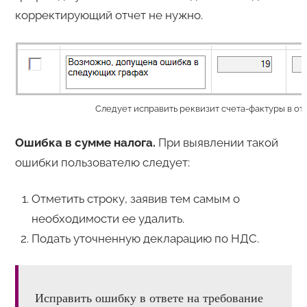
корректирующий отчет не нужно.
Следует исправить реквизит счета-фактуры в от
Ошибка в сумме налога.
При выявлении такой
ошибки пользователю следует:
Отметить строку, заявив тем самым о
необходимости ее удалить.
Подать уточненную декларацию по НДС.
Исправить ошибку в ответе на требование