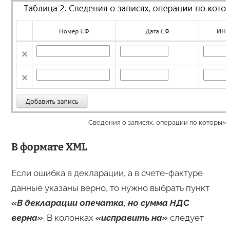
Сведения о записях, операции по которым
В формате XML
Если ошибка в декларации, а в счете-фактуре
данные указаны верно, то нужно выбрать пункт
«В декларации опечатка, но сумма НДС
верна»
. В колонках
«исправить на»
следует