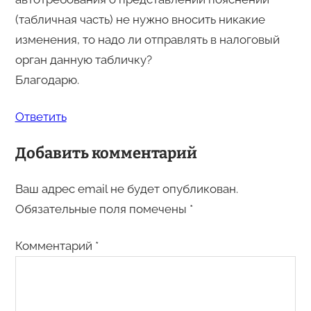
(табличная часть) не нужно вносить никакие
изменения, то надо ли отправлять в налоговый
орган данную табличку?
Благодарю.
Ответить
Добавить комментарий
Ваш адрес email не будет опубликован.
Обязательные поля помечены
*
Комментарий
*