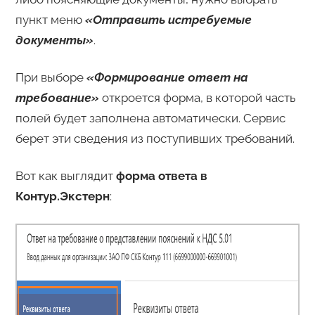
пункт меню
«Отправить истребуемые
документы»
.
При выборе
«Формирование ответ на
требование»
откроется форма, в которой часть
полей будет заполнена автоматически. Сервис
берет эти сведения из поступивших требований.
Вот как выглядит
форма ответа в
Контур.Экстерн
: