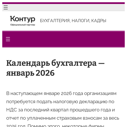
Перейти
к
БУХГАЛТЕРИЯ, НАЛОГИ, КАДРЫ
содержимому
Календарь бухгалтера —
январь 2026
В наступающем январе 2026 года организациям
потребуется подать налоговую декларацию по
НДС за последний квартал прошедшего года и
отчет по уплаченным страховым взносам за весь
2025 год. Помимо этого, некоторые фирмы