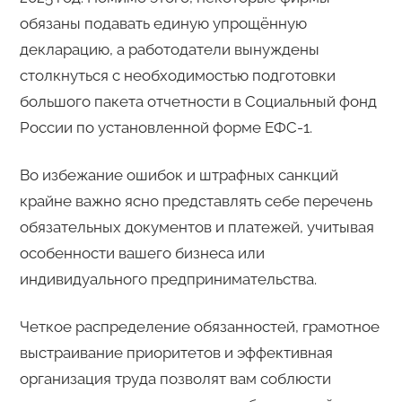
обязаны подавать единую упрощённую
декларацию, а работодатели вынуждены
столкнуться с необходимостью подготовки
большого пакета отчетности в Социальный фонд
России по установленной форме ЕФС-1.
Во избежание ошибок и штрафных санкций
крайне важно ясно представлять себе перечень
обязательных документов и платежей, учитывая
особенности вашего бизнеса или
индивидуального предпринимательства.
Четкое распределение обязанностей, грамотное
выстраивание приоритетов и эффективная
организация труда позволят вам соблюсти