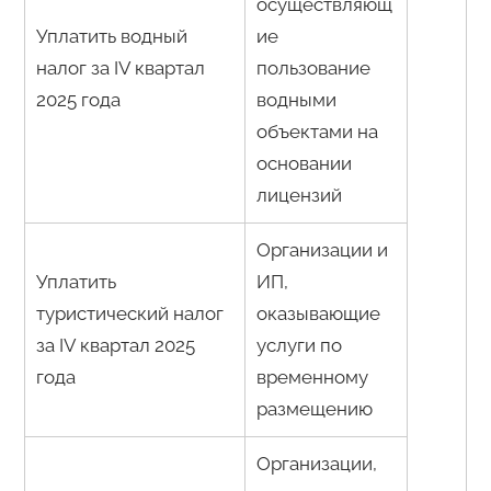
осуществляющ
Уплатить водный
ие
налог за IV квартал
пользование
2025 года
водными
объектами на
основании
лицензий
Организации и
Уплатить
ИП,
туристический налог
оказывающие
за IV квартал 2025
услуги по
года
временному
размещению
Организации,