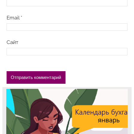
Email
*
Сайт