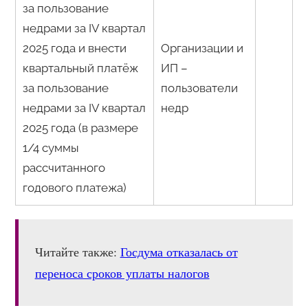
за пользование
недрами за IV квартал
2025 года и внести
Организации и
квартальный платёж
ИП –
за пользование
пользователи
недрами за IV квартал
недр
2025 года (в размере
1/4 суммы
рассчитанного
годового платежа)
Читайте также:
Госдума отказалась от
переноса сроков уплаты налогов