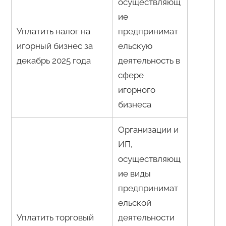
осуществляющ
ие
Уплатить налог на
предпринимат
игорный бизнес за
ельскую
декабрь 2025 года
деятельность в
сфере
игорного
бизнеса
Организации и
ИП,
осуществляющ
ие виды
предпринимат
ельской
Уплатить торговый
деятельности