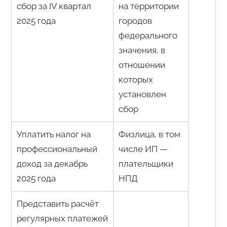
сбор за IV квартал
на территории
2025 года
городов
федерального
значения, в
отношении
которых
установлен
сбор
Уплатить налог на
Физлица, в том
профессиональный
числе ИП —
доход за декабрь
плательщики
2025 года
НПД
Представить расчёт
регулярных платежей