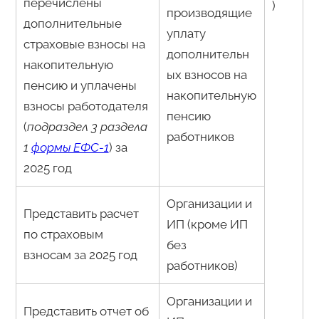
перечислены
)
производящие
дополнительные
уплату
страховые взносы на
дополнительн
накопительную
ых взносов на
пенсию и уплачены
накопительную
взносы работодателя
пенсию
(
подраздел 3 раздела
работников
1
формы ЕФС-1
) за
2025 год
Организации и
Представить расчет
ИП (кроме ИП
по страховым
без
взносам за 2025 год
работников)
Организации и
Представить отчет об