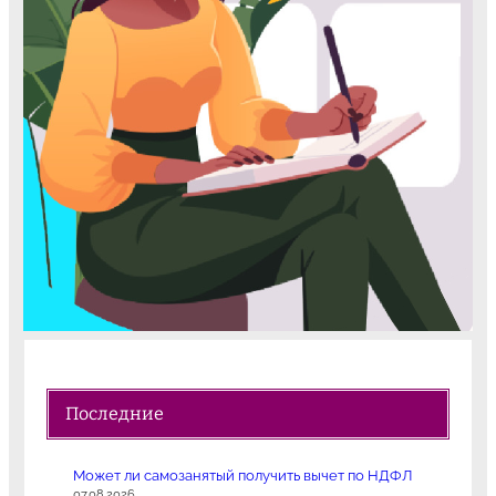
Последние
Может ли самозанятый получить вычет по НДФЛ
07.08.2026