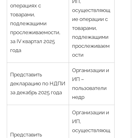
ИП,
операциях с
осуществляющ
товарами,
ие операции с
подлежащими
товарами,
прослеживаемости,
подлежащими
за IV квартал 2025
прослеживаем
года
ости
Организации и
Представить
ИП –
декларацию по НДПИ
пользователи
за декабрь 2025 года
недр
Организации и
ИП,
осуществляющ
Представить