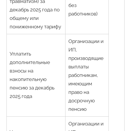
травматизм) за
без
декабрь 2025 года по
работников)
общему или
пониженному тарифу
Организации и
ИП,
Уплатить
производящие
дополнительные
выплаты
взносы на
работникам,
накопительную
имеющим
пенсию за декабрь
право на
2025 года
досрочную
пенсию
Организации и