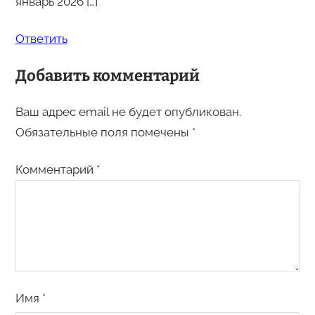
январь 2026 […]
Ответить
Добавить комментарий
Ваш адрес email не будет опубликован.
Обязательные поля помечены
*
Комментарий
*
Имя
*