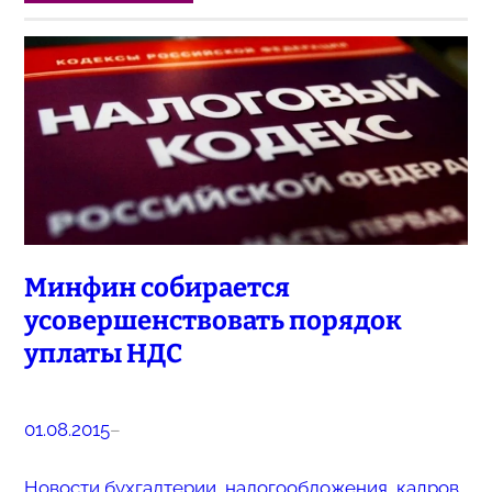
Минфин собирается
усовершенствовать порядок
уплаты НДС
01.08.2015
–
Новости бухгалтерии, налогообложения, кадров