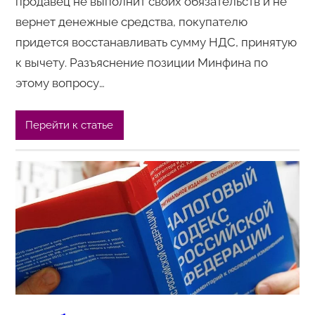
продавец не выполнит своих обязательств и не
вернет денежные средства, покупателю
придется восстанавливать сумму НДС, принятую
к вычету. Разъяснение позиции Минфина по
этому вопросу…
Перейти к статье