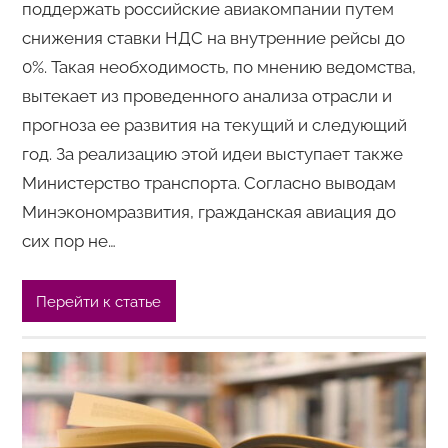
поддержать российские авиакомпании путем
снижения ставки НДС на внутренние рейсы до
0%. Такая необходимость, по мнению ведомства,
вытекает из проведенного анализа отрасли и
прогноза ее развития на текущий и следующий
год. За реализацию этой идеи выступает также
Министерство транспорта. Согласно выводам
Минэкономразвития, гражданская авиация до
сих пор не…
Перейти к статье