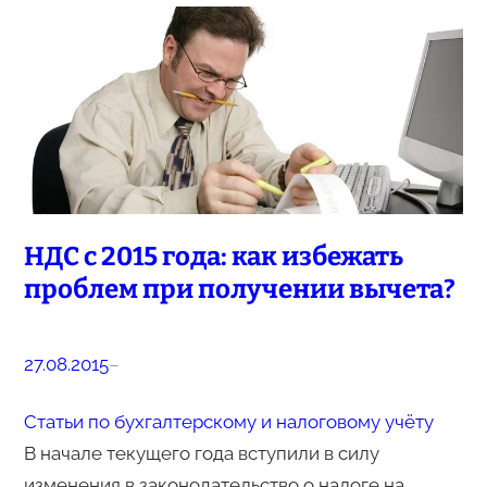
НДС с 2015 года: как избежать
проблем при получении вычета?
27.08.2015
–
Статьи по бухгалтерскому и налоговому учёту
В начале текущего года вступили в силу
изменения в законодательство о налоге на