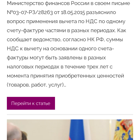
Министерство финансов России в своем письме
№03-07-РЗ/28263 от 18.05.2015 разъяснило
вопрос применения вычета по НДС по одному
счету-фактуре частями в разных периодах. Как
сообщает ведомство, согласно НК РФ, суммы
НДС к вычету на основании одного счета-
фактуры могут быть заявлены в разных
налоговых периодах в течение трех лет с
момента принятия приобретенных ценностей
(товаров, работ, услуг)…
Перейти к статье