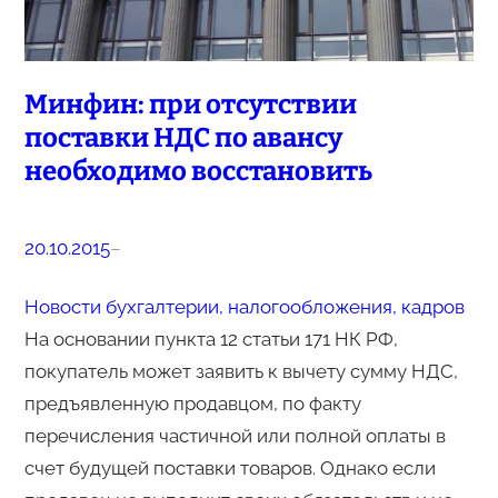
Минфин: при отсутствии
поставки НДС по авансу
необходимо восстановить
20.10.2015
–
Новости бухгалтерии, налогообложения, кадров
На основании пункта 12 статьи 171 НК РФ,
покупатель может заявить к вычету сумму НДС,
предъявленную продавцом, по факту
перечисления частичной или полной оплаты в
счет будущей поставки товаров. Однако если