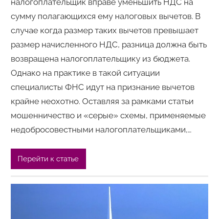
налогоплательщик вправе уменьшить НДС на
сумму полагающихся ему налоговых вычетов. В
случае когда размер таких вычетов превышает
размер начисленного НДС, разница должна быть
возвращена налогоплательщику из бюджета.
Однако на практике в такой ситуации
специалисты ФНС идут на признание вычетов
крайне неохотно. Оставляя за рамками статьи
мошенничество и «серые» схемы, применяемые
недобросовестными налогоплательщиками,…
Перейти к статье