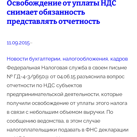
Освобождение от уплаты НДС
снимает обязанность
представлять отчетность
11.09.2015
–
Новости бухгалтерии, налогообложения, кадров
Федеральная Налоговая служба в своем письме
№ ГД-4-3/9650@ от 04.06.15 разъяснила вопрос
отчетности по НДС субъектов
предпринимательской деятельности, которые
получили освобождение от уплаты этого налога
в связи с небольшим объемом выручки. По
сообщению ведомства, в этом случае
налогоплательщики подавать в ФНС декларации