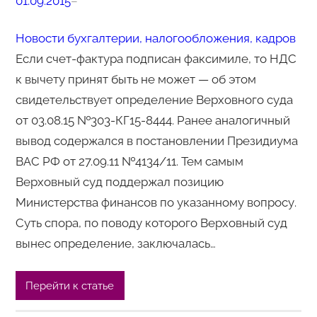
01.09.2015
–
Новости бухгалтерии, налогообложения, кадров
Если счет-фактура подписан факсимиле, то НДС
к вычету принят быть не может — об этом
свидетельствует определение Верховного суда
от 03.08.15 №303-КГ15-8444. Ранее аналогичный
вывод содержался в постановлении Президиума
ВАС РФ от 27.09.11 №4134/11. Тем самым
Верховный суд поддержал позицию
Министерства финансов по указанному вопросу.
Суть спора, по поводу которого Верховный суд
вынес определение, заключалась…
Перейти к статье