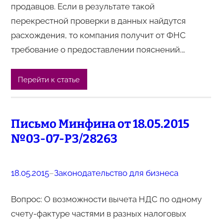
продавцов. Если в результате такой
перекрестной проверки в данных найдутся
расхождения, то компания получит от ФНС
требование о предоставлении пояснений.…
Перейти к статье
Письмо Минфина от 18.05.2015
№03-07-РЗ/28263
18.05.2015
–
Законодательство для бизнеса
Вопрос: О возможности вычета НДС по одному
счету-фактуре частями в разных налоговых