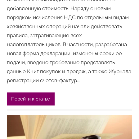
добавленную стоимость. Наряду с новым
порядком исчисления НДС по отдельным видам
хозяйственных операций начали действовать
правила, затрагивающие всех
налогоплательщиков. В частности, разработана
новая форма декларации, изменены сроки ее
подачи, введено требование представлять
данные Книг покупок и продаж, а также Журнала
регистрации счетов-фактур.…
Перейти к статье