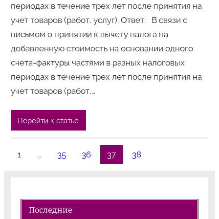
периодах в течение трех лет после принятия на
учет товаров (работ, услуг). Ответ: В связи с
письмом о принятии к вычету налога на
добавленную стоимость на основании одного
счета-фактуры частями в разных налоговых
периодах в течение трех лет после принятия на
учет товаров (работ,…
Перейти к статье
1
…
35
36
37
38
Последние