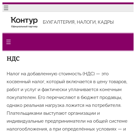
Перейти
к
БУХГАЛТЕРИЯ, НАЛОГИ, КАДРЫ
содержимому
НДС
Налог на добавленную стоимость (НДС) — это
косвенный налог, который включается в цену товаров,
работ и услуг и фактически уплачивается конечным
покупателем. Его перечисляют в бюджет продавцы,
однако реальная нагрузка ложится на потребителя.
Плательщиками выступают организации и
индивидуальные предприниматели на общей системе
налогообложения, а при определённых условиях — и