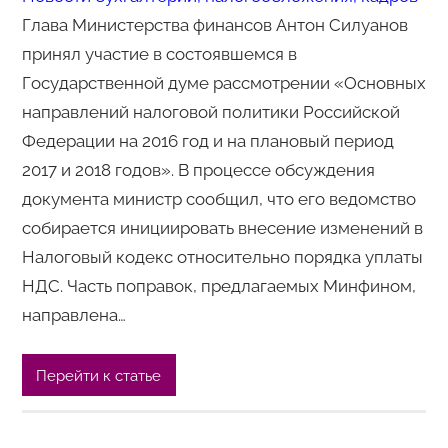
Глава Министерства финансов Антон Силуанов
принял участие в состоявшемся в
Государственной думе рассмотрении «Основных
направлений налоговой политики Российской
Федерации на 2016 год и на плановый период
2017 и 2018 годов». В процессе обсуждения
документа министр сообщил, что его ведомство
собирается инициировать внесение изменений в
Налоговый кодекс относительно порядка уплаты
НДС. Часть поправок, предлагаемых Минфином,
направлена…
Перейти к статье