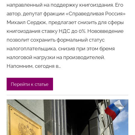
направленный на поддержку книгоиздания. Его
автор, депутат фракции «Справедливая Россия»
Михаил Сердюк, предлагает снизить для сферы
книгоиздания ставку НДС до 0%. Нововведение
позволит сохранить формальный статус
налогоплательщика, снизив при этом бремя
налоговой нагрузки на производителей.
Напомним, сегодня в…
Перейти к статье