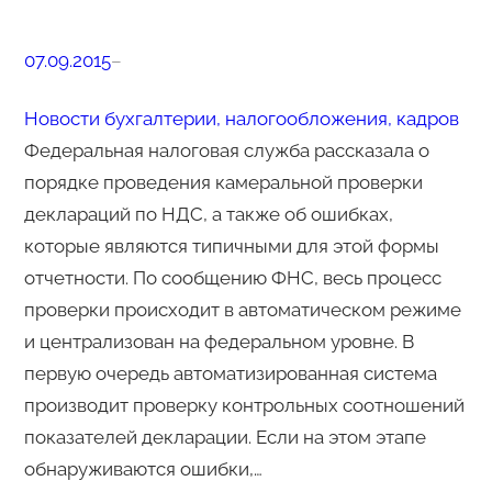
07.09.2015
–
Новости бухгалтерии, налогообложения, кадров
Федеральная налоговая служба рассказала о
порядке проведения камеральной проверки
деклараций по НДС, а также об ошибках,
которые являются типичными для этой формы
отчетности. По сообщению ФНС, весь процесс
проверки происходит в автоматическом режиме
и централизован на федеральном уровне. В
первую очередь автоматизированная система
производит проверку контрольных соотношений
показателей декларации. Если на этом этапе
обнаруживаются ошибки,…