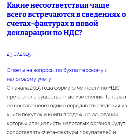
Какие несоответствия чаще
всего встречаются в сведениях о
счетах-фактурах в новой
декларации по НДС?
29.07.2015
–
Ответы на вопросы по бухгалтерскому и
налоговому учёту
С начала 2015 года форма отчетности по НДС
претерпела существенные изменения. Теперь в
ее составе необходимо передавать сведения из
книги покупок и книги продаж, на основании
которых специалисты налоговых органов будут
сопоставлять счета-фактуры покупателей и