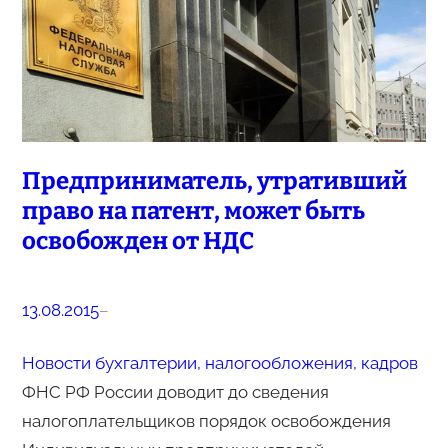
Предприниматель, утративший
право на патент, может быть
освобожден от НДС
13.08.2015
–
Новости бухгалтерии, налогообложения, кадров
ФНС РФ России доводит до сведения
налогоплательщиков порядок освобождения