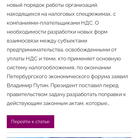
новый порядок работы организаций,
находящихся на налоговых спецрежимах, с
компаниями-плательщиками НДС. О
необходимости разработки новых форм
взаимосвязи между субъектами
предпринимательства, освобожденными от
уплаты НДС и теми, кто применяет основную
систему налогообложения, по окончании
Петербургского экономического форума заявил
Владимир Путин. Президент поставил перед
правительством задачу разработать поправки к
действующим законным актам, которые…
Перейти к статье