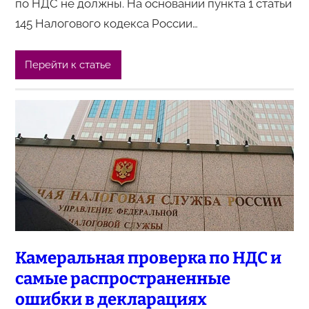
по НДС не должны. На основании пункта 1 статьи
145 Налогового кодекса России…
Перейти к статье
Камеральная проверка по НДС и
самые распространенные
ошибки в декларациях