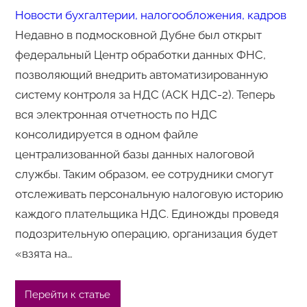
Новости бухгалтерии, налогообложения, кадров
Недавно в подмосковной Дубне был открыт
федеральный Центр обработки данных ФНС,
позволяющий внедрить автоматизированную
систему контроля за НДС (АСК НДС-2). Теперь
вся электронная отчетность по НДС
консолидируется в одном файле
централизованной базы данных налоговой
службы. Таким образом, ее сотрудники смогут
отслеживать персональную налоговую историю
каждого плательщика НДС. Единожды проведя
подозрительную операцию, организация будет
«взята на…
Перейти к статье