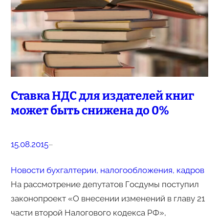
Ставка НДС для издателей книг
может быть снижена до 0%
15.08.2015
–
Новости бухгалтерии, налогообложения, кадров
На рассмотрение депутатов Госдумы поступил
законопроект «О внесении изменений в главу 21
части второй Налогового кодекса РФ»,