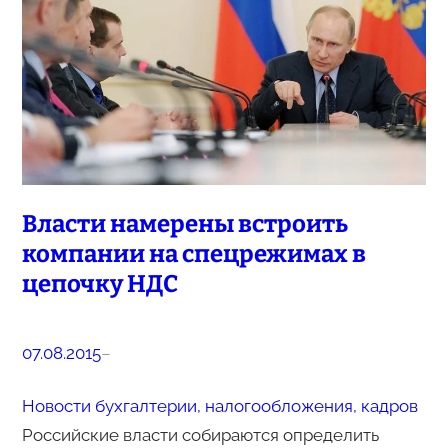
Власти намерены встроить
компании на спецрежимах в
цепочку НДС
07.08.2015
–
Новости бухгалтерии, налогообложения, кадров
Российские власти собираются определить