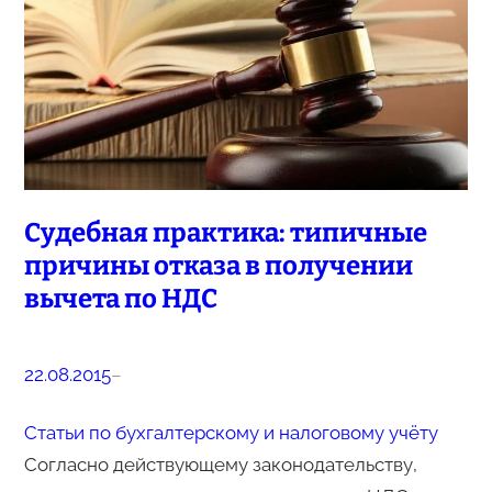
Судебная практика: типичные
причины отказа в получении
вычета по НДС
22.08.2015
–
Статьи по бухгалтерскому и налоговому учёту
Согласно действующему законодательству,