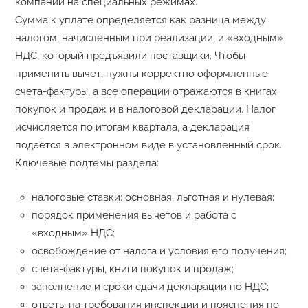
компании на специальных режимах.
Сумма к уплате определяется как разница между
налогом, начисленным при реализации, и «входным»
НДС, который предъявили поставщики. Чтобы
применить вычет, нужны корректно оформленные
счета-фактуры, а все операции отражаются в книгах
покупок и продаж и в налоговой декларации. Налог
исчисляется по итогам квартала, а декларация
подаётся в электронном виде в установленный срок.
Ключевые подтемы раздела:
налоговые ставки: основная, льготная и нулевая;
порядок применения вычетов и работа с
«входным» НДС;
освобождение от налога и условия его получения;
счета-фактуры, книги покупок и продаж;
заполнение и сроки сдачи декларации по НДС;
ответы на требования инспекции и пояснения по