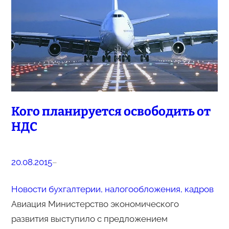
Кого планируется освободить от
НДС
20.08.2015
–
Новости бухгалтерии, налогообложения, кадров
Авиация Министерство экономического
развития выступило с предложением