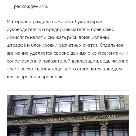
расхождениям.
Материалы раздела помогают бухгалтерам,
руководителям и предпринимателям правильно
исчислять налог и снижать риск доначислений,
штрафов и блокировки расчётных счетов. Отдельное
внимание уделяется сверке данных с контрагентами и
сопоставлению показателей декларации, ведь именно
такие расхождения чаще всего становятся поводом
для запросов и проверок.