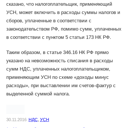
сказано, что налогоплательщик, применяющий
УСН, может включить в расходы суммы налогов и
сборов, уплаченные в соответствии с
законодательством РФ, помимо сумм, уплаченных
в соответствии с пунктом 5 статьи 173 НК РФ.
Таким образом, в статье 346.16 НК РФ прямо
указано на невозможность списания в расходы
сумм НДС, уплаченных налогоплательщиком,
применяющим УСН по схеме «доходы минус
расходы», при выставлении им счетов-фактур с
выделенной суммой налога.
30.11.2016
НДС
, 
УСН