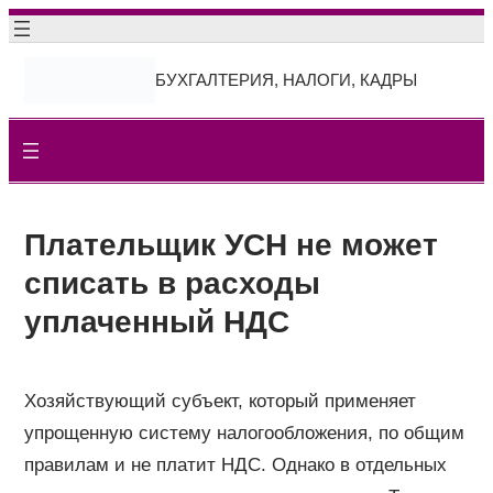
Перейти
к
БУХГАЛТЕРИЯ, НАЛОГИ, КАДРЫ
содержимому
Плательщик УСН не может
списать в расходы
уплаченный НДС
Хозяйствующий субъект, который применяет
упрощенную систему налогообложения, по общим
правилам и не платит НДС. Однако в отдельных