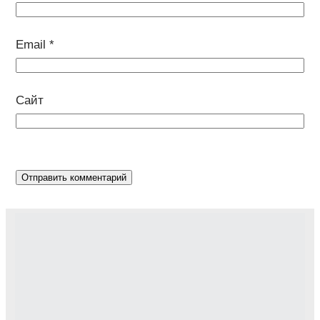
Email
*
Сайт