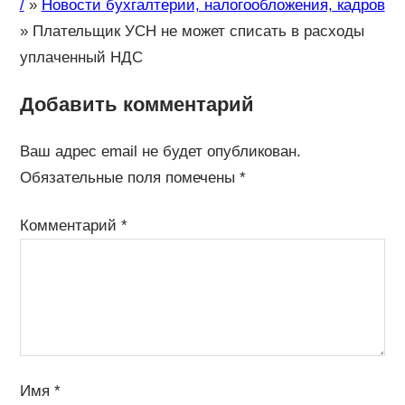
/
»
Новости бухгалтерии, налогообложения, кадров
»
Плательщик УСН не может списать в расходы
уплаченный НДС
Добавить комментарий
Ваш адрес email не будет опубликован.
Обязательные поля помечены
*
Комментарий
*
Имя
*