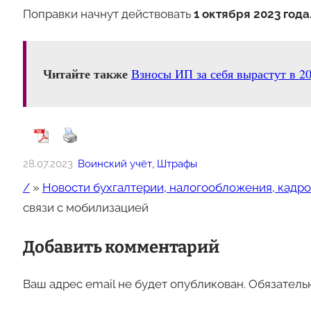
Поправки начнут действовать
1 октября 2023 года
Читайте также
Взносы ИП за себя вырастут в 20
28.07.2023
Воинский учёт
, 
Штрафы
/
»
Новости бухгалтерии, налогообложения, кадро
связи с мобилизацией
Добавить комментарий
Ваш адрес email не будет опубликован.
Обязатель