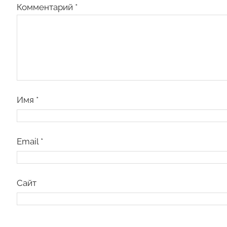
Комментарий
*
Имя
*
Email
*
Сайт