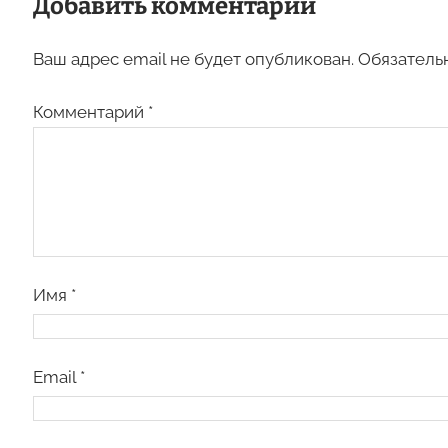
Добавить комментарий
Ваш адрес email не будет опубликован.
Обязатель
Комментарий
*
Имя
*
Email
*