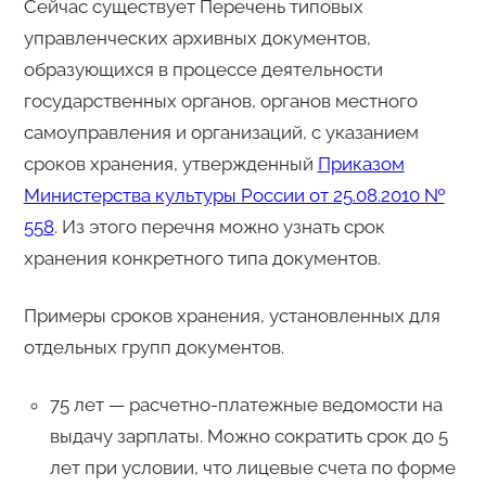
Сейчас существует Перечень типовых
управленческих архивных документов,
образующихся в процессе деятельности
государственных органов, органов местного
самоуправления и организаций, с указанием
сроков хранения, утвержденный
Приказом
Министерства культуры России от 25.08.2010 №
558
. Из этого перечня можно узнать срок
хранения конкретного типа документов.
Примеры сроков хранения, установленных для
отдельных групп документов.
75 лет — расчетно-платежные ведомости на
выдачу зарплаты. Можно сократить срок до 5
лет при условии, что лицевые счета по форме