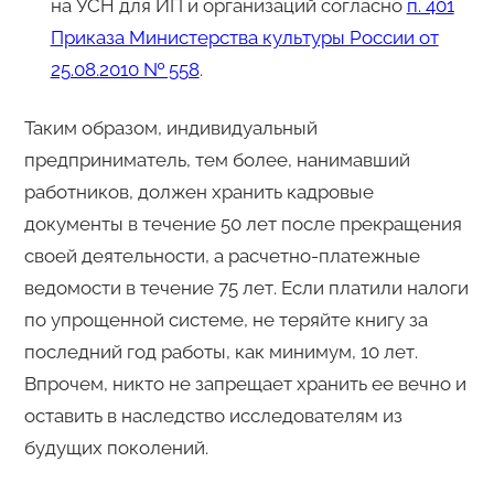
на УСН для ИП и организаций согласно
п. 401
Приказа Министерства культуры России от
25.08.2010 № 558
.
Таким образом, индивидуальный
предприниматель, тем более, нанимавший
работников, должен хранить кадровые
документы в течение 50 лет после прекращения
своей деятельности, а расчетно-платежные
ведомости в течение 75 лет. Если платили налоги
по упрощенной системе, не теряйте книгу за
последний год работы, как минимум, 10 лет.
Впрочем, никто не запрещает хранить ее вечно и
оставить в наследство исследователям из
будущих поколений.