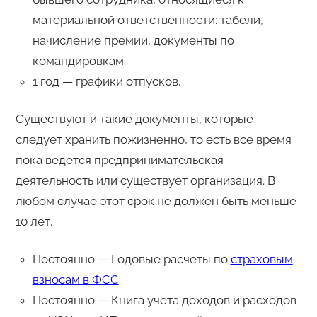
материальной ответственности: табели,
начисление премии, документы по
командировкам.
1 год — графики отпусков.
Существуют и такие документы, которые
следует хранить пожизненно, то есть все время
пока ведется предпринимательская
деятельность или существует организация. В
любом случае этот срок не должен быть меньше
10 лет.
Постоянно — Годовые расчеты по
страховым
взносам в ФСС
.
Постоянно — Книга учета доходов и расходов