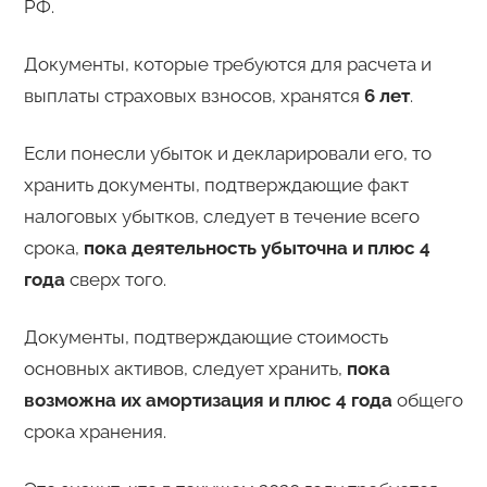
РФ.
Документы, которые требуются для расчета и
выплаты страховых взносов, хранятся
6 лет
.
Если понесли убыток и декларировали его, то
хранить документы, подтверждающие факт
налоговых убытков, следует в течение всего
срока,
пока деятельность убыточна и плюс 4
года
сверх того.
Документы, подтверждающие стоимость
основных активов, следует хранить,
пока
возможна их амортизация и плюс 4 года
общего
срока хранения.