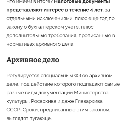
Что имеем в итоге?
Налоговые документы
представляют интерес в течение 4 лет
, за
отдельными исключениями, плюс еще год по
закону о бухгалтерском учете, плюс
дополнительные требования, прописанные в
нормативах архивного дела.
Архивное дело
Регулируется специальным ФЗ об архивном
деле, под действие которого подпадают самые
разные виды документации Министерства
культуры, Росархива и даже Главархива
СССР
.
Сроки, предписанные этим законом,
выглядят пугающе.