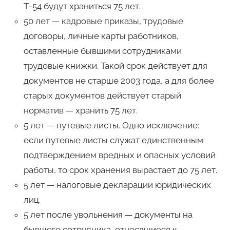
Т-54 будут храниться 75 лет.
50 лет — кадровые приказы, трудовые
договоры, личные карты работников,
оставленные бывшими сотрудниками
трудовые книжки. Такой срок действует для
документов не старше 2003 года, а для более
старых документов действует старый
норматив — хранить 75 лет.
5 лет — путевые листы. Одно исключение:
если путевые листы служат единственным
подтверждением вредных и опасных условий
работы, то срок хранения вырастает до 75 лет.
5 лет — налоговые декларации юридических
лиц.
5 лет после увольнения — документы на
бывшего сотрудника, относящиеся к