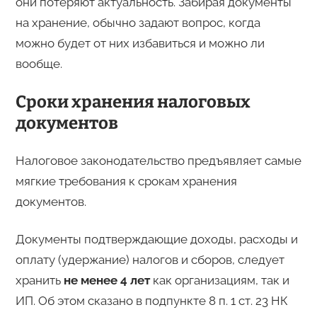
они потеряют актуальность. Забирая документы
на хранение, обычно задают вопрос, когда
можно будет от них избавиться и можно ли
вообще.
Сроки хранения налоговых
документов
Налоговое законодательство предъявляет самые
мягкие требования к срокам хранения
документов.
Документы подтверждающие доходы, расходы и
оплату (удержание) налогов и сборов, следует
хранить
не менее 4 лет
как организациям, так и
ИП. Об этом сказано в подпункте 8 п. 1 ст. 23 НК