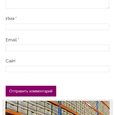
Имя
*
Email
*
Сайт