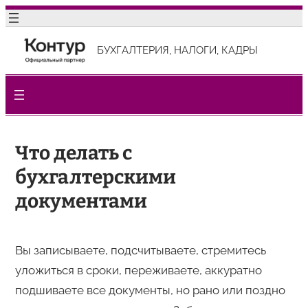
Перейти
к
БУХГАЛТЕРИЯ, НАЛОГИ, КАДРЫ
содержимому
Что делать с
бухгалтерскими
документами
Вы записываете, подсчитываете, стремитесь
уложиться в сроки, переживаете, аккуратно
подшиваете все документы, но рано или поздно