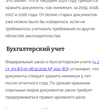
Это значит, что в текущем 2020 году требуется
хранить документы, как минимум, за 2019, 2018,
2017 и 2016 годы. От более старых документов
уже можно было бы избавиться, если не
требовалось учитывать требования из других
областей законодательства.
Бухгалтерский учет
Федеральный закон о бухгалтерском учете (
ч. 1
ст. 29 ФЗ от 06.12.2011 № 402-ФЗ
) установил, что
документы следует хранить минимум 5 лет
после отчетного года. По срокам хранения
отдельных видов документов закон требует
придерживаться правил архивного дела.