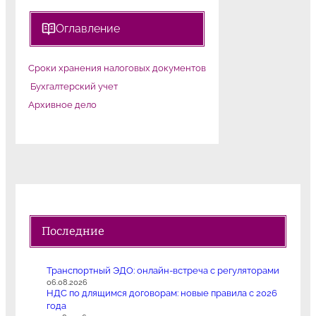
Оглавление
Сроки хранения налоговых документов
Бухгалтерский учет
Архивное дело
Последние
Транспортный ЭДО: онлайн-встреча с регуляторами
06.08.2026
НДС по длящимся договорам: новые правила с 2026
года