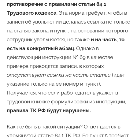
противоречие с правилами статьи 84.1
Трудового кодекса
. Эта норма требует, чтобы в
записи об увольнении делалась ссылка не только
на статью закона и пункт, на основании которого
сотрудник увольняется, но также
и на часть, то
есть на конкретный абзац
. Однако в
действующий инструкции № 69 в качестве
примера приводятся записи, в которых
отсутствуют ссылки на часть статьи
(идет
указание только на ее номер и пункт).
Получается, что если работодатель укажет в
трудовой книжке формулировки из инструкции,
правила ТК РФ будут нарушены.
Как же быть в такой ситуации? Ответ дается в
упомянутой статье 84.1 ТК РФ. Ее пункт 5 требует,