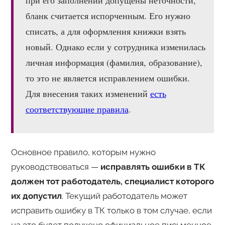
при его заполнении допущены неточности,
бланк считается испорченным. Его нужно
списать, а для оформления книжки взять
новый. Однако если у сотрудника изменилась
личная информация (фамилия, образование),
то это не является исправлением ошибки.
Для внесения таких изменений
есть
соответствующие правила
.
Основное правило, которым нужно
руководствоваться —
исправлять ошибки в ТК
должен тот работодатель, специалист которого
их допустил
. Текущий работодатель может
исправить ошибку в ТК только в том случае, если