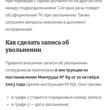
при переводе с одной должности на другую или
между подразделениями. Сегодня речь пойдет
об оформлении ТК при увольнении. Также
затронем вопросы внесения в документ
исправлений.
Как сделать запись об
увольнении
Правила внесения записи об увольнении
сотрудников прописаны
в инструкции из
постановления Минтруда № 69 от 10 октября
2003 года
(далее инструкция № 69). Они таковы:
в графе 1 ставится порядковый номер записи;
в графе 2 — дата увольнения;