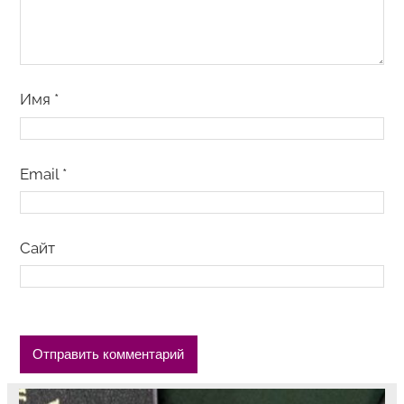
Имя
*
Email
*
Сайт