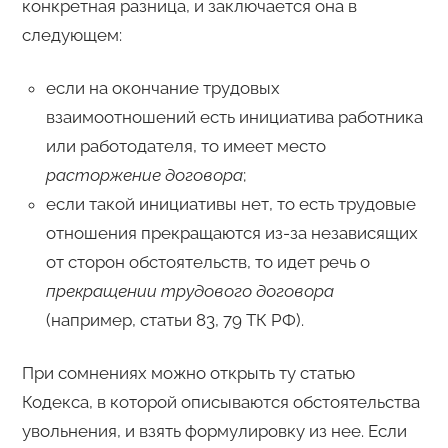
конкретная разница, и заключается она в
следующем:
если на окончание трудовых
взаимоотношений есть инициатива работника
или работодателя, то имеет место
расторжение договора
;
если такой инициативы нет, то есть трудовые
отношения прекращаются из-за независящих
от сторон обстоятельств, то идет речь о
прекращении трудового договора
(например, статьи 83, 79 ТК РФ).
При сомнениях можно открыть ту статью
Кодекса, в которой описываются обстоятельства
увольнения, и взять формулировку из нее. Если