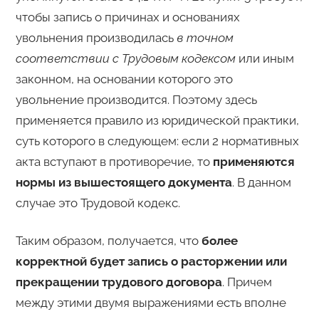
чтобы запись о причинах и основаниях
увольнения производилась
в точном
соответствии с Трудовым кодексом
или иным
законном, на основании которого это
увольнение производится. Поэтому здесь
применяется правило из юридической практики,
суть которого в следующем: если 2 нормативных
акта вступают в противоречие, то
применяются
нормы из вышестоящего документа
. В данном
случае это Трудовой кодекс.
Таким образом, получается, что
более
корректной будет запись о расторжении или
прекращении трудового договора
. Причем
между этими двумя выражениями есть вполне