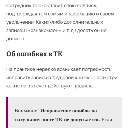
Сотрудник также ставит свою подпись,
подтверждая тем самым информацию о своем
увольнении. Каких-либо дополнительных
записей («ознакомлен» и т. д.) делать он не
должен.
Об ошибках в ТК
На практике нередко возникает потребность
исправить записи в трудовой книжке. Посмотри,
какие на это счет действуют правила.
Исправление ошибок на
Внимание!
титульном листе ТК не допускается.
Если