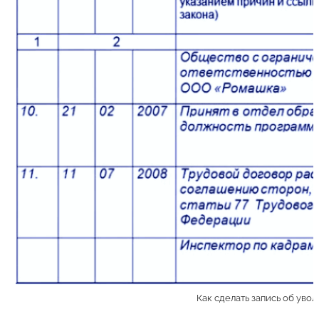
Как сделать запись об уво