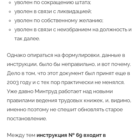
уволен по сокращению штата;
уволен в связи с ликвидацией;
уволен по собственному желанию;
уволен в связи с неизбранием на должность и
так далее.
Однако опираться на формулировки, данные в
инструкции, было бы неправильно, и вот почему.
Дело в том, что этот документ был принят еще в
2003 году и с тех пор практически не менялся.
Уже давно Минтруд работает над новыми
правилами ведения трудовых книжек, и, видимо,
именно поэтому не спешит обновлять старое
постановление.
Между тем
инструкция № 69 входит в