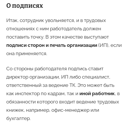
О подписях
Итак, сотрудник увольняется, и в трудовых
отношениях с ним работодатель должен
поставить точку. В этом качестве выступают
подписи сторон и печать организации
(ИП), если
она применяется.
Со стороны работодателя подпись ставит
директор организации, ИП либо специалист,
ответственный за ведение ТК. Это может быть
как инспектор по кадрам, так и
иной работник
, в
обязанности которого входит ведение трудовых
книжек, например, офис-менеджер или
бухгалтер.