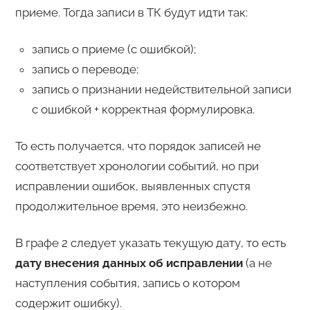
приеме. Тогда записи в ТК будут идти так:
запись о приеме (с ошибкой);
запись о переводе;
запись о признании недействительной записи
с ошибкой + корректная формулировка.
То есть получается, что порядок записей не
соответствует хронологии событий, но при
исправлении ошибок, выявленных спустя
продолжительное время, это неизбежно.
В графе 2 следует указать текущую дату, то есть
дату внесения данных об исправлении
(а не
наступления события, запись о котором
содержит ошибку).