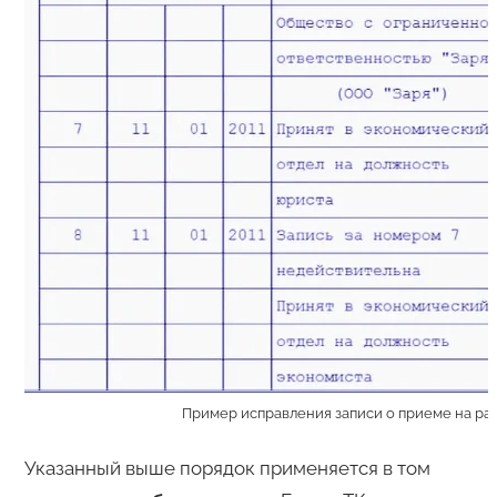
Пример исправления записи о приеме на ра
Указанный выше порядок применяется в том