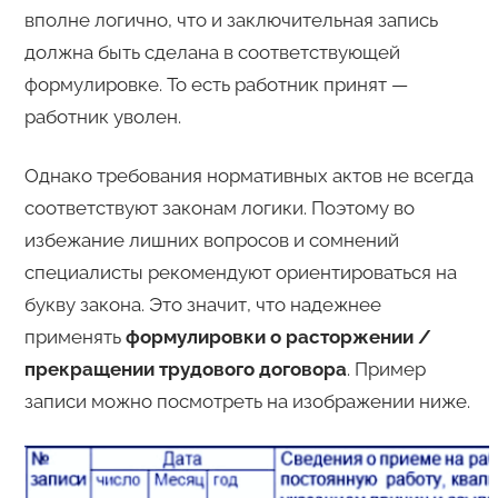
вполне логично, что и заключительная запись
должна быть сделана в соответствующей
формулировке. То есть работник принят —
работник уволен.
Однако требования нормативных актов не всегда
соответствуют законам логики. Поэтому во
избежание лишних вопросов и сомнений
специалисты рекомендуют ориентироваться на
букву закона. Это значит, что надежнее
применять
формулировки о расторжении /
прекращении трудового договора
. Пример
записи можно посмотреть на изображении ниже.