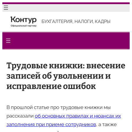
Перейти
к
БУХГАЛТЕРИЯ, НАЛОГИ, КАДРЫ
содержимому
Трудовые книжки: внесение
записей об увольнении и
исправление ошибок
В прошлой статье про трудовые книжки мы
рассказали
об основных правилах и нюансах их
заполнения при приеме сотрудников
, а также