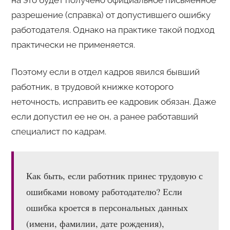
на это будет получено официальное письменное
разрешение (справка) от допустившего ошибку
работодателя. Однако на практике такой подход
практически не применяется.
Поэтому если в отдел кадров явился бывший
работник, в трудовой книжке которого
неточность, исправить ее кадровик обязан. Даже
если допустил ее не он, а ранее работавший
специалист по кадрам.
Как быть, если работник принес трудовую с
ошибками новому работодателю? Если
ошибка кроется в персональных данных
(имени, фамилии, дате рождения),