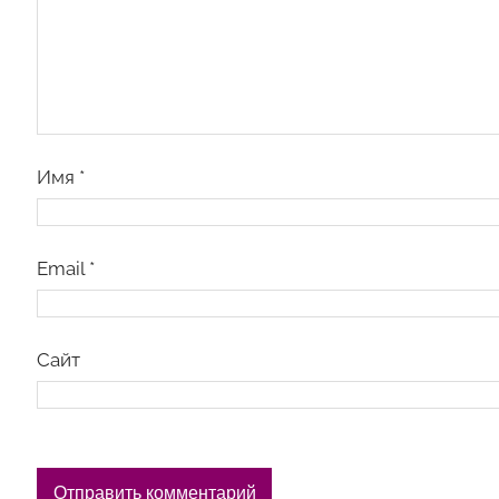
Имя
*
Email
*
Сайт