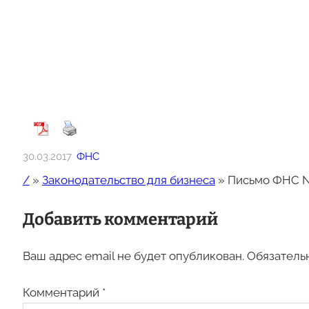
30.03.2017
ФНС
/
»
Законодательство для бизнеса
»
Письмо ФНС № 
Добавить комментарий
Ваш адрес email не будет опубликован.
Обязатель
Комментарий
*