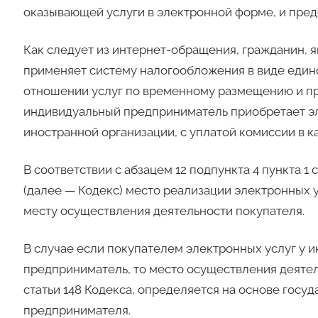
оказывающей услуги в электронной форме, и пре
Как следует из интернет-обращения, гражданин,
применяет систему налогообложения в виде едино
отношении услуг по временному размещению и пр
индивидуальный предприниматель приобретает эл
иностранной организации, с уплатой комиссии в ка
В соответствии с абзацем 12 подпункта 4 пункта 1
(далее — Кодекс) место реализации электронных 
месту осуществления деятельности покупателя.
В случае если покупателем электронных услуг у 
предприниматель, то место осуществления деятель
статьи 148 Кодекса, определяется на основе госу
предпринимателя.