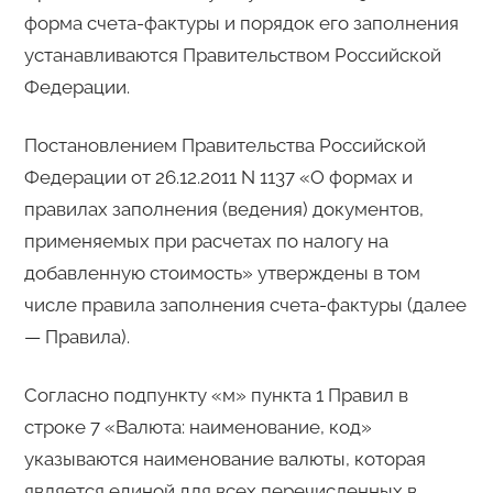
форма счета-фактуры и порядок его заполнения
устанавливаются Правительством Российской
Федерации.
Постановлением Правительства Российской
Федерации от 26.12.2011 N 1137 «О формах и
правилах заполнения (ведения) документов,
применяемых при расчетах по налогу на
добавленную стоимость» утверждены в том
числе правила заполнения счета-фактуры (далее
— Правила).
Согласно подпункту «м» пункта 1 Правил в
строке 7 «Валюта: наименование, код»
указываются наименование валюты, которая
является единой для всех перечисленных в