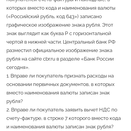
которых вместо кода и наименования валюты
(«Российский рубль, код 643») записано
графическое изображение знака рубля. Этот
знак выглядит как буква Р с горизонтальной
чертой в нижней части. Центральный банк РФ
разместил официальное изображение знака
рубля на сайте cbr.ru в разделе «Банк России
сегодня».
1. Вправе ли покупатель признать расходы на
основании первичных документов, в которых
вместо наименования валюты записан знак
рубля?
2. Вправе ли покупатель заявить вычет НДС по
счету-фактуре, в строке 7 которого вместо кода
и наименования валюты записан знак рубля?