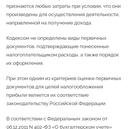
признаются любые затраты при условии, что они
произведены для осуществления деятельности,
направленной на получение дохода.
Кодексом не определены виды первичных
документов, подтверждающие понесенные
налогоплательщиком расходы, а также порядок
их оформления.
При этом одним из критериев оценки первичных
документов для целей налогообложения
прибыли является их соответствие
законодательству Российской Федерации.
В соответствии с Федеральным законом от
06.12.2011 N 402-ФЗ «О бухгалтерском учете»