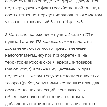
самостоятельно определяет формы документов,
подтверждающие факты хозяйственной жизни, и,
соответственно, порядок их заполнения с учетом
указанных требований Закона N 402-ФЗ.
2. Согласно положениям пункта 2 статьи 171 и
пункта 1 статьи 172 Кодекса суммы налога на
добавленную стоимость, предъявленные
налогоплательщику при приобретении на
территории Российской Федерации товаров
(работ, услуг), а также имущественных прав,
подлежат вычетам в случае использования этих
товаров (работ, услуг), имущественных прав для
осуществления операций, признаваемых
объектами налогообложения налогом на
добавленную стоимость, на основании счетов-