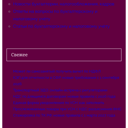
Новости бухгалтерии, налогообложения, кадров
Ответы на вопросы по бухгалтерскому и
налоговому учёту
Статьи по бухгалтерскому и налоговому учёту
Свежее
Может ли самозанятый получить вычет по НДФЛ
КЭП для отчетности в СФР: новые требования с 1 сентября
2026
Транспортный ЭДО: онлайн-встреча с регуляторами
НДС по длящимся договорам: новые правила с 2026 года
Единая форма уведомления по УСН: как заполнить
Прослеживаемые товары при УСН с НДС: разъяснения ФНС
Стажировка по ТК РФ: новые правила с 1 марта 2027 года