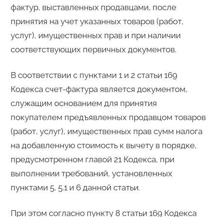
фактур, выставленных продавцами, после
принятия на учет указанных товаров (работ,
услуг), имущественных прав и при наличии
соответствующих первичных документов.
В соответствии с пунктами 1 и 2 статьи 169
Кодекса счет-фактура является документом,
служащим основанием для принятия
покупателем предъявленных продавцом товаров
(работ, услуг), имущественных прав сумм налога
на добавленную стоимость к вычету в порядке,
предусмотренном главой 21 Кодекса, при
выполнении требований, установленных
пунктами 5, 5.1 и 6 данной статьи.
При этом согласно пункту 8 статьи 169 Кодекса