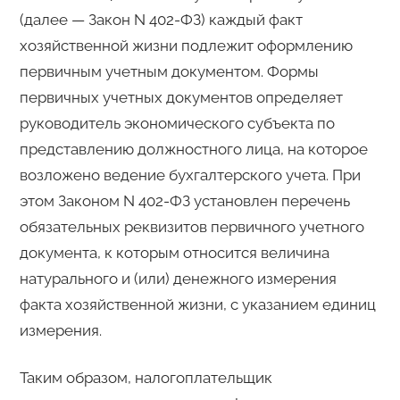
(далее — Закон N 402-ФЗ) каждый факт
хозяйственной жизни подлежит оформлению
первичным учетным документом. Формы
первичных учетных документов определяет
руководитель экономического субъекта по
представлению должностного лица, на которое
возложено ведение бухгалтерского учета. При
этом Законом N 402-ФЗ установлен перечень
обязательных реквизитов первичного учетного
документа, к которым относится величина
натурального и (или) денежного измерения
факта хозяйственной жизни, с указанием единиц
измерения.
Таким образом, налогоплательщик