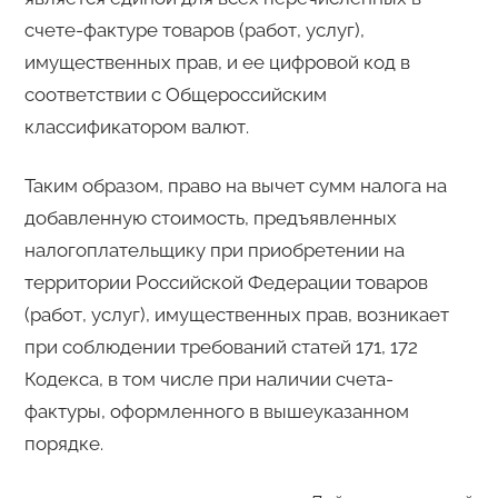
счете-фактуре товаров (работ, услуг),
имущественных прав, и ее цифровой код в
соответствии с Общероссийским
классификатором валют.
Таким образом, право на вычет сумм налога на
добавленную стоимость, предъявленных
налогоплательщику при приобретении на
территории Российской Федерации товаров
(работ, услуг), имущественных прав, возникает
при соблюдении требований статей 171, 172
Кодекса, в том числе при наличии счета-
фактуры, оформленного в вышеуказанном
порядке.