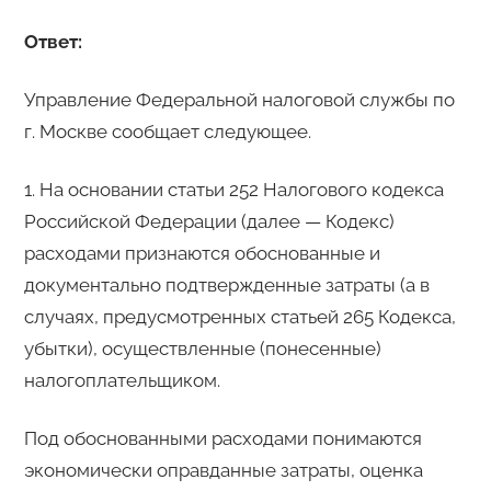
Ответ:
Управление Федеральной налоговой службы по
г. Москве сообщает следующее.
1. На основании статьи 252 Налогового кодекса
Российской Федерации (далее — Кодекс)
расходами признаются обоснованные и
документально подтвержденные затраты (а в
случаях, предусмотренных статьей 265 Кодекса,
убытки), осуществленные (понесенные)
налогоплательщиком.
Под обоснованными расходами понимаются
экономически оправданные затраты, оценка