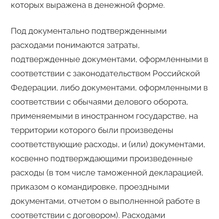
которых выражена в денежной форме.
Под документально подтвержденными
расходами понимаются затраты,
подтвержденные документами, оформленными в
соответствии с законодательством Российской
Федерации, либо документами, оформленными в
соответствии с обычаями делового оборота,
применяемыми в иностранном государстве, на
территории которого были произведены
соответствующие расходы, и (или) документами,
косвенно подтверждающими произведенные
расходы (в том числе таможенной декларацией,
приказом о командировке, проездными
документами, отчетом о выполненной работе в
соответствии с договором). Расходами