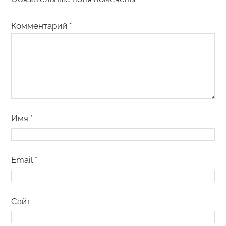
Комментарий
*
Имя
*
Email
*
Сайт