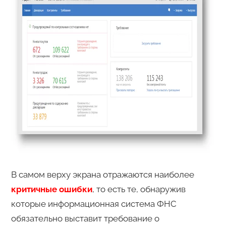
В самом верху экрана отражаются наиболее
критичные ошибки
, то есть те, обнаружив
которые информационная система ФНС
обязательно выставит требование о