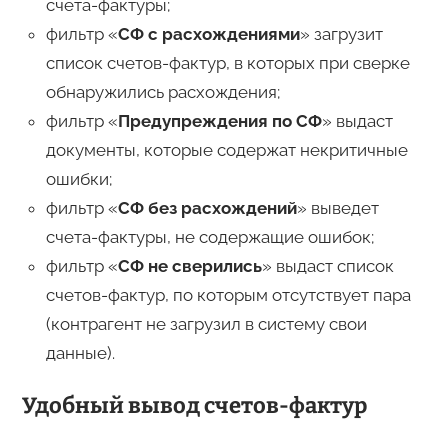
счета-фактуры;
фильтр «
СФ с расхождениями
» загрузит
список счетов-фактур, в которых при сверке
обнаружились расхождения;
фильтр «
Предупреждения по СФ
» выдаст
документы, которые содержат некритичные
ошибки;
фильтр «
СФ без расхождений
» выведет
счета-фактуры, не содержащие ошибок;
фильтр «
СФ не сверились
» выдаст список
счетов-фактур, по которым отсутствует пара
(контрагент не загрузил в систему свои
данные).
Удобный вывод счетов-фактур