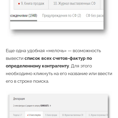
Еще одна удобная «мелочь» — возможность
вывести
список всех счетов-фактур по
определенному контрагенту
. Для этого
необходимо кликнуть на его название или ввести
его в строке поиска.