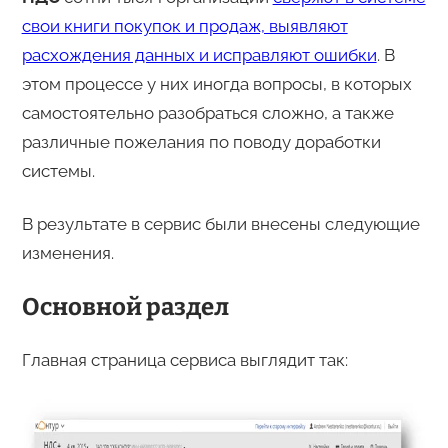
свои книги покупок и продаж, выявляют
расхождения данных и исправляют ошибки
. В
этом процессе у них иногда вопросы, в которых
самостоятельно разобраться сложно, а также
различные пожелания по поводу доработки
системы.
В результате в сервис были внесены следующие
изменения.
Основной раздел
Главная страница сервиса выглядит так: