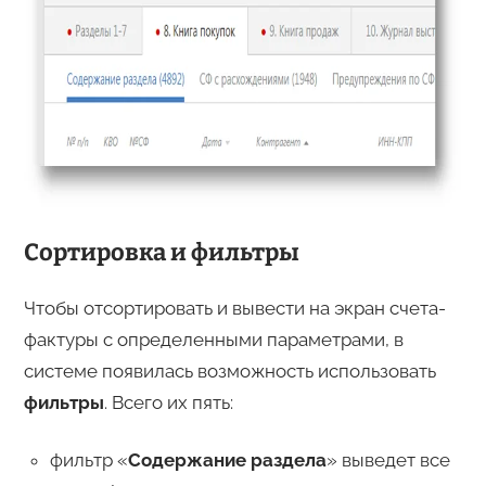
Сортировка и фильтры
Чтобы отсортировать и вывести на экран счета-
фактуры с определенными параметрами, в
системе появилась возможность использовать
фильтры
. Всего их пять:
фильтр «
Содержание раздела
» выведет все