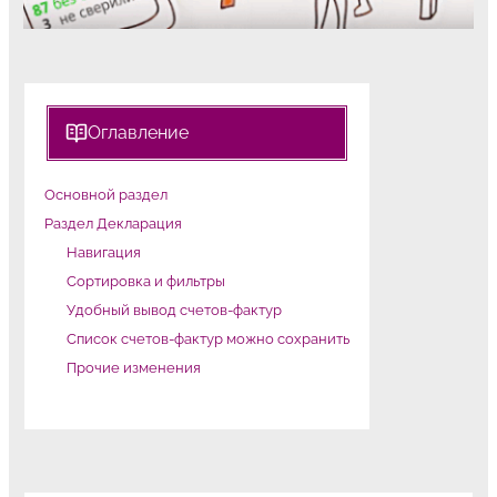
Оглавление
Основной раздел
Раздел Декларация
Навигация
Сортировка и фильтры
Удобный вывод счетов-фактур
Список счетов-фактур можно сохранить
Прочие изменения