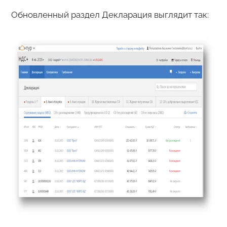
Обновленный раздел Декларация выглядит так: