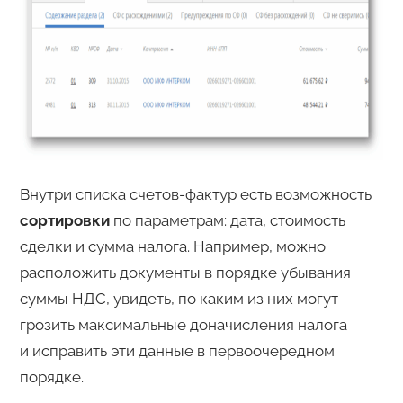
Внутри списка счетов-фактур есть возможность
сортировки
по параметрам: дата, стоимость
сделки и сумма налога. Например, можно
расположить документы в порядке убывания
суммы НДС, увидеть, по каким из них могут
грозить максимальные доначисления налога
и исправить эти данные в первоочередном
порядке.