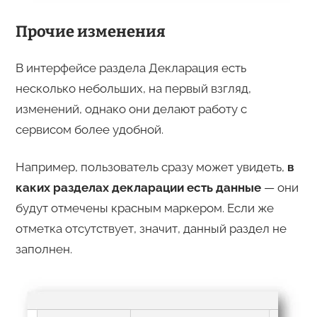
Прочие изменения
В интерфейсе раздела Декларация есть
несколько небольших, на первый взгляд,
изменений, однако они делают работу с
сервисом более удобной.
Например, пользователь сразу может увидеть,
в
каких разделах декларации есть данные
— они
будут отмечены
красным маркером. Если же
отметка отсутствует, значит, данный раздел не
заполнен.