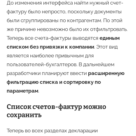
До изменения интерфейса найти нужный счет-
фактуру было непросто, поскольку документы
были сгруппированы по контрагентам. По этой
же причине невозможно было их отфильтровать.
Теперь все счета-фактуры выводятся
единым
списком без привязки к компании
. Этот вид
является наиболее привычным для
пользователей-бухгалтеров. В дальнейшем
разработчики планируют ввести
расширенную
фильтрацию списка и сортировку по
параметрам
.
Список счетов-фактур можно
сохранить
Теперь во всех разделах декларации