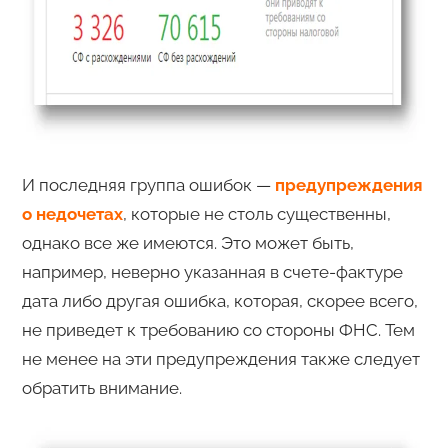
И последняя группа ошибок —
предупреждения
о недочетах
, которые не столь существенны,
однако все же имеются. Это может быть,
например, неверно указанная в счете-фактуре
дата либо другая ошибка, которая, скорее всего,
не приведет к требованию со стороны ФНС. Тем
не менее на эти предупреждения также следует
обратить внимание.