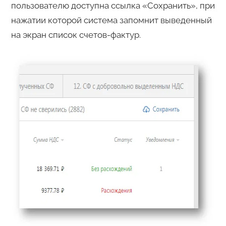
пользователю доступна ссылка «Сохранить», при
нажатии которой система запомнит выведенный
на экран список счетов-фактур.