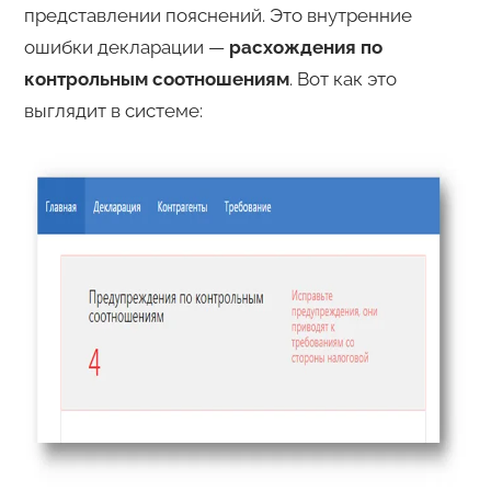
представлении пояснений. Это внутренние
ошибки декларации —
расхождения по
контрольным соотношениям
. Вот как это
выглядит в системе: