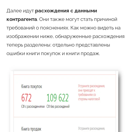
Далее идут
расхождения с данными
контрагента
. Они также могут стать причиной
требований о пояснениях. Как можно видеть на
изображении ниже, обнаруженные расхождения
теперь разделены: отдельно представлены
ошибки книги покупок и книги продаж.