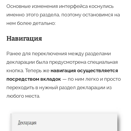
Основные изменения интерфейса коснулись
именно этого раздела, поэтому остановимся на
нем более детально:
Навигация
Ранее для переключения между разделами
декларации была предусмотрена специальная
кнопка. Теперь же
навигация осуществляется
посредством вкладок
— по ним легко и просто
переходить в нужный раздел декларации из
любого места.