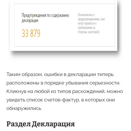
Таким образом, ошибки в декларации теперь
расположены в порядке убывания серьезности.
Кликнув на любой из типов расхождений, можно
увидеть список счетов-фактур, в которых они
обнаружились.
Раздел Декларация