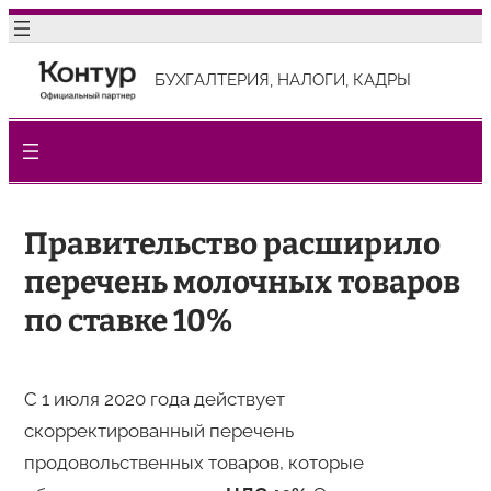
Перейти
к
БУХГАЛТЕРИЯ, НАЛОГИ, КАДРЫ
содержимому
Правительство расширило
перечень молочных товаров
по ставке 10%
С 1 июля 2020 года действует
скорректированный перечень
продовольственных товаров, которые