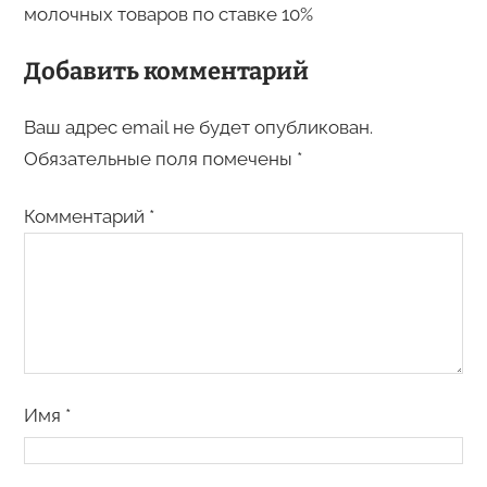
молочных товаров по ставке 10%
Добавить комментарий
Ваш адрес email не будет опубликован.
Обязательные поля помечены
*
Комментарий
*
Имя
*