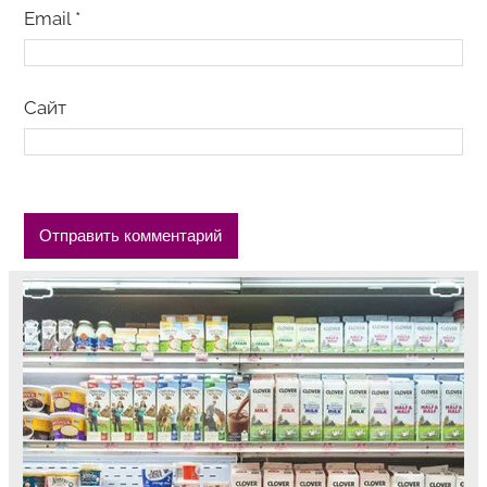
Email
*
Сайт