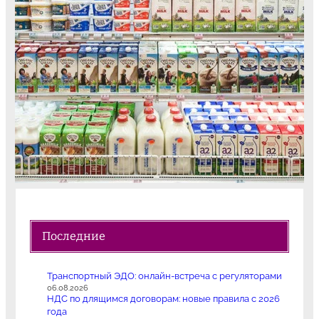
Последние
Транспортный ЭДО: онлайн-встреча с регуляторами
06.08.2026
НДС по длящимся договорам: новые правила с 2026
года