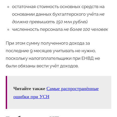
остаточная стоимость основных средств на
основании данных бухгалтерского учёта
не
должна превышать 150 млн рублей
численность персонала
не более 100 человек
При этом сумму полученного дохода за
последние 9 месяцев учитывать не нужно,
поскольку налогоплательщики при ЕНВД не
были обязаны вести учёт доходов.
Читайте также
Самые распространённые
ошибки при УСН