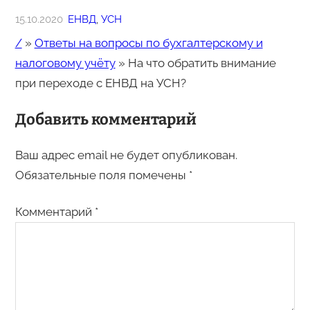
15.10.2020
ЕНВД
, 
УСН
/
»
Ответы на вопросы по бухгалтерскому и
налоговому учёту
»
На что обратить внимание
при переходе с ЕНВД на УСН?
Добавить комментарий
Ваш адрес email не будет опубликован.
Обязательные поля помечены
*
Комментарий
*