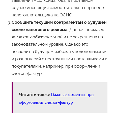
заявления – до конца года, в противном
случае инспекция самостоятельно переведёт
налогоплательщика на ОСНО.
Сообщить текущим контрагентам о будущей
смене налогового режима
. Данная норма
не
является обязательной
и не закреплена на
законодательном уровне. Однако это
позволит в будущем избежать недопонимания
и разногласий с постоянными поставщиками и
покупателями, например, при оформлении
счетов-фактур.
Читайте также
Важные моменты при
оформлении счетов-фактур