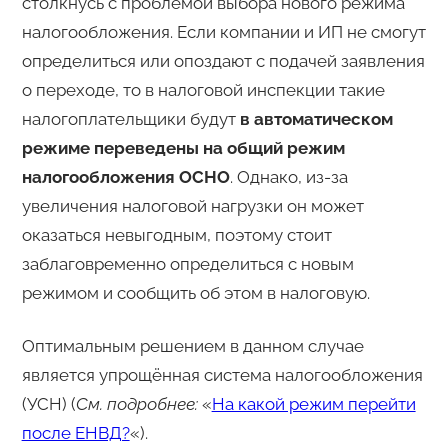
столкнусь с проблемой выбора нового режима
налогообложения. Если компании и ИП не смогут
определиться или опоздают с подачей заявления
о переходе, то в налоговой инспекции такие
налогоплательщики будут
в автоматическом
режиме переведены на общий режим
налогообложения ОСНО
. Однако, из-за
увеличения налоговой нагрузки он может
оказаться невыгодным, поэтому стоит
заблаговременно определиться с новым
режимом и сообщить об этом в налоговую.
Оптимальным решением в данном случае
является упрощённая система налогообложения
(УСН) (
См. подробнее:
«
На какой режим перейти
после ЕНВД?
«).