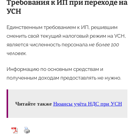
Требования к ИП при переходе на
УСН
Единственным требованием к ИП, решившим
сменить свой текущий налоговый режим на УСН,
является численность персонала
не более 100
человек
.
Информацию по основным средствам и
полученным доходам предоставлять не нужно.
Читайте также
Нюансы учёта НДС при УСН