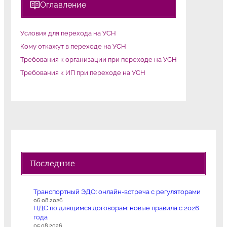
Оглавление
Условия для перехода на УСН
Кому откажут в переходе на УСН
Требования к организации при переходе на УСН
Требования к ИП при переходе на УСН
Последние
Транспортный ЭДО: онлайн-встреча с регуляторами
06.08.2026
НДС по длящимся договорам: новые правила с 2026
года
05.08.2026