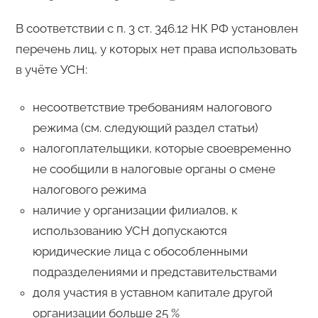
В соответствии с п. 3 ст. 346.12 НК РФ установлен
перечень лиц, у которых нет права использовать
в учёте УСН:
несоответствие требованиям налогового
режима (см. следующий раздел статьи)
налогоплательщики, которые своевременно
не сообщили в налоговые органы о смене
налогового режима
наличие у организации филиалов, к
использованию УСН допускаются
юридические лица с обособленными
подразделениями и представительствами
доля участия в уставном капитале другой
организации больше 25 %