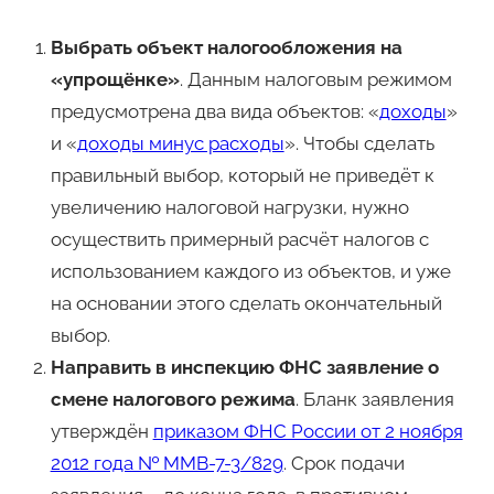
Выбрать объект налогообложения на
«упрощёнке»
. Данным налоговым режимом
предусмотрена два вида объектов: «
доходы
»
и «
доходы минус расходы
». Чтобы сделать
правильный выбор, который не приведёт к
увеличению налоговой нагрузки, нужно
осуществить примерный расчёт налогов с
использованием каждого из объектов, и уже
на основании этого сделать окончательный
выбор.
Направить в инспекцию ФНС заявление о
смене налогового режима
. Бланк заявления
утверждён
приказом ФНС России от 2 ноября
2012 года № ММВ-7-3/829
. Срок подачи