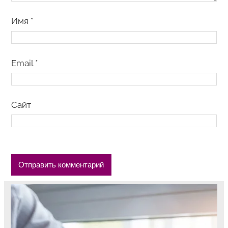
Имя
*
Email
*
Сайт