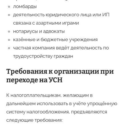
ломбарды
деятельность юридического лица или ИП
связана с азартными играми
нотариусы и адвокаты
казённые и бюджетные учреждения
частная компания ведёт деятельность по
трудоустройству граждан
Требования к организации при
переходе на УСН
К налогоплательщикам, желающим в
дальнейшем использовать в учёте упрощённую
систему налогообложения, предъявляются
следующие требования: