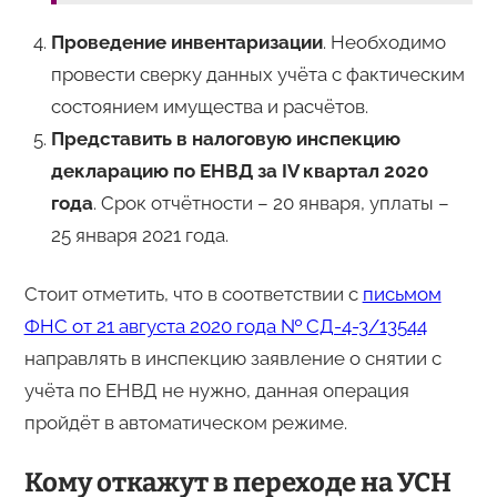
Проведение инвентаризации
. Необходимо
провести сверку данных учёта с фактическим
состоянием имущества и расчётов.
Представить в налоговую инспекцию
декларацию по ЕНВД за
IV
квартал 2020
года
. Срок отчётности – 20 января, уплаты –
25 января 2021 года.
Стоит отметить, что в соответствии с
письмом
ФНС от 21 августа 2020 года № СД-4-3/13544
направлять в инспекцию заявление о снятии с
учёта по ЕНВД не нужно, данная операция
пройдёт в автоматическом режиме.
Кому откажут в переходе на УСН