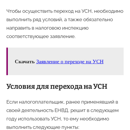
Чтобы осуществить переход на УСН, необходимо
выполнить ряд условий, а также обязательно
направить в налоговою инспекцию
соответствующее заявление.
Скачать
Заявление о переходе на УСН
Условия для перехода на УСН
Если налогоплательщик, ранее применявший в
своей деятельность ЕНВД, решит в следующем
году использовать УСН, то ему необходимо
выполнить следующие пункты: