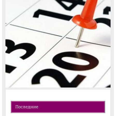
Последние