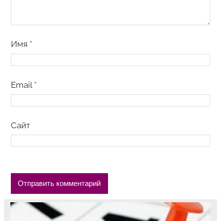
Имя
*
Email
*
Сайт