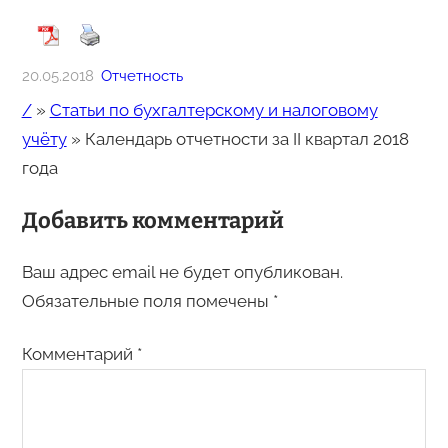
20.05.2018
Отчетность
/
»
Статьи по бухгалтерскому и налоговому
учёту
»
Календарь отчетности за II квартал 2018
года
Добавить комментарий
Ваш адрес email не будет опубликован.
Обязательные поля помечены
*
Комментарий
*